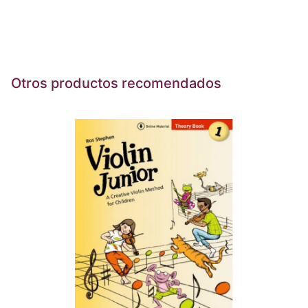
Otros productos recomendados