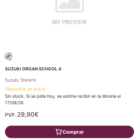
SUZUKI ORGAN SCHOOL 4
Suzuki, Shinichi
Disponible en breve
Sin stock. Si se pide hoy, se estima recibir en la librería el
17/08/26
29,90€
PVP.
Comprar