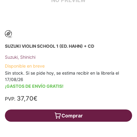
SUZUKI VIOLIN SCHOOL 1 (ED. HAHN) + CD
Suzuki, Shinichi
Disponible en breve
Sin stock. Si se pide hoy, se estima recibir en la librería el
17/08/26
¡GASTOS DE ENVÍO GRATIS!
37,70€
PVP.
Comprar