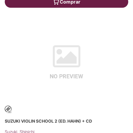
Comprar
SUZUKI VIOLIN SCHOOL 2 (ED. HAHN) + CD
Suzuki, Shinichi