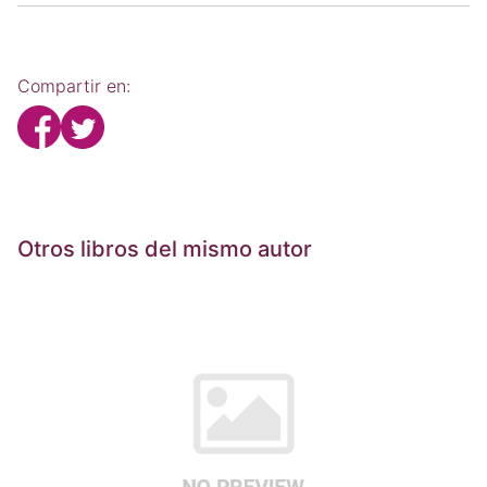
Compartir en:
Otros libros del mismo autor