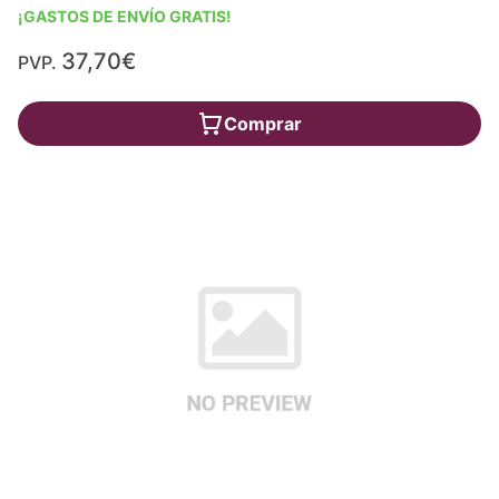
¡GASTOS DE ENVÍO GRATIS!
37,70€
PVP.
Comprar