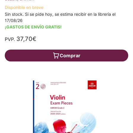
Disponible en breve
Sin stock. Si se pide hoy, se estima recibir en la librería el
17/08/26
¡GASTOS DE ENVÍO GRATIS!
37,70€
PVP.
Comprar