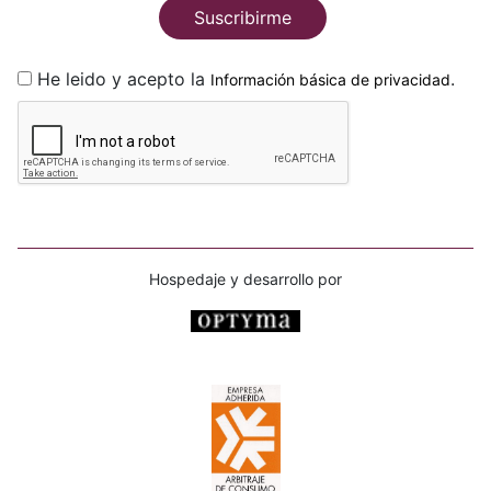
Suscribirme
He leido y acepto la
.
Información básica de privacidad
Hospedaje y desarrollo por