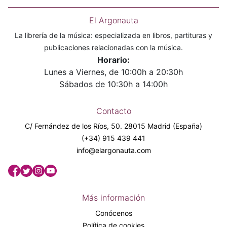
El Argonauta
La librería de la música: especializada en libros, partituras y
publicaciones relacionadas con la música.
Horario:
Lunes a Viernes, de 10:00h a 20:30h
Sábados de 10:30h a 14:00h
Contacto
C/ Fernández de los Ríos, 50. 28015 Madrid (España)
(+34) 915 439 441
info@elargonauta.com
Más información
Conócenos
Política de cookies