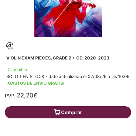
VIOLIN EXAM PIECES, GRADE 2 + CD, 2020-2023
Disponible
SÓLO 1 EN STOCK - dato actualizado el 07/08/26 a las 10:09
¡GASTOS DE ENVÍO GRATIS!
22,20€
PVP.
Comprar