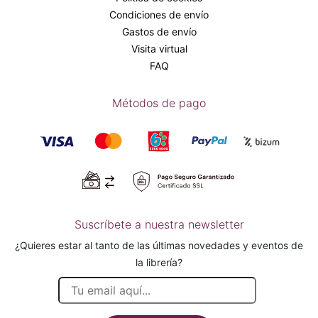
Condiciones de envío
Gastos de envío
Visita virtual
FAQ
Métodos de pago
Suscríbete a nuestra newsletter
¿Quieres estar al tanto de las últimas novedades y eventos de
la librería?