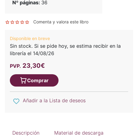
Nº páginas:
36
Comenta y valora este libro
Disponible en breve
Sin stock. Si se pide hoy, se estima recibir en la
librería el 14/08/26
23,30€
PVP.
Comprar
Añadir a la Lista de deseos
Descripción
Material de descarga