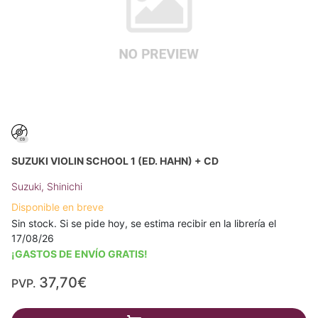
SUZUKI VIOLIN SCHOOL 1 (ED. HAHN) + CD
Suzuki, Shinichi
Disponible en breve
Sin stock. Si se pide hoy, se estima recibir en la librería el
17/08/26
¡GASTOS DE ENVÍO GRATIS!
37,70€
PVP.