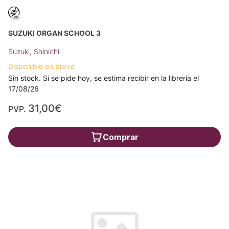
SUZUKI ORGAN SCHOOL 3
Suzuki, Shinichi
Disponible en breve
Sin stock. Si se pide hoy, se estima recibir en la librería el
17/08/26
31,00€
PVP.
Comprar