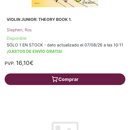
VIOLIN JUNIOR: THEORY BOOK 1.
Stephen, Ros
Disponible
SÓLO 1 EN STOCK - dato actualizado el 07/08/26 a las 10:11
¡GASTOS DE ENVÍO GRATIS!
16,10€
PVP.
Comprar