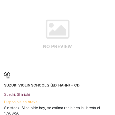
SUZUKI VIOLIN SCHOOL 2 (ED. HAHN) + CD
Suzuki, Shinichi
Disponible en breve
Sin stock. Si se pide hoy, se estima recibir en la librería el
17/08/26