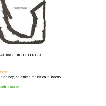
ATHING FOR THE FLUTIST
breve
 pide hoy, se estima recibir en la librería
NVÍO GRATIS!