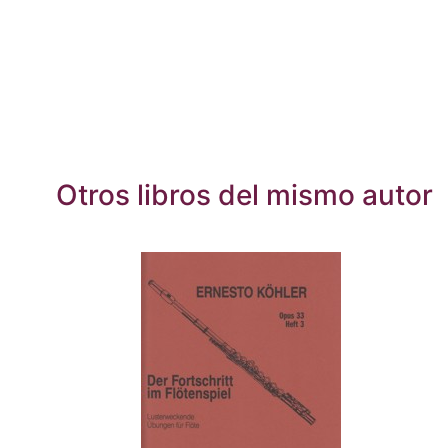
Otros libros del mismo autor