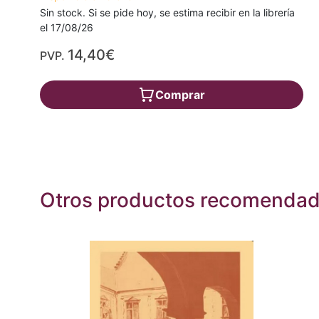
Sin stock. Si se pide hoy, se estima recibir en la librería
el 17/08/26
14,40€
PVP.
Comprar
Otros productos recomenda