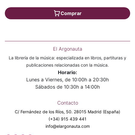
Comprar
El Argonauta
La librería de la música: especializada en libros, partituras y
publicaciones relacionadas con la música.
Horario:
Lunes a Viernes, de 10:00h a 20:30h
Sábados de 10:30h a 14:00h
Contacto
C/ Fernández de los Ríos, 50. 28015 Madrid (España)
(+34) 915 439 441
info@elargonauta.com