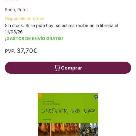
Boch, Peter
Disponible en breve
Sin stock. Si se pide hoy, se estima recibir en la librería el
11/08/26
¡GASTOS DE ENVÍO GRATIS!
37,70€
PVP.
Comprar