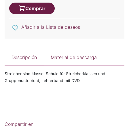
Comprar
Añadir a la Lista de deseos
Descripción
Material de descarga
Streicher sind klasse, Schule für Streicherklassen und
Gruppenunterricht, Lehrerband mit DVD
Compartir en: