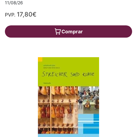
11/08/26
17,80€
PVP.
Comprar