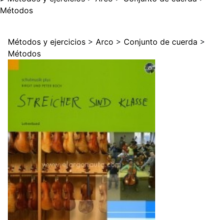
Métodos
Métodos y ejercicios
>
Arco
>
Conjunto de cuerda
>
Métodos