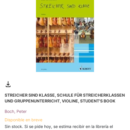
STREICHER SIND KLASSE, SCHULE FÜR STREICHERKLASSEN
UND GRUPPENUNTERRICHT, VIOLINE, STUDENT'S BOOK
Boch, Peter
Disponible en breve
Sin stock. Si se pide hoy, se estima recibir en la librería el