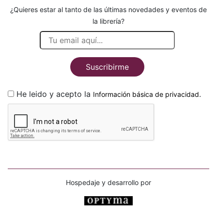
¿Quieres estar al tanto de las últimas novedades y eventos de
la librería?
Suscribirme
He leido y acepto la
.
Información básica de privacidad
Hospedaje y desarrollo por