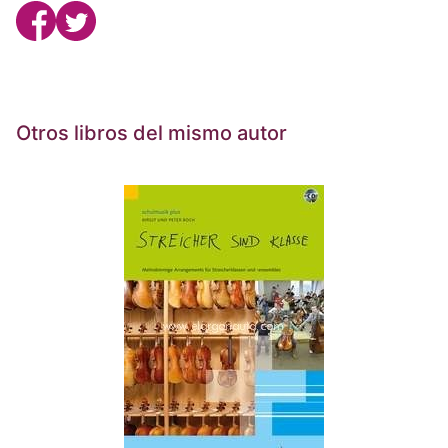
Otros libros del mismo autor