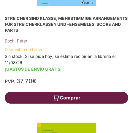
STREICHER SIND KLASSE, MEHRSTIMMIGE ARRANGEMENTS
FÜR STREICHERKLASSEN UND -ENSEMBLES, SCORE AND
PARTS
Boch, Peter
Disponible en breve
Sin stock. Si se pide hoy, se estima recibir en la librería el
11/08/26
¡GASTOS DE ENVÍO GRATIS!
37,70€
PVP.
Comprar