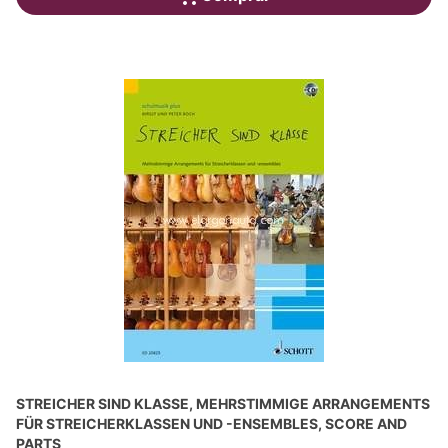
STREICHER SIND KLASSE, MEHRSTIMMIGE ARRANGEMENTS
FÜR STREICHERKLASSEN UND -ENSEMBLES, SCORE AND
PARTS