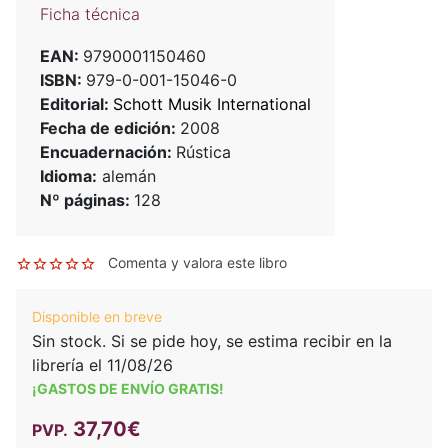
Ficha técnica
EAN:
9790001150460
ISBN:
979-0-001-15046-0
Editorial:
Schott Musik International
Fecha de edición:
2008
Encuadernación:
Rústica
Idioma:
alemán
Nº páginas:
128
Comenta y valora este libro
Disponible en breve
Sin stock. Si se pide hoy, se estima recibir en la
librería el 11/08/26
¡GASTOS DE ENVÍO GRATIS!
37,70€
PVP.