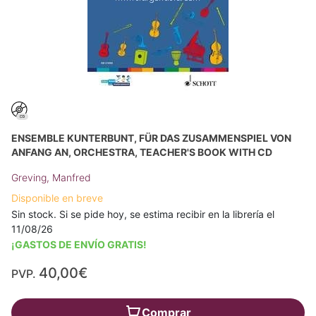
ENSEMBLE KUNTERBUNT, FÜR DAS ZUSAMMENSPIEL VON
ANFANG AN, ORCHESTRA, TEACHER'S BOOK WITH CD
Greving, Manfred
Disponible en breve
Sin stock. Si se pide hoy, se estima recibir en la librería el
11/08/26
¡GASTOS DE ENVÍO GRATIS!
40,00€
PVP.
Comprar