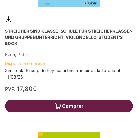
STREICHER SIND KLASSE, SCHULE FÜR STREICHERKLASSEN
UND GRUPPENUNTERRICHT, VIOLONCELLO, STUDENT'S
BOOK
Boch, Peter
Disponible en breve
Sin stock. Si se pide hoy, se estima recibir en la librería el
11/08/26
17,80€
PVP.
Comprar