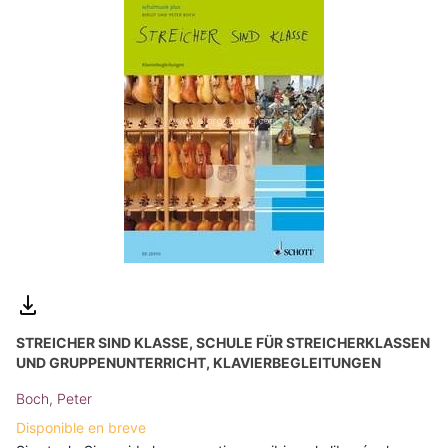
STREICHER SIND KLASSE, SCHULE FÜR STREICHERKLASSEN
UND GRUPPENUNTERRICHT, KLAVIERBEGLEITUNGEN
Boch, Peter
Disponible en breve