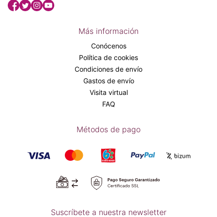
Más información
Conócenos
Política de cookies
Condiciones de envío
Gastos de envío
Visita virtual
FAQ
Métodos de pago
Suscríbete a nuestra newsletter