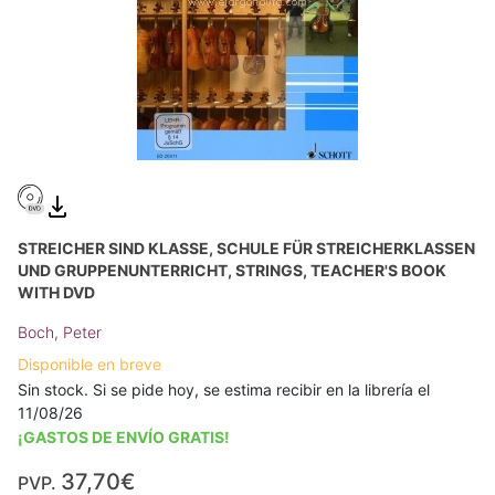
STREICHER SIND KLASSE, SCHULE FÜR STREICHERKLASSEN
UND GRUPPENUNTERRICHT, STRINGS, TEACHER'S BOOK
WITH DVD
Boch, Peter
Disponible en breve
Sin stock. Si se pide hoy, se estima recibir en la librería el
11/08/26
¡GASTOS DE ENVÍO GRATIS!
37,70€
PVP.