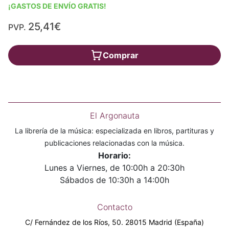
¡GASTOS DE ENVÍO GRATIS!
25,41€
PVP.
Comprar
El Argonauta
La librería de la música: especializada en libros, partituras y
publicaciones relacionadas con la música.
Horario:
Lunes a Viernes, de 10:00h a 20:30h
Sábados de 10:30h a 14:00h
Contacto
C/ Fernández de los Ríos, 50. 28015 Madrid (España)