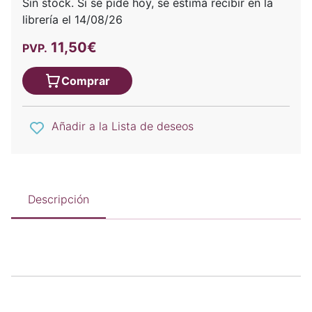
Sin stock. Si se pide hoy, se estima recibir en la
librería el 14/08/26
11,50€
PVP.
Comprar
Añadir a la Lista de deseos
Descripción