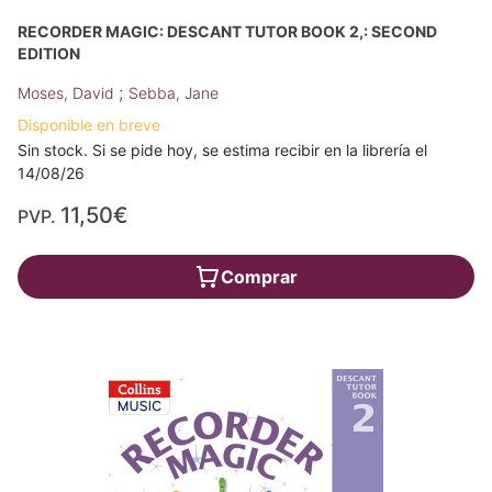
RECORDER MAGIC: DESCANT TUTOR BOOK 2,: SECOND
EDITION
;
Moses, David
Sebba, Jane
Disponible en breve
Sin stock. Si se pide hoy, se estima recibir en la librería el
14/08/26
11,50€
PVP.
Comprar