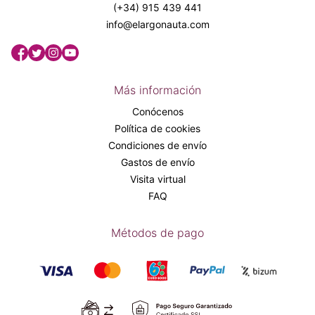
(+34) 915 439 441
info@elargonauta.com
Más información
Conócenos
Política de cookies
Condiciones de envío
Gastos de envío
Visita virtual
FAQ
Métodos de pago