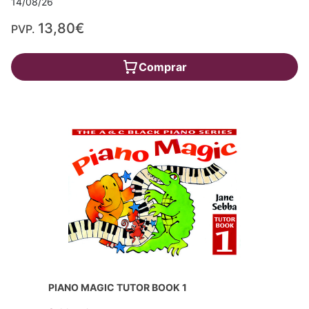
14/08/26
13,80€
PVP.
Comprar
PIANO MAGIC TUTOR BOOK 1