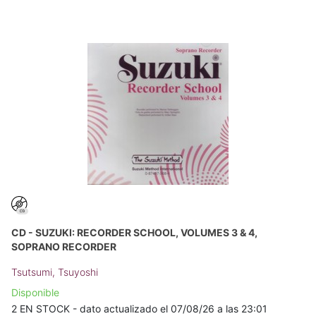
CD - SUZUKI: RECORDER SCHOOL, VOLUMES 3 & 4,
SOPRANO RECORDER
Tsutsumi, Tsuyoshi
Disponible
2 EN STOCK - dato actualizado el 07/08/26 a las 23:01