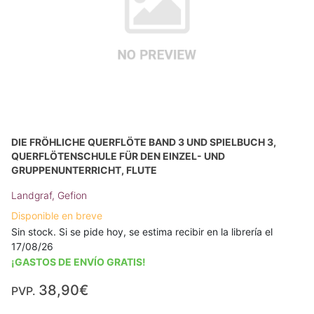
DIE FRÖHLICHE QUERFLÖTE BAND 3 UND SPIELBUCH 3,
QUERFLÖTENSCHULE FÜR DEN EINZEL- UND
GRUPPENUNTERRICHT, FLUTE
Landgraf, Gefion
Disponible en breve
Sin stock. Si se pide hoy, se estima recibir en la librería el
17/08/26
¡GASTOS DE ENVÍO GRATIS!
38,90€
PVP.