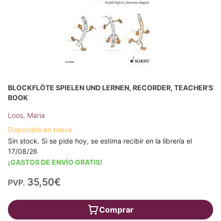
BLOCKFLÖTE SPIELEN UND LERNEN, RECORDER, TEACHER'S
BOOK
Loos, Maria
Disponible en breve
Sin stock. Si se pide hoy, se estima recibir en la librería el
17/08/26
¡GASTOS DE ENVÍO GRATIS!
35,50€
PVP.
Comprar