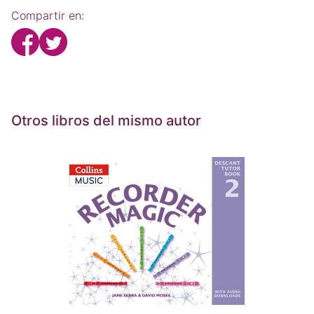
Compartir en:
Otros libros del mismo autor