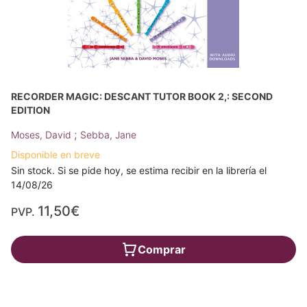
RECORDER MAGIC: DESCANT TUTOR BOOK 2,: SECOND
EDITION
;
Moses, David
Sebba, Jane
Disponible en breve
Sin stock. Si se pide hoy, se estima recibir en la librería el
14/08/26
11,50€
PVP.
Comprar