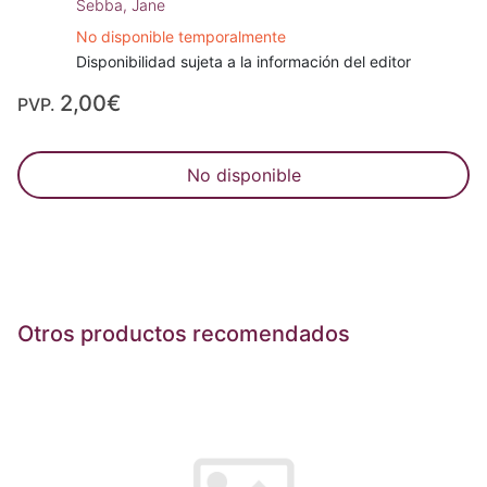
Sebba, Jane
No disponible temporalmente
Disponibilidad sujeta a la información del editor
2,00€
PVP.
No disponible
Otros productos recomendados