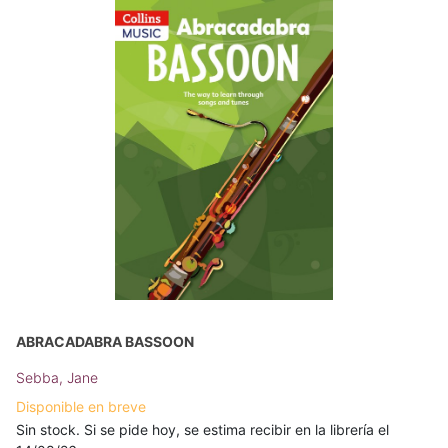
ABRACADABRA BASSOON
Sebba, Jane
Disponible en breve
Sin stock. Si se pide hoy, se estima recibir en la librería el