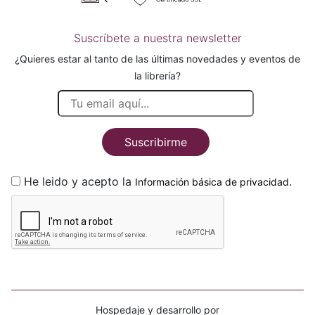
Suscríbete a nuestra newsletter
¿Quieres estar al tanto de las últimas novedades y eventos de
la librería?
Suscribirme
He leido y acepto la
.
Información básica de privacidad
Hospedaje y desarrollo por