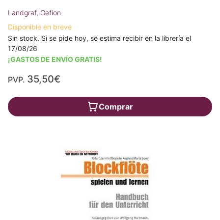
Landgraf, Gefion
Disponible en breve
Sin stock. Si se pide hoy, se estima recibir en la librería el
17/08/26
¡GASTOS DE ENVÍO GRATIS!
35,50€
PVP.
Comprar