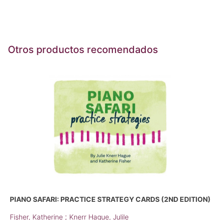
Otros productos recomendados
PIANO SAFARI: PRACTICE STRATEGY CARDS (2ND EDITION)
;
Fisher, Katherine
Knerr Hague, Julile