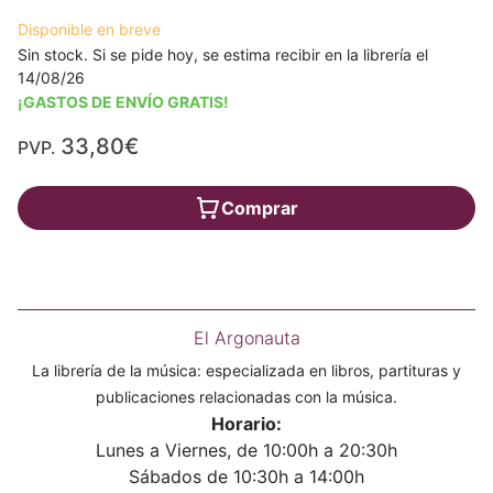
Disponible en breve
Sin stock. Si se pide hoy, se estima recibir en la librería el
14/08/26
¡GASTOS DE ENVÍO GRATIS!
33,80€
PVP.
Comprar
El Argonauta
La librería de la música: especializada en libros, partituras y
publicaciones relacionadas con la música.
Horario:
Lunes a Viernes, de 10:00h a 20:30h
Sábados de 10:30h a 14:00h