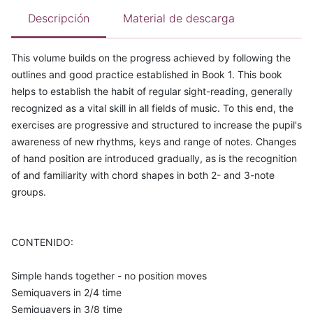
Descripción
Material de descarga
This volume builds on the progress achieved by following the
outlines and good practice established in Book 1. This book
helps to establish the habit of regular sight-reading, generally
recognized as a vital skill in all fields of music. To this end, the
exercises are progressive and structured to increase the pupil's
awareness of new rhythms, keys and range of notes. Changes
of hand position are introduced gradually, as is the recognition
of and familiarity with chord shapes in both 2- and 3-note
groups.
CONTENIDO:
Simple hands together - no position moves
Semiquavers in 2/4 time
Semiquavers in 3/8 time