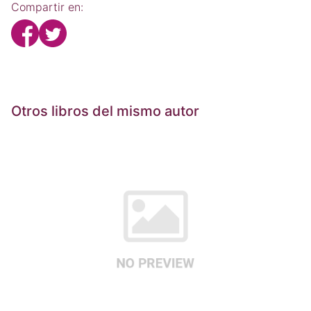
Compartir en:
Otros libros del mismo autor