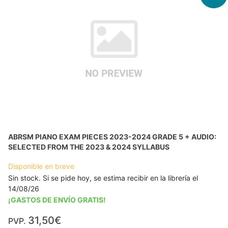
ABRSM PIANO EXAM PIECES 2023-2024 GRADE 5 + AUDIO:
SELECTED FROM THE 2023 & 2024 SYLLABUS
Disponible en breve
Sin stock. Si se pide hoy, se estima recibir en la librería el
14/08/26
¡GASTOS DE ENVÍO GRATIS!
31,50€
PVP.