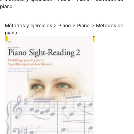
piano
Métodos y ejercicios
>
Piano
>
Piano
>
Métodos de
piano