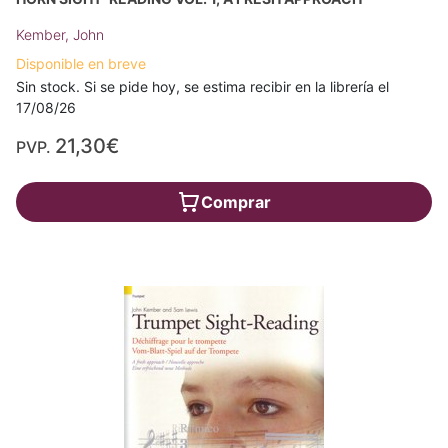
Kember, John
Disponible en breve
Sin stock. Si se pide hoy, se estima recibir en la librería el
17/08/26
21,30€
PVP.
Comprar