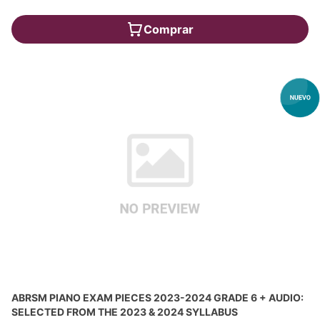
Comprar
ABRSM PIANO EXAM PIECES 2023-2024 GRADE 6 + AUDIO:
SELECTED FROM THE 2023 & 2024 SYLLABUS