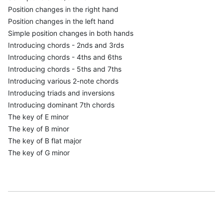
Position changes in the right hand
Position changes in the left hand
Simple position changes in both hands
Introducing chords - 2nds and 3rds
Introducing chords - 4ths and 6ths
Introducing chords - 5ths and 7ths
Introducing various 2-note chords
Introducing triads and inversions
Introducing dominant 7th chords
The key of E minor
The key of B minor
The key of B flat major
The key of G minor