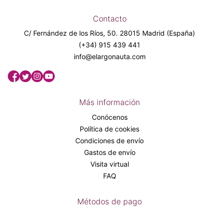
Contacto
C/ Fernández de los Ríos, 50. 28015 Madrid (España)
(+34) 915 439 441
info@elargonauta.com
Más información
Conócenos
Política de cookies
Condiciones de envío
Gastos de envío
Visita virtual
FAQ
Métodos de pago