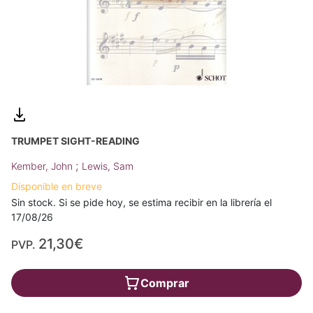
TRUMPET SIGHT-READING
;
Kember, John
Lewis, Sam
Disponible en breve
Sin stock. Si se pide hoy, se estima recibir en la librería el
17/08/26
21,30€
PVP.
Comprar