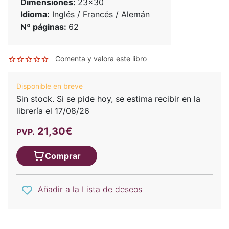
Dimensiones:
23x30
Idioma:
Inglés / Francés / Alemán
Nº páginas:
62
Comenta y valora este libro
Disponible en breve
Sin stock. Si se pide hoy, se estima recibir en la
librería el 17/08/26
21,30€
PVP.
Comprar
Añadir a la Lista de deseos