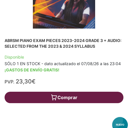
ABRSM PIANO EXAM PIECES 2023-2024 GRADE 3 + AUDIO:
SELECTED FROM THE 2023 & 2024 SYLLABUS
Disponible
SÓLO 1 EN STOCK - dato actualizado el 07/08/26 a las 23:04
¡GASTOS DE ENVÍO GRATIS!
23,30€
PVP.
Comprar