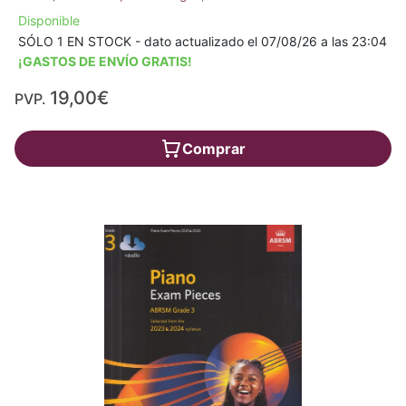
Disponible
SÓLO 1 EN STOCK - dato actualizado el 07/08/26 a las 23:04
¡GASTOS DE ENVÍO GRATIS!
19,00€
PVP.
Comprar