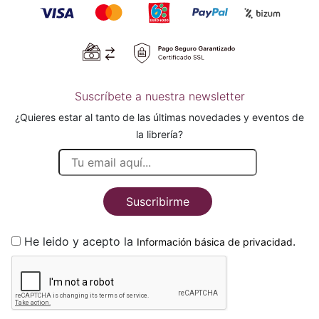
Suscríbete a nuestra newsletter
¿Quieres estar al tanto de las últimas novedades y eventos de
la librería?
Suscribirme
He leido y acepto la
.
Información básica de privacidad