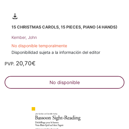
15 CHRISTMAS CAROLS, 15 PIECES, PIANO (4 HANDS)
Kember, John
No disponible temporalmente
Disponibilidad sujeta a la información del editor
20,70€
PVP.
No disponible