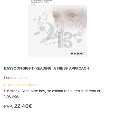
BASSOON SIGHT-READING, A FRESH APPROACH
Kember, John
Disponible en breve
Sin stock. Si se pide hoy, se estima recibir en la librería el
17/08/26
22,40€
PVP.