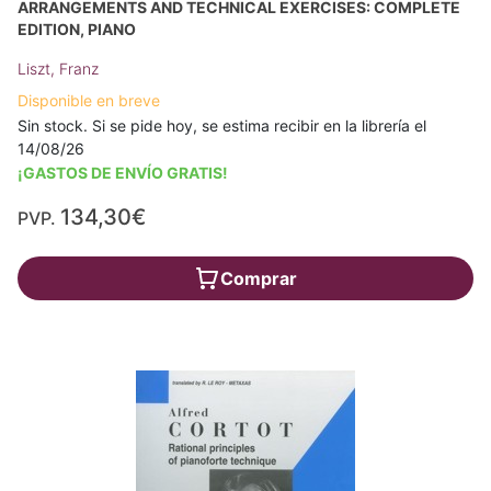
ARRANGEMENTS AND TECHNICAL EXERCISES: COMPLETE
EDITION, PIANO
Liszt, Franz
Disponible en breve
Sin stock. Si se pide hoy, se estima recibir en la librería el
14/08/26
¡GASTOS DE ENVÍO GRATIS!
134,30€
PVP.
Comprar