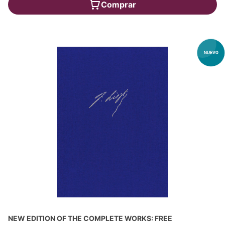
Comprar
NEW EDITION OF THE COMPLETE WORKS: FREE