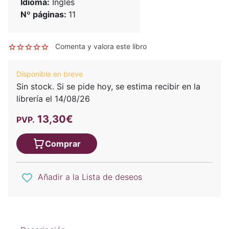
Idioma:
Inglés
Nº páginas:
11
Comenta y valora este libro
Disponible en breve
Sin stock. Si se pide hoy, se estima recibir en la
librería el 14/08/26
13,30€
PVP.
Comprar
Añadir a la Lista de deseos