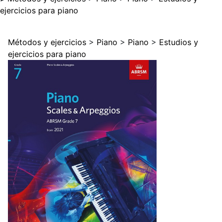
ejercicios para piano
Métodos y ejercicios
>
Piano
>
Piano
>
Estudios y
ejercicios para piano