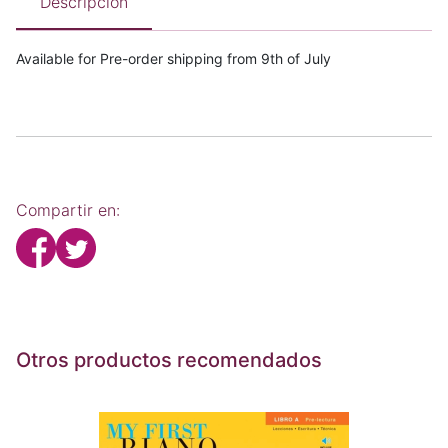
Descripción
Available for Pre-order shipping from 9th of July
Compartir en:
Otros productos recomendados