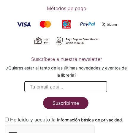
Métodos de pago
Suscríbete a nuestra newsletter
¿Quieres estar al tanto de las últimas novedades y eventos de
la librería?
Suscribirme
He leido y acepto la
.
Información básica de privacidad