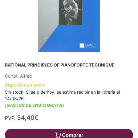
RATIONAL PRINCIPLES OF PIANOFORTE TECHNIQUE
Cortot, Alfred
Disponible en breve
Sin stock. Si se pide hoy, se estima recibir en la librería el
14/08/26
¡GASTOS DE ENVÍO GRATIS!
34,40€
PVP.
Comprar