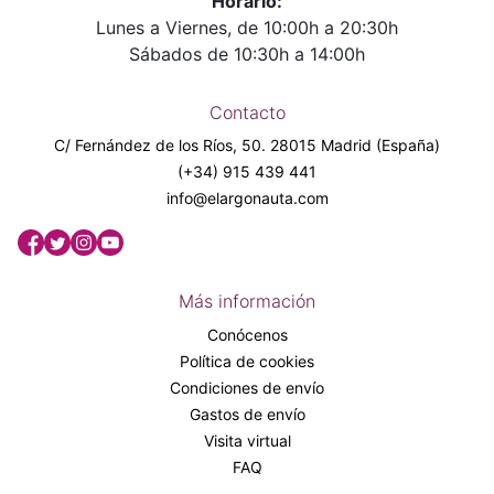
Horario:
Lunes a Viernes, de 10:00h a 20:30h
Sábados de 10:30h a 14:00h
Contacto
C/ Fernández de los Ríos, 50. 28015 Madrid (España)
(+34) 915 439 441
info@elargonauta.com
Más información
Conócenos
Política de cookies
Condiciones de envío
Gastos de envío
Visita virtual
FAQ