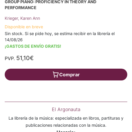
GROUP PIANO: PROFICIENCY IN THEORY AND
PERFORMANCE
Krieger, Karen Ann
Disponible en breve
Sin stock. Si se pide hoy, se estima recibir en la librería el
14/08/26
¡GASTOS DE ENVÍO GRATIS!
51,10€
PVP.
Comprar
El Argonauta
La librería de la música: especializada en libros, partituras y
publicaciones relacionadas con la música.