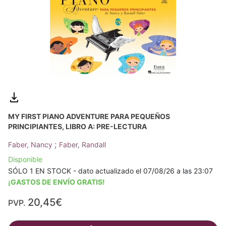
MY FIRST PIANO ADVENTURE PARA PEQUEÑOS
PRINCIPIANTES, LIBRO A: PRE-LECTURA
;
Faber, Nancy
Faber, Randall
Disponible
SÓLO 1 EN STOCK - dato actualizado el 07/08/26 a las 23:07
¡GASTOS DE ENVÍO GRATIS!
20,45€
PVP.