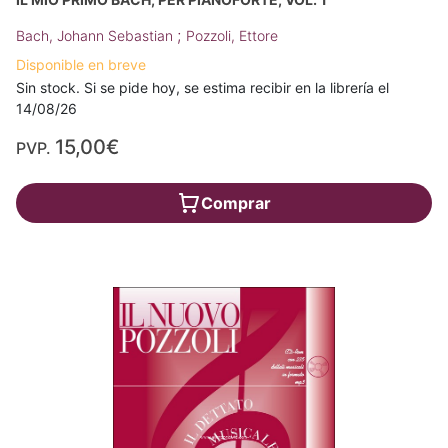
;
Bach, Johann Sebastian
Pozzoli, Ettore
Disponible en breve
Sin stock. Si se pide hoy, se estima recibir en la librería el
14/08/26
15,00€
PVP.
Comprar