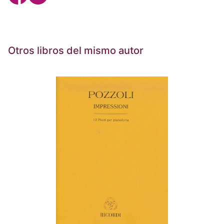
Otros libros del mismo autor