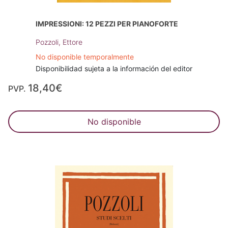
IMPRESSIONI: 12 PEZZI PER PIANOFORTE
Pozzoli, Ettore
No disponible temporalmente
Disponibilidad sujeta a la información del editor
18,40€
PVP.
No disponible