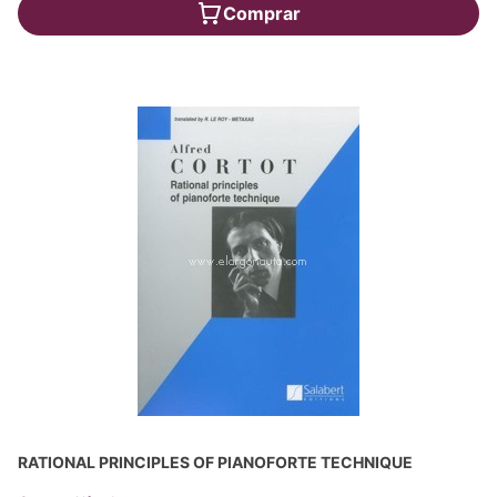
Comprar
RATIONAL PRINCIPLES OF PIANOFORTE TECHNIQUE