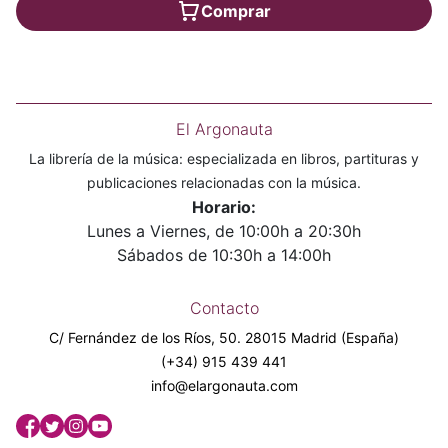
Comprar
El Argonauta
La librería de la música: especializada en libros, partituras y
publicaciones relacionadas con la música.
Horario:
Lunes a Viernes, de 10:00h a 20:30h
Sábados de 10:30h a 14:00h
Contacto
C/ Fernández de los Ríos, 50. 28015 Madrid (España)
(+34) 915 439 441
info@elargonauta.com