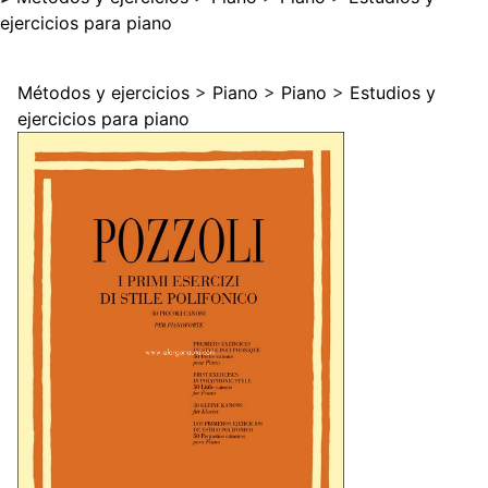
ejercicios para piano
Métodos y ejercicios
>
Piano
>
Piano
>
Estudios y
ejercicios para piano