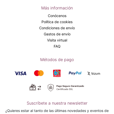
Más información
Conócenos
Política de cookies
Condiciones de envío
Gastos de envío
Visita virtual
FAQ
Métodos de pago
Suscríbete a nuestra newsletter
¿Quieres estar al tanto de las últimas novedades y eventos de