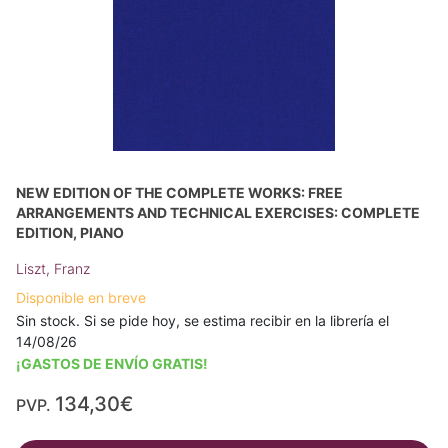
NEW EDITION OF THE COMPLETE WORKS: FREE
ARRANGEMENTS AND TECHNICAL EXERCISES: COMPLETE
EDITION, PIANO
Liszt, Franz
Disponible en breve
Sin stock. Si se pide hoy, se estima recibir en la librería el
14/08/26
¡GASTOS DE ENVÍO GRATIS!
134,30€
PVP.