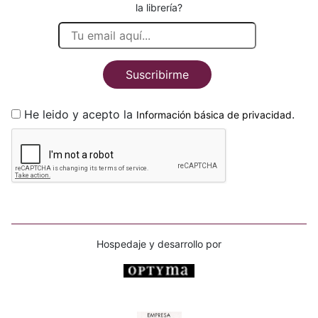
la librería?
Suscribirme
He leido y acepto la
.
Información básica de privacidad
Hospedaje y desarrollo por