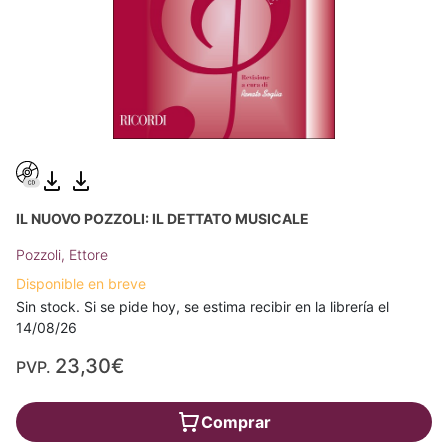
IL NUOVO POZZOLI: IL DETTATO MUSICALE
Pozzoli, Ettore
Disponible en breve
Sin stock. Si se pide hoy, se estima recibir en la librería el
14/08/26
23,30€
PVP.
Comprar