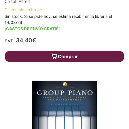
Cortot, Alfred
Disponible en breve
Sin stock. Si se pide hoy, se estima recibir en la librería el
14/08/26
¡GASTOS DE ENVÍO GRATIS!
34,40€
PVP.
Comprar