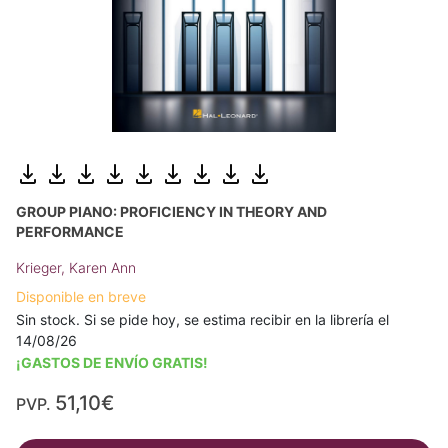
GROUP PIANO: PROFICIENCY IN THEORY AND
PERFORMANCE
Krieger, Karen Ann
Disponible en breve
Sin stock. Si se pide hoy, se estima recibir en la librería el
14/08/26
¡GASTOS DE ENVÍO GRATIS!
51,10€
PVP.