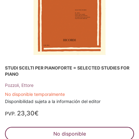
STUDI SCELTI PER PIANOFORTE = SELECTED STUDIES FOR
PIANO
Pozzoli, Ettore
No disponible temporalmente
Disponibilidad sujeta a la información del editor
23,30€
PVP.
No disponible