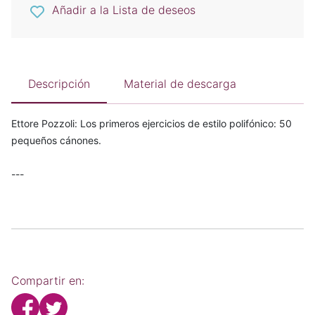
Añadir a la Lista de deseos
Descripción
Material de descarga
Ettore Pozzoli: Los primeros ejercicios de estilo polifónico: 50
pequeños cánones.
---
Compartir en: