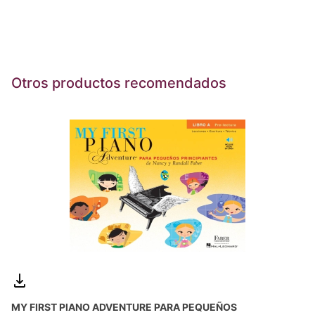
Otros productos recomendados
MY FIRST PIANO ADVENTURE PARA PEQUEÑOS