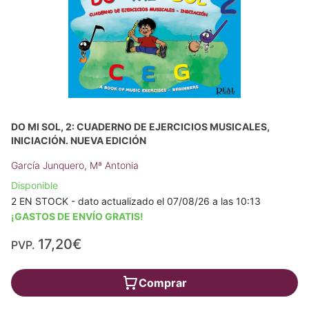
DO MI SOL, 2: CUADERNO DE EJERCICIOS MUSICALES,
INICIACIÓN. NUEVA EDICIÓN
García Junquero, Mª Antonia
Disponible
2 EN STOCK - dato actualizado el 07/08/26 a las 10:13
¡GASTOS DE ENVÍO GRATIS!
17,20€
PVP.
Comprar