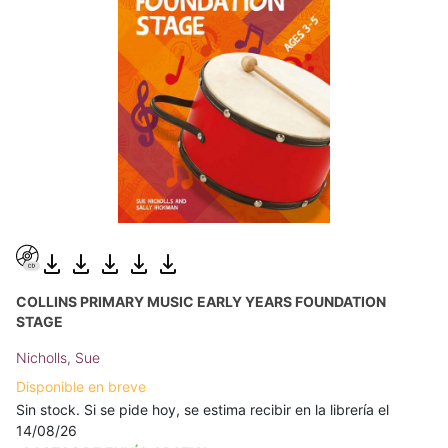
COLLINS PRIMARY MUSIC EARLY YEARS FOUNDATION
STAGE
Nicholls, Sue
Disponible en breve
Sin stock. Si se pide hoy, se estima recibir en la librería el
14/08/26