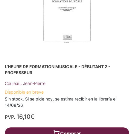
L'HEURE DE FORMATION MUSICALE - DÉBUTANT 2 -
PROFESSEUR
Couleau, Jean-Pierre
Disponible en breve
Sin stock. Si se pide hoy, se estima recibir en la librería el
14/08/26
16,10€
PVP.
Comprar