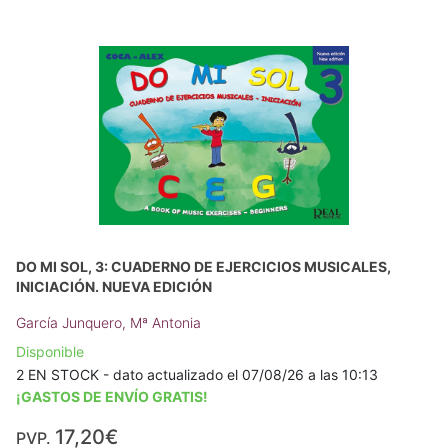
DO MI SOL, 3: CUADERNO DE EJERCICIOS MUSICALES,
INICIACIÓN. NUEVA EDICIÓN
García Junquero, Mª Antonia
Disponible
2 EN STOCK - dato actualizado el 07/08/26 a las 10:13
¡GASTOS DE ENVÍO GRATIS!
17,20€
PVP.