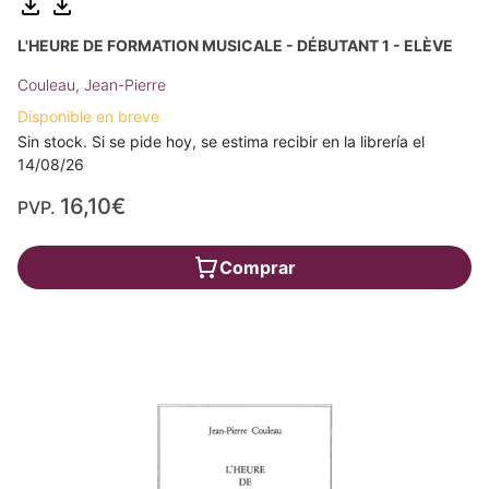
L'HEURE DE FORMATION MUSICALE - DÉBUTANT 1 - ELÈVE
Couleau, Jean-Pierre
Disponible en breve
Sin stock. Si se pide hoy, se estima recibir en la librería el
14/08/26
16,10€
PVP.
Comprar