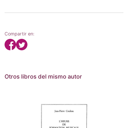
Compartir en:
Otros libros del mismo autor