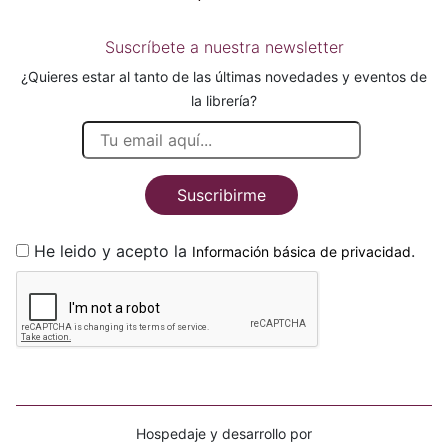
Suscríbete a nuestra newsletter
¿Quieres estar al tanto de las últimas novedades y eventos de
la librería?
Suscribirme
He leido y acepto la
.
Información básica de privacidad
Hospedaje y desarrollo por