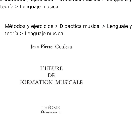
teoría
>
Lenguaje musical
Métodos y ejercicios
>
Didáctica musical
>
Lenguaje y
teoría
>
Lenguaje musical