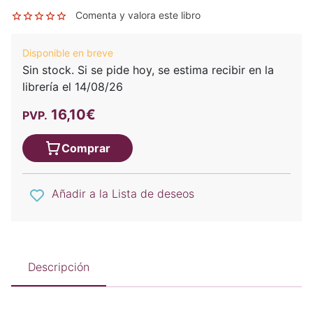
Comenta y valora este libro
Disponible en breve
Sin stock. Si se pide hoy, se estima recibir en la
librería el 14/08/26
16,10€
PVP.
Comprar
Añadir a la Lista de deseos
Descripción