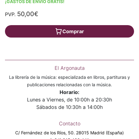
¡GASTOS DE ENVÍO GRATIS!
50,00€
PVP.
Comprar
El Argonauta
La librería de la música: especializada en libros, partituras y
publicaciones relacionadas con la música.
Horario:
Lunes a Viernes, de 10:00h a 20:30h
Sábados de 10:30h a 14:00h
Contacto
C/ Fernández de los Ríos, 50. 28015 Madrid (España)