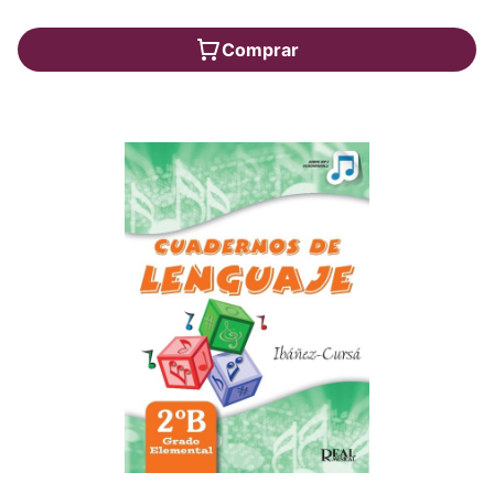
Comprar