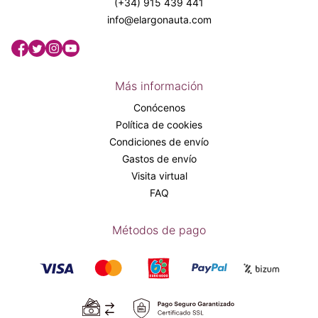
(+34) 915 439 441
info@elargonauta.com
Más información
Conócenos
Política de cookies
Condiciones de envío
Gastos de envío
Visita virtual
FAQ
Métodos de pago