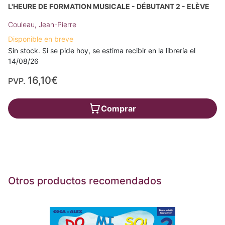
L'HEURE DE FORMATION MUSICALE - DÉBUTANT 2 - ELÈVE
Couleau, Jean-Pierre
Disponible en breve
Sin stock. Si se pide hoy, se estima recibir en la librería el
14/08/26
16,10€
PVP.
Comprar
Otros productos recomendados