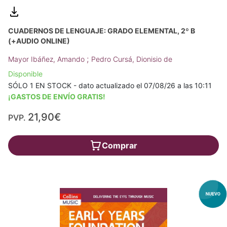
CUADERNOS DE LENGUAJE: GRADO ELEMENTAL, 2º B
(+AUDIO ONLINE)
;
Mayor Ibáñez, Amando
Pedro Cursá, Dionisio de
Disponible
SÓLO 1 EN STOCK - dato actualizado el 07/08/26 a las 10:11
¡GASTOS DE ENVÍO GRATIS!
21,90€
PVP.
Comprar