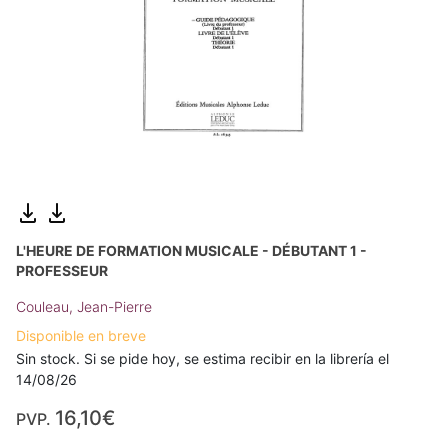
L'HEURE DE FORMATION MUSICALE - DÉBUTANT 1 -
PROFESSEUR
Couleau, Jean-Pierre
Disponible en breve
Sin stock. Si se pide hoy, se estima recibir en la librería el
14/08/26
16,10€
PVP.