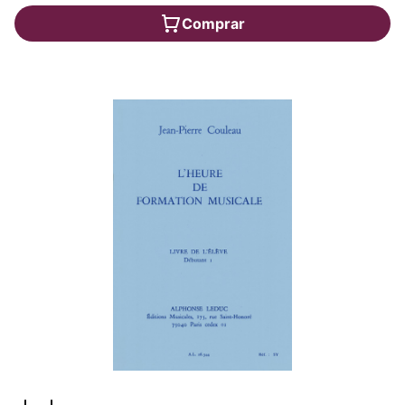
Comprar