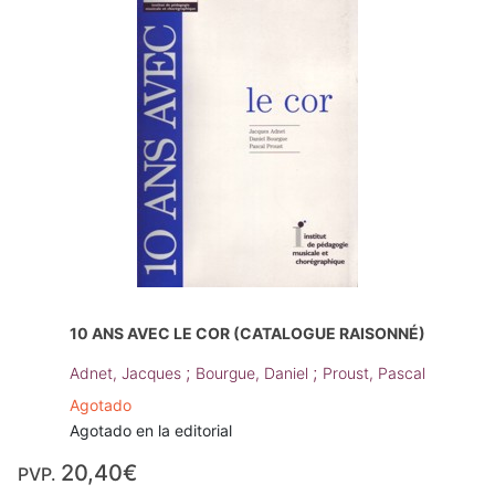
10 ANS AVEC LE COR (CATALOGUE RAISONNÉ)
;
;
Adnet, Jacques
Bourgue, Daniel
Proust, Pascal
Agotado
Agotado en la editorial
20,40€
PVP.