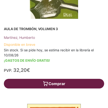
AULA DE TROMBÓN, VOLUMEN 3
Martínez, Humberto
Disponible en breve
Sin stock. Si se pide hoy, se estima recibir en la librería el
10/08/26
¡GASTOS DE ENVÍO GRATIS!
32,20€
PVP.
Comprar