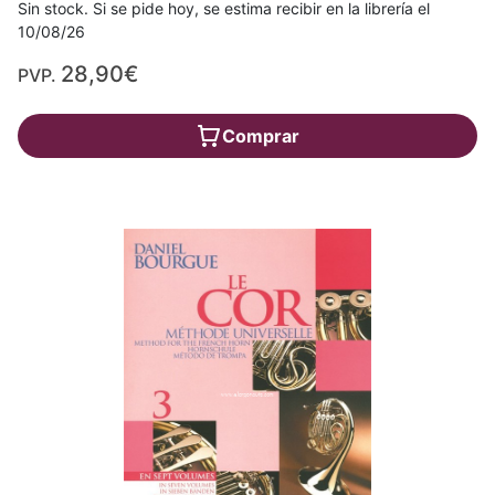
Sin stock. Si se pide hoy, se estima recibir en la librería el
10/08/26
28,90€
PVP.
Comprar