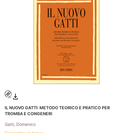
IL NUOVO GATTI: METODO TEORICO E PRATICO PER
TROMBA E CONGENERI
Gatti, Domenico
Disponible en breve