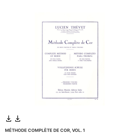
MÉTHODE COMPLÈTE DE COR, VOL. 1