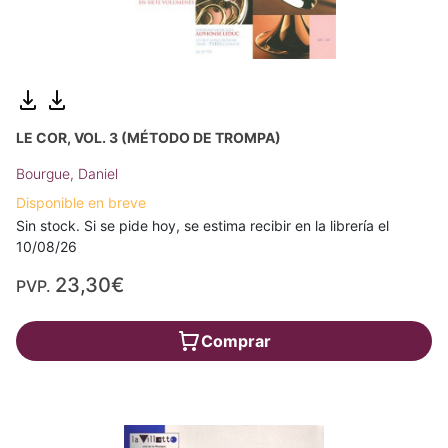
LE COR, VOL. 3 (MÉTODO DE TROMPA)
Bourgue, Daniel
Disponible en breve
Sin stock. Si se pide hoy, se estima recibir en la librería el
10/08/26
23,30€
PVP.
Comprar