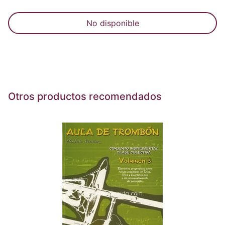
No disponible
Otros productos recomendados