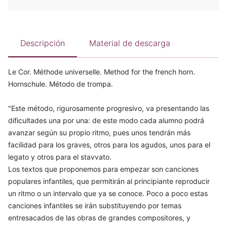
Descripción
Material de descarga
Le Cor. Méthode universelle. Method for the french horn.
Hornschule. Método de trompa.
"Este método, rigurosamente progresivo, va presentando las
dificultades una por una: de este modo cada alumno podrá
avanzar según su propio ritmo, pues unos tendrán más
facilidad para los graves, otros para los agudos, unos para el
legato y otros para el stavvato.
Los textos que proponemos para empezar son canciones
populares infantiles, que permitirán al principiante reproducir
un ritmo o un intervalo que ya se conoce. Poco a poco estas
canciones infantiles se irán substituyendo por temas
entresacados de las obras de grandes compositores, y