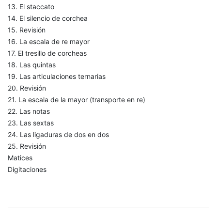
13. El staccato
14. El silencio de corchea
15. Revisión
16. La escala de re mayor
17. El tresillo de corcheas
18. Las quintas
19. Las articulaciones ternarias
20. Revisión
21. La escala de la mayor (transporte en re)
22. Las notas
23. Las sextas
24. Las ligaduras de dos en dos
25. Revisión
Matices
Digitaciones