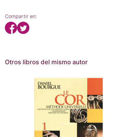
Compartir en:
Otros libros del mismo autor