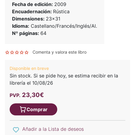
Fecha de edición:
2009
Encuadernación:
Rústica
Dimensiones:
23x31
Idioma:
Castellano/Francés/Inglés/Al.
Nº páginas:
64
Comenta y valora este libro
Disponible en breve
Sin stock. Si se pide hoy, se estima recibir en la
librería el 10/08/26
23,30€
PVP.
Comprar
Añadir a la Lista de deseos