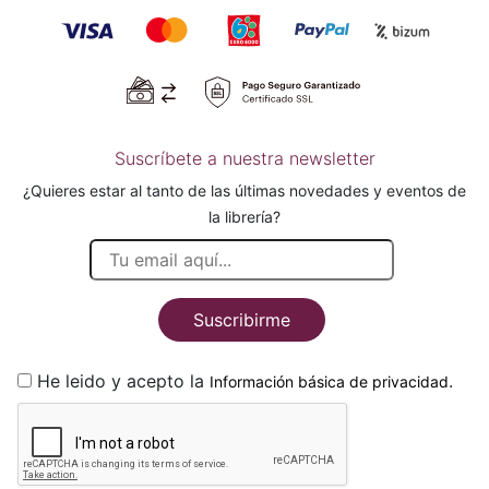
Suscríbete a nuestra newsletter
¿Quieres estar al tanto de las últimas novedades y eventos de
la librería?
Suscribirme
He leido y acepto la
.
Información básica de privacidad