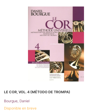
LE COR, VOL. 4 (MÉTODO DE TROMPA)
Bourgue, Daniel
Disponible en breve