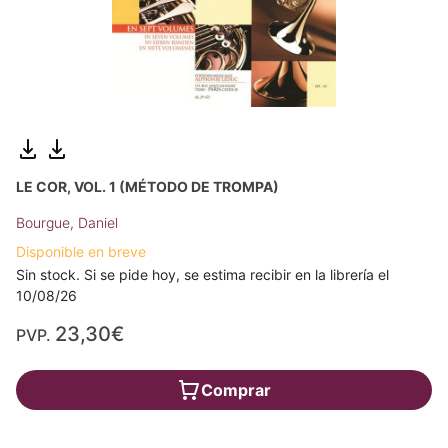
LE COR, VOL. 1 (MÉTODO DE TROMPA)
Bourgue, Daniel
Disponible en breve
Sin stock. Si se pide hoy, se estima recibir en la librería el
10/08/26
23,30€
PVP.
Comprar