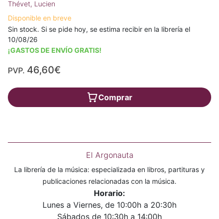
Thévet, Lucien
Disponible en breve
Sin stock. Si se pide hoy, se estima recibir en la librería el
10/08/26
¡GASTOS DE ENVÍO GRATIS!
46,60€
PVP.
Comprar
El Argonauta
La librería de la música: especializada en libros, partituras y
publicaciones relacionadas con la música.
Horario:
Lunes a Viernes, de 10:00h a 20:30h
Sábados de 10:30h a 14:00h