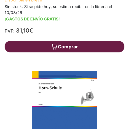
Sin stock. Si se pide hoy, se estima recibir en la librería el
10/08/26
¡GASTOS DE ENVÍO GRATIS!
31,10€
PVP.
Comprar