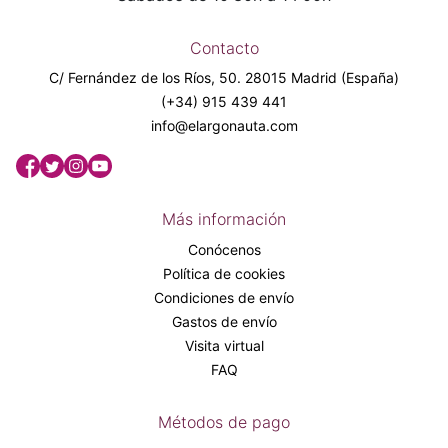
Contacto
C/ Fernández de los Ríos, 50. 28015 Madrid (España)
(+34) 915 439 441
info@elargonauta.com
Más información
Conócenos
Política de cookies
Condiciones de envío
Gastos de envío
Visita virtual
FAQ
Métodos de pago