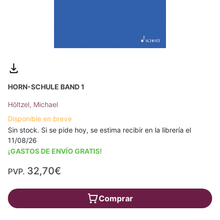
HORN-SCHULE BAND 1
Höltzel, Michael
Disponible en breve
Sin stock. Si se pide hoy, se estima recibir en la librería el
11/08/26
¡GASTOS DE ENVÍO GRATIS!
32,70€
PVP.
Comprar