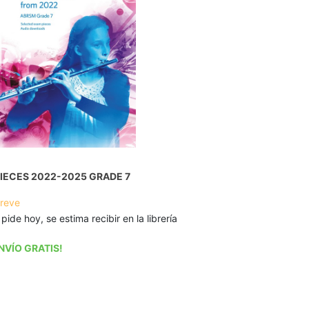
IECES 2022-2025 GRADE 7
breve
 pide hoy, se estima recibir en la librería
NVÍO GRATIS!