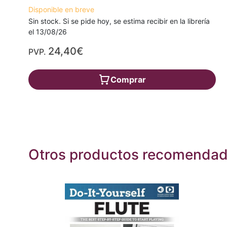
Disponible en breve
Sin stock. Si se pide hoy, se estima recibir en la librería
el 13/08/26
24,40€
PVP.
Comprar
Otros productos recomenda