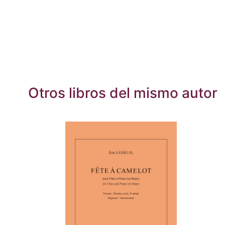
Otros libros del mismo autor