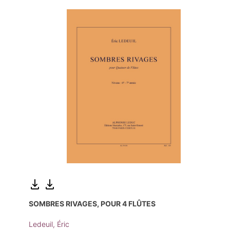
SOMBRES RIVAGES, POUR 4 FLÛTES
Ledeuil, Éric