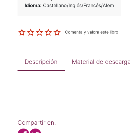
Idioma:
Castellano/Inglés/Francés/Alem
Comenta y valora este libro
Descripción
Material de descarga
Compartir en: