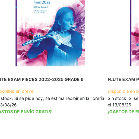
UTE EXAM PIECES 2022-2025 GRADE 6
FLUTE EXAM P
ponible en breve
Disponible en 
 stock. Si se pide hoy, se estima recibir en la librería
Sin stock. Si se
13/08/26
el 13/08/26
ASTOS DE ENVÍO GRATIS!
¡GASTOS DE E