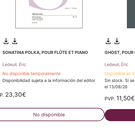
SONATINA POLKA, POUR FLÛTE ET PIANO
GHOST, POUR 
Ledeuil, Éric
Ledeuil, Éric
No disponible temporalmente
Disponible en 
Disponibilidad sujeta a la información del editor
Sin stock. Si se
el 13/08/26
23,30€
P.
11,50€
PVP.
No disponible