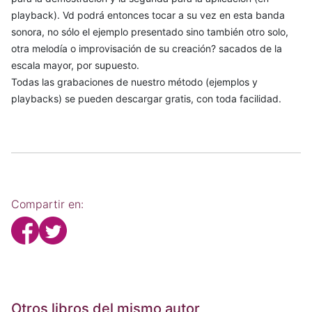
playback). Vd podrá entonces tocar a su vez en esta banda
sonora, no sólo el ejemplo presentado sino también otro solo,
otra melodía o improvisación de su creación? sacados de la
escala mayor, por supuesto.
Todas las grabaciones de nuestro método (ejemplos y
playbacks) se pueden descargar gratis, con toda facilidad.
Compartir en:
Otros libros del mismo autor