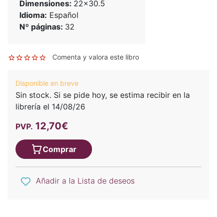
Dimensiones:
22x30.5
Idioma:
Español
Nº páginas:
32
Comenta y valora este libro
Disponible en breve
Sin stock. Si se pide hoy, se estima recibir en la
librería el 14/08/26
12,70€
PVP.
Comprar
Añadir a la Lista de deseos