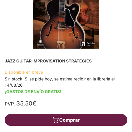
JAZZ GUITAR IMPROVISATION STRATEGIES
Disponible en breve
Sin stock. Si se pide hoy, se estima recibir en la librería el
14/08/26
¡GASTOS DE ENVÍO GRATIS!
35,50€
PVP.
Comprar