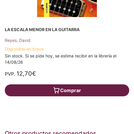
LA ESCALA MENOR EN LA GUITARRA
Reyes, David
Disponible en breve
Sin stock. Si se pide hoy, se estima recibir en la librería el
14/08/26
12,70€
PVP.
Comprar
Otros productos recomendados