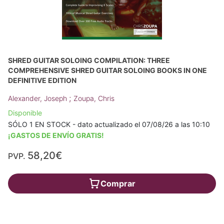
SHRED GUITAR SOLOING COMPILATION: THREE
COMPREHENSIVE SHRED GUITAR SOLOING BOOKS IN ONE
DEFINITIVE EDITION
;
Alexander, Joseph
Zoupa, Chris
Disponible
SÓLO 1 EN STOCK - dato actualizado el 07/08/26 a las 10:10
¡GASTOS DE ENVÍO GRATIS!
58,20€
PVP.
Comprar