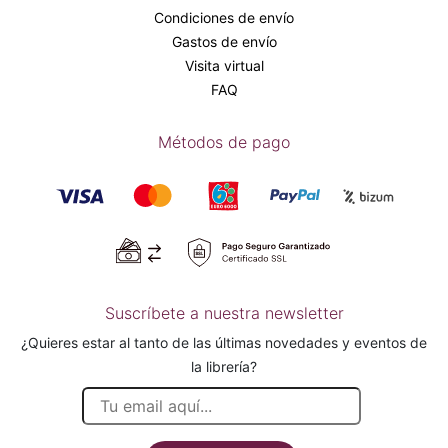
Condiciones de envío
Gastos de envío
Visita virtual
FAQ
Métodos de pago
Suscríbete a nuestra newsletter
¿Quieres estar al tanto de las últimas novedades y eventos de
la librería?