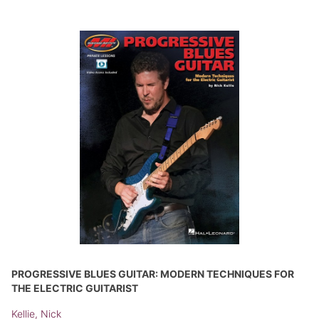
PROGRESSIVE BLUES GUITAR: MODERN TECHNIQUES FOR
THE ELECTRIC GUITARIST
Kellie, Nick