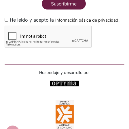
Suscribirme
He leido y acepto la
.
Información básica de privacidad
Hospedaje y desarrollo por