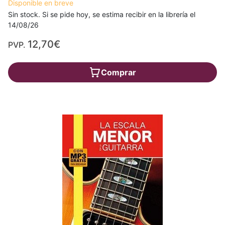
Disponible en breve
Sin stock. Si se pide hoy, se estima recibir en la librería el
14/08/26
12,70€
PVP.
Comprar