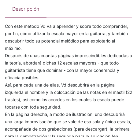
Descripción
Con este método Vd va a aprender y sobre todo comprender,
por fin, cómo utilizar la escala mayor en la guitarra, y también
descubrir todo su potencial melódico para explotarlo al
máximo.
Después de unas cuantas páginas imprescindibles dedicadas a
la teoría, abordará dichas 12 escalas mayores - que todo
guitarrista tiene que dominar - con la mayor coherencia y
eficacia posibles.
Así, para cada una de ellas, Vd descubrirá en la página
izquierda el nombre y la colocación de las notas en el mástil (22
trastes), así como los acordes en los cuales la escala puede
tocarse con toda seguridad.
En la página derecha, a modo de ilustración, uno descubrirá
una larga improvisación que se vale de esa sola y única escala,
acompañada de dos grabaciones (para descargar), la primera
para la demostración y la segunda para la aplicación (en