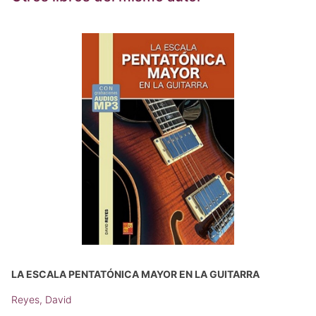
LA ESCALA PENTATÓNICA MAYOR EN LA GUITARRA
Reyes, David