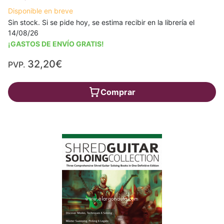
Disponible en breve
Sin stock. Si se pide hoy, se estima recibir en la librería el
14/08/26
¡GASTOS DE ENVÍO GRATIS!
32,20€
PVP.
Comprar