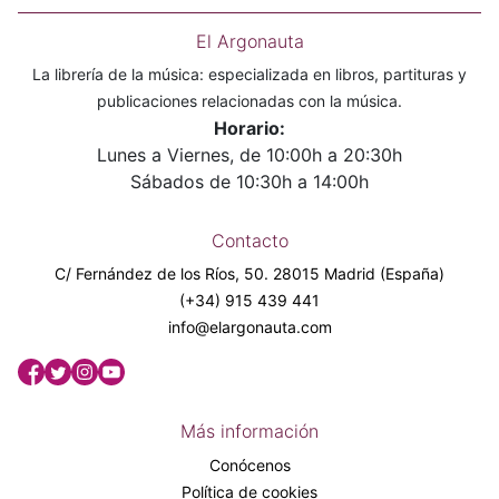
El Argonauta
La librería de la música: especializada en libros, partituras y
publicaciones relacionadas con la música.
Horario:
Lunes a Viernes, de 10:00h a 20:30h
Sábados de 10:30h a 14:00h
Contacto
C/ Fernández de los Ríos, 50. 28015 Madrid (España)
(+34) 915 439 441
info@elargonauta.com
Más información
Conócenos
Política de cookies