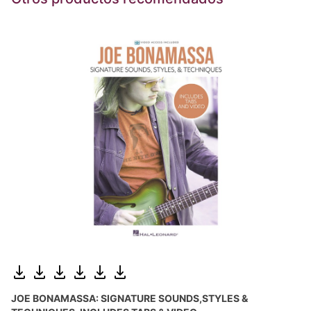
JOE BONAMASSA: SIGNATURE SOUNDS,STYLES &