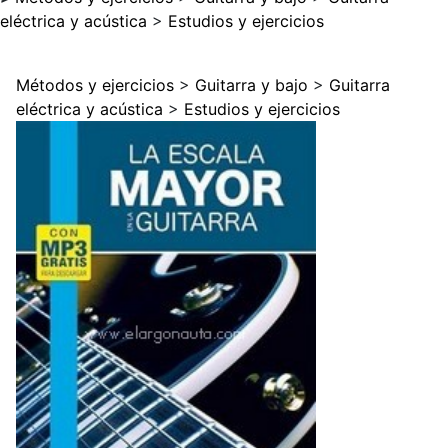
eléctrica y acústica
>
Estudios y ejercicios
Métodos y ejercicios
>
Guitarra y bajo
>
Guitarra
eléctrica y acústica
>
Estudios y ejercicios