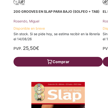
200 GROOVES EN SLAP PARA BAJO (SOLFEO + TAB)
EL
Rosendo, Miguel
Ros
Disponible en breve
Dis
Sin stock. Si se pide hoy, se estima recibir en la librería
Sin
el 14/08/26
el 
25,50€
PVP.
PV
Comprar