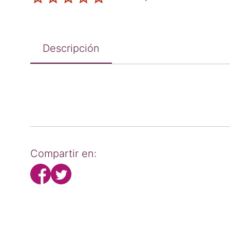
Descripción
Compartir en: