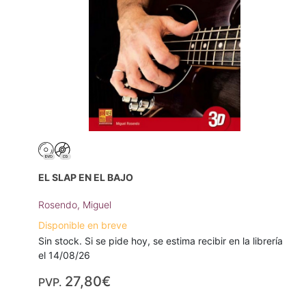
EL SLAP EN EL BAJO
Rosendo, Miguel
Disponible en breve
Sin stock. Si se pide hoy, se estima recibir en la librería
el 14/08/26
27,80€
PVP.