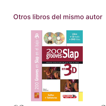
Otros libros del mismo autor