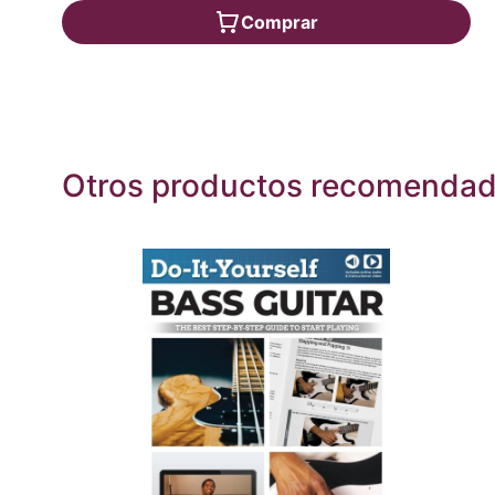
Comprar
Otros productos recomenda