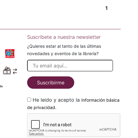
1
Suscríbete a nuestra newsletter
¿Quieres estar al tanto de las últimas
novedades y eventos de la librería?
Suscribirme
He leido y acepto la
Información básica
.
de privacidad