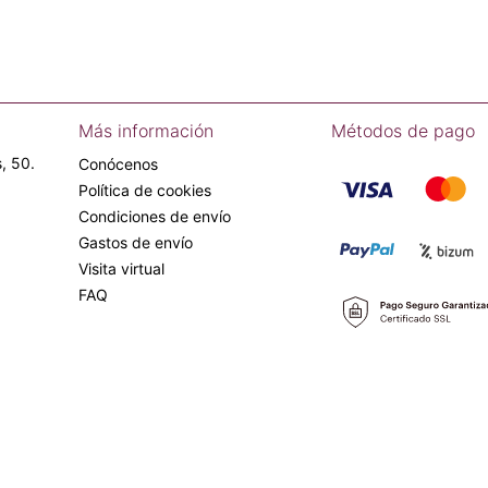
Más información
Métodos de pago
, 50.
Conócenos
Política de cookies
Condiciones de envío
Gastos de envío
Visita virtual
FAQ