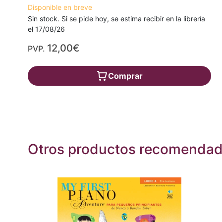
Disponible en breve
Sin stock. Si se pide hoy, se estima recibir en la librería
el 17/08/26
12,00€
PVP.
Comprar
Otros productos recomenda