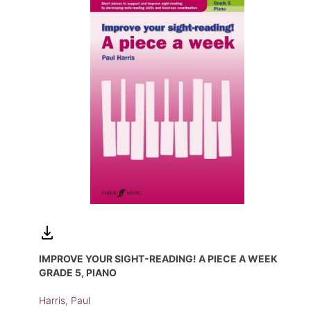
IMPROVE YOUR SIGHT-READING! A PIECE A WEEK
GRADE 5, PIANO
Harris, Paul