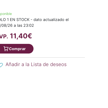
sponible
LO 1 EN STOCK - dato actualizado el
/08/26 a las 23:02
11,40€
VP.
Comprar
Añadir a la Lista de deseos