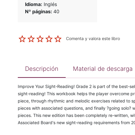
Idioma:
Inglés
Nº páginas:
40
Comenta y valora este libro
Descripción
Material de descarga
Improve Your Sight-Reading! Grade 2 is part of the best-sel
sight-reading! This workbook helps the player overcome pr
piece, through rhythmic and melodic exercises related to sp
pieces with associated questions, and finally ?going solo? 
pieces. This new edition has been completely re-written, w
Associated Board's new sight-reading requirements from 2