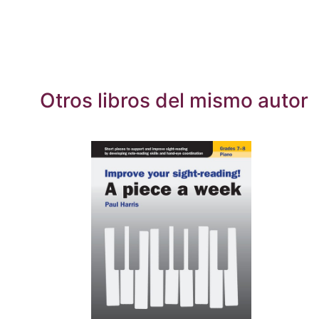
Otros libros del mismo autor