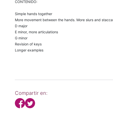
CONTENIDO:
Simple hands together
More movement between the hands. More slurs and stacca
D major
E minor, more articulations
G minor
Revision of keys
Longer examples
Compartir en: