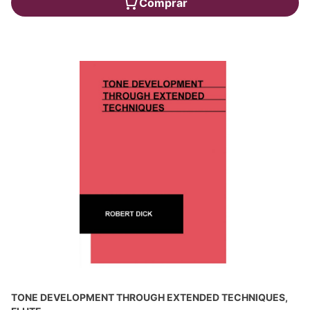
Comprar
TONE DEVELOPMENT THROUGH EXTENDED TECHNIQUES,