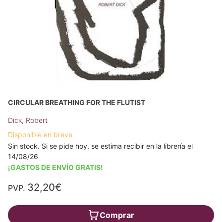
CIRCULAR BREATHING FOR THE FLUTIST
Dick, Robert
Disponible en breve
Sin stock. Si se pide hoy, se estima recibir en la librería el
14/08/26
¡GASTOS DE ENVÍO GRATIS!
32,20€
PVP.
Comprar