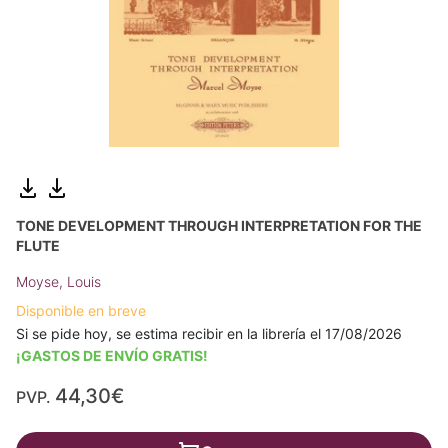
TONE DEVELOPMENT THROUGH INTERPRETATION FOR THE
FLUTE
Moyse, Louis
Disponible en breve
Si se pide hoy, se estima recibir en la librería el 17/08/2026
¡GASTOS DE ENVÍO GRATIS!
44,30€
PVP.