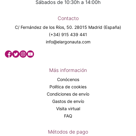
Sábados de 10:30h a 14:00h
Contacto
C/ Fernández de los Ríos, 50. 28015 Madrid (España)
(+34) 915 439 441
info@elargonauta.com
Más información
Conócenos
Política de cookies
Condiciones de envío
Gastos de envío
Visita virtual
FAQ
Métodos de pago