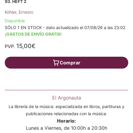
93. HEFT 2
Köhler, Ernesto
Disponible
SÓLO 1 EN STOCK - dato actualizado el 07/08/26 a las 23:02
¡GASTOS DE ENVÍO GRATIS!
15,00€
PVP.
Comprar
El Argonauta
La librería de la música: especializada en libros, partituras y
publicaciones relacionadas con la música.
Horario:
Lunes a Viernes, de 10:00h a 20:30h