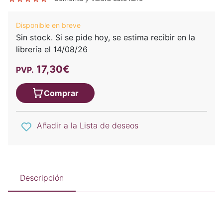
Disponible en breve
Sin stock. Si se pide hoy, se estima recibir en la
librería el 14/08/26
17,30€
PVP.
Comprar
Añadir a la Lista de deseos
Descripción