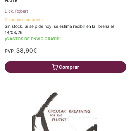
FLUTE
Dick, Robert
Disponible en breve
Sin stock. Si se pide hoy, se estima recibir en la librería el
14/08/26
¡GASTOS DE ENVÍO GRATIS!
38,90€
PVP.
Comprar