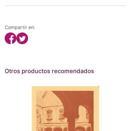
Compartir en:
Otros productos recomendados