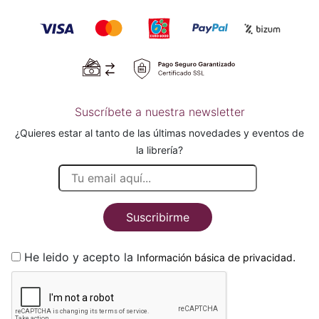
Suscríbete a nuestra newsletter
¿Quieres estar al tanto de las últimas novedades y eventos de
la librería?
Suscribirme
He leido y acepto la
.
Información básica de privacidad