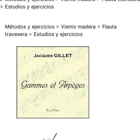
>
Estudios y ejercicios
Métodos y ejercicios
>
Viento madera
>
Flauta
travesera
>
Estudios y ejercicios