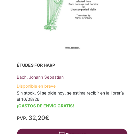
ÉTUDES FOR HARP
Bach, Johann Sebastian
Disponible en breve
Sin stock. Si se pide hoy, se estima recibir en la librería
el 10/08/26
¡GASTOS DE ENVÍO GRATIS!
32,20€
PVP.