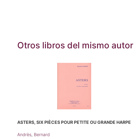
Otros libros del mismo autor
ASTERS, SIX PIÈCES POUR PETITE OU GRANDE HARPE
Andrès, Bernard