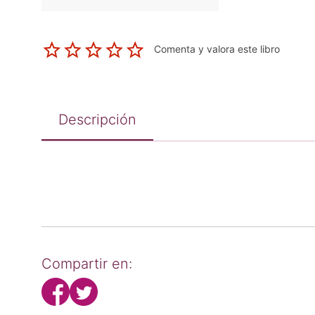
Comenta y valora este libro
Descripción
Compartir en: