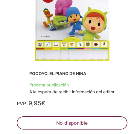
POCOYÓ. EL PIANO DE NINA
Próxima publicación
A la espera de recibir información del editor
9,95€
PVP.
No disponible