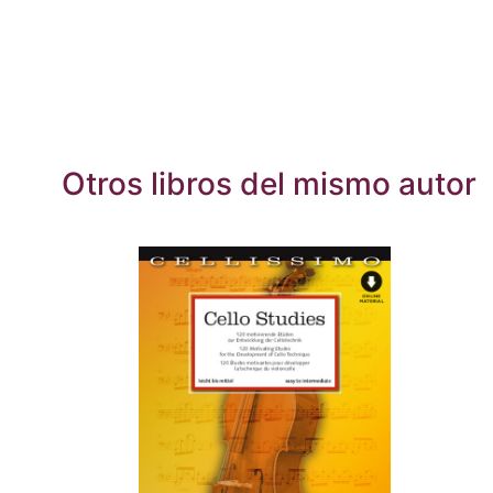
Otros libros del mismo autor