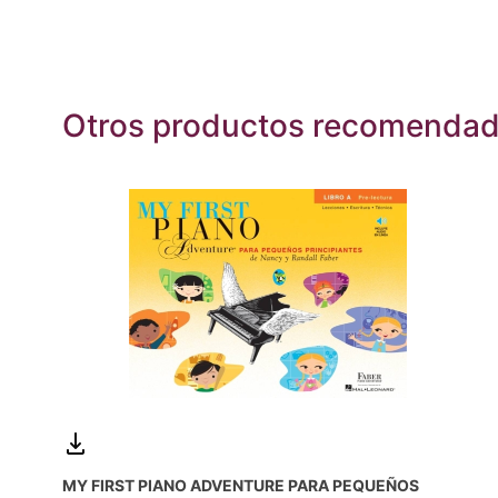
Otros productos recomenda
MY FIRST PIANO ADVENTURE PARA PEQUEÑOS