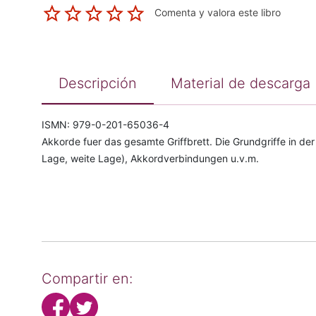
Comenta y valora este libro
Descripción
Material de descarga
ISMN: 979-0-201-65036-4
Akkorde fuer das gesamte Griffbrett. Die Grundgriffe in der
Lage, weite Lage), Akkordverbindungen u.v.m.
Compartir en: