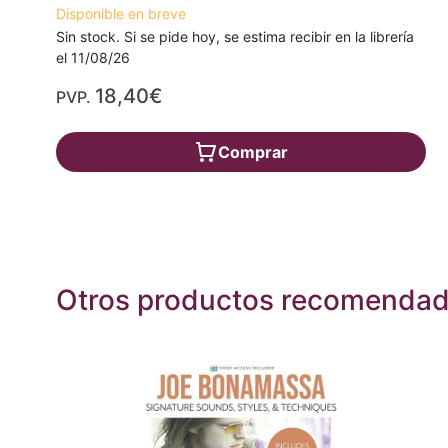
Disponible en breve
Sin stock. Si se pide hoy, se estima recibir en la librería
el 11/08/26
18,40€
PVP.
Comprar
Otros productos recomenda