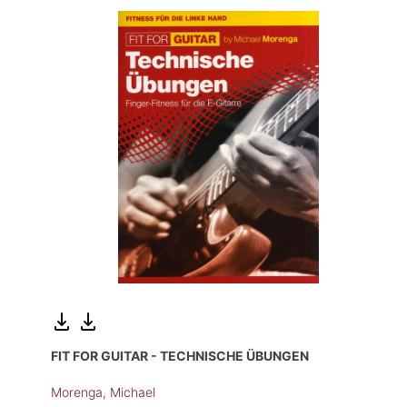
FIT FOR GUITAR - TECHNISCHE ÜBUNGEN
Morenga, Michael