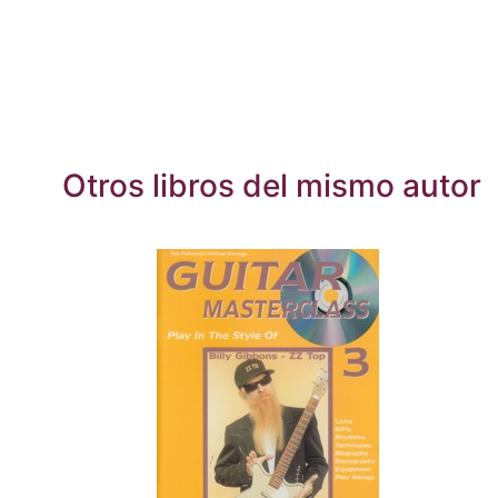
Otros libros del mismo autor