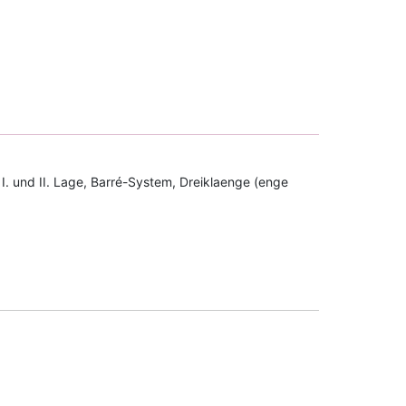
 I. und II. Lage, Barré-System, Dreiklaenge (enge