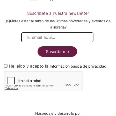
Suscríbete a nuestra newsletter
¿Quieres estar al tanto de las últimas novedades y eventos de
la librería?
Suscribirme
He leido y acepto la
.
Información básica de privacidad
Hospedaje y desarrollo por