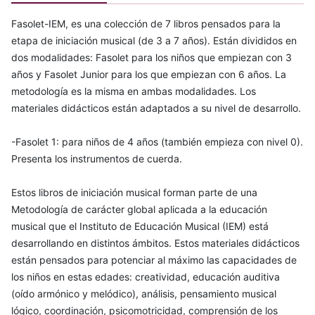
Fasolet-IEM, es una colección de 7 libros pensados para la
etapa de iniciación musical (de 3 a 7 años). Están divididos en
dos modalidades: Fasolet para los niños que empiezan con 3
años y Fasolet Junior para los que empiezan con 6 años. La
metodología es la misma en ambas modalidades. Los
materiales didácticos están adaptados a su nivel de desarrollo.
-Fasolet 1: para niños de 4 años (también empieza con nivel 0).
Presenta los instrumentos de cuerda.
Estos libros de iniciación musical forman parte de una
Metodología de carácter global aplicada a la educación
musical que el Instituto de Educación Musical (IEM) está
desarrollando en distintos ámbitos. Estos materiales didácticos
están pensados para potenciar al máximo las capacidades de
los niños en estas edades: creatividad, educación auditiva
(oído armónico y melódico), análisis, pensamiento musical
lógico, coordinación, psicomotricidad, comprensión de los