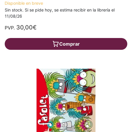
Disponible en breve
Sin stock. Si se pide hoy, se estima recibir en la librería el
11/08/26
30,00€
PVP.
Comprar