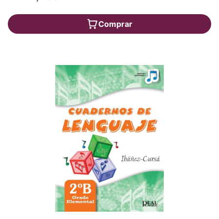
Comprar