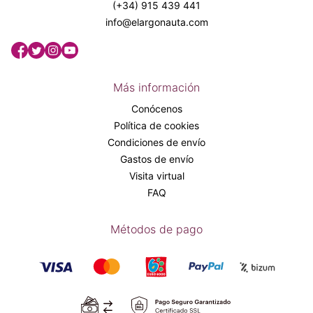
(+34) 915 439 441
info@elargonauta.com
Más información
Conócenos
Política de cookies
Condiciones de envío
Gastos de envío
Visita virtual
FAQ
Métodos de pago