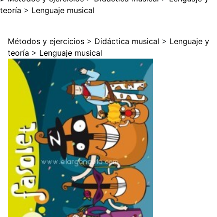
teoría
>
Lenguaje musical
Métodos y ejercicios
>
Didáctica musical
>
Lenguaje y
teoría
>
Lenguaje musical