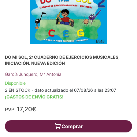
DO MI SOL, 2: CUADERNO DE EJERCICIOS MUSICALES,
INICIACIÓN. NUEVA EDICIÓN
García Junquero, Mª Antonia
Disponible
2 EN STOCK - dato actualizado el 07/08/26 a las 23:07
¡GASTOS DE ENVÍO GRATIS!
17,20€
PVP.
Comprar