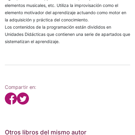
elementos musicales, etc. Utiliza la improvisación como el
elemento motivador del aprendizaje actuando como motor en
la adquisición y práctica del conocimiento.
Los contenidos de la programación están divididos en
Unidades Didácticas que contienen una serie de apartados que
sistematizan el aprendizaje.
Compartir en:
Otros libros del mismo autor