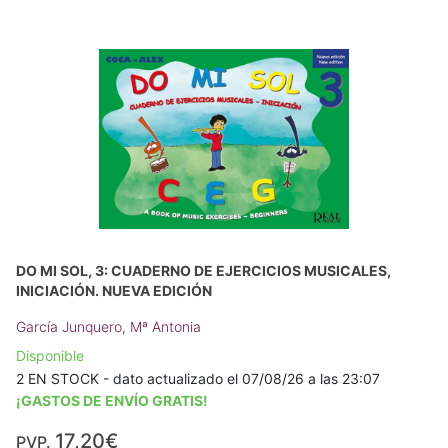
DO MI SOL, 3: CUADERNO DE EJERCICIOS MUSICALES,
INICIACIÓN. NUEVA EDICIÓN
García Junquero, Mª Antonia
Disponible
2 EN STOCK - dato actualizado el 07/08/26 a las 23:07
¡GASTOS DE ENVÍO GRATIS!
17,20€
PVP.