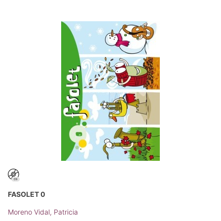
FASOLET 0
Moreno Vidal, Patricia