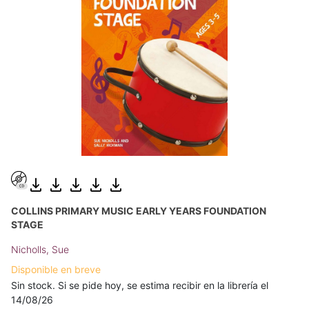
COLLINS PRIMARY MUSIC EARLY YEARS FOUNDATION
STAGE
Nicholls, Sue
Disponible en breve
Sin stock. Si se pide hoy, se estima recibir en la librería el
14/08/26