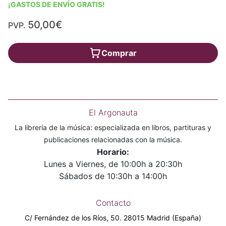
¡GASTOS DE ENVÍO GRATIS!
50,00€
PVP.
Comprar
El Argonauta
La librería de la música: especializada en libros, partituras y
publicaciones relacionadas con la música.
Horario:
Lunes a Viernes, de 10:00h a 20:30h
Sábados de 10:30h a 14:00h
Contacto
C/ Fernández de los Ríos, 50. 28015 Madrid (España)