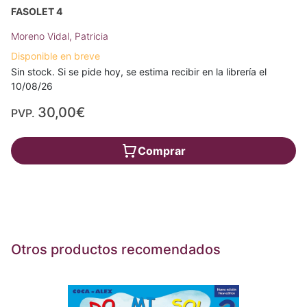
FASOLET 4
Moreno Vidal, Patricia
Disponible en breve
Sin stock. Si se pide hoy, se estima recibir en la librería el
10/08/26
30,00€
PVP.
Comprar
Otros productos recomendados