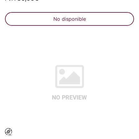
No disponible