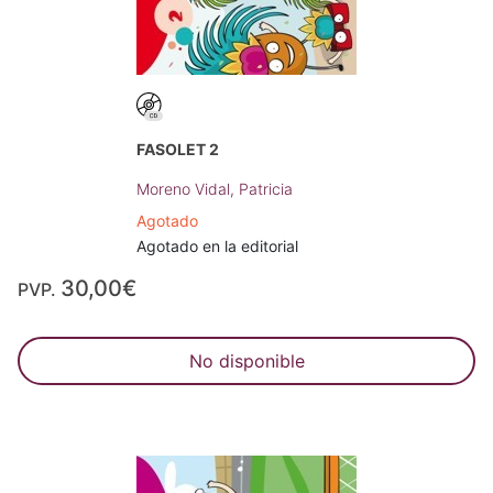
FASOLET 2
Moreno Vidal, Patricia
Agotado
Agotado en la editorial
30,00€
PVP.
No disponible