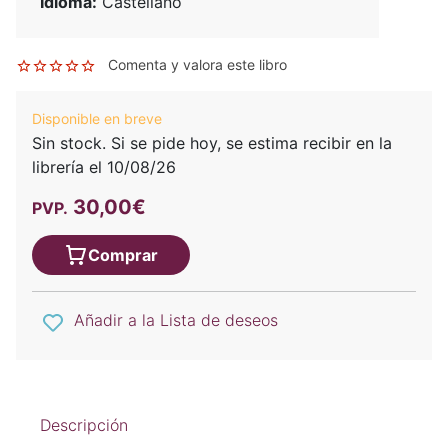
Idioma:
Castellano
Comenta y valora este libro
Disponible en breve
Sin stock. Si se pide hoy, se estima recibir en la
librería el 10/08/26
30,00€
PVP.
Comprar
Añadir a la Lista de deseos
Descripción