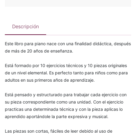
Descripción
Este libro para piano nace con una finalidad didáctica, después
de más de 20 años de enseñanza.
Está formado por 10 ejercicios técnicos y 10 piezas originales
de un nivel elemental. Es perfecto tanto para niños como para
adultos en sus primeros años de aprendizaje.
Está pensado y estructurado para trabajar cada ejercicio con
su pieza correspondiente como una unidad. Con el ejercicio
practicas una determinada técnica y con la pieza aplicas lo
aprendido aportándole la parte expresiva y musical.
Las piezas son cortas, fáciles de leer debido al uso de