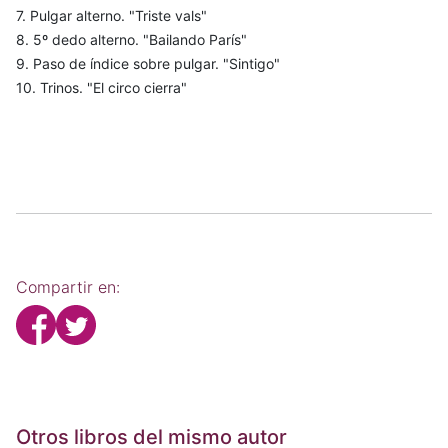
7. Pulgar alterno. "Triste vals"
8. 5º dedo alterno. "Bailando París"
9. Paso de índice sobre pulgar. "Sintigo"
10. Trinos. "El circo cierra"
Compartir en:
Otros libros del mismo autor