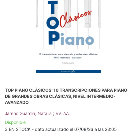
TOP PIANO CLÁSICOS: 10 TRANSCRIPCIONES PARA PIANO
DE GRANDES OBRAS CLÁSICAS, NIVEL INTERMEDIO-
AVANZADO
;
Jareño Guardia, Natalia
VV. AA.
Disponible
3 EN STOCK - dato actualizado el 07/08/26 a las 23:05