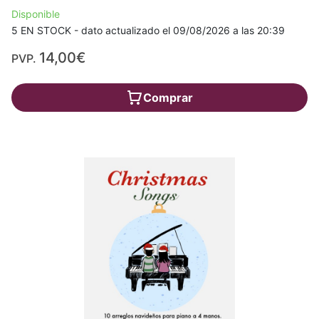
Disponible
5 EN STOCK - dato actualizado el 09/08/2026 a las 20:39
14,00€
PVP.
Comprar