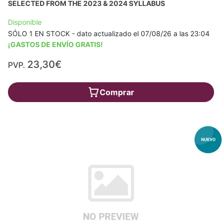
SELECTED FROM THE 2023 & 2024 SYLLABUS
Disponible
SÓLO 1 EN STOCK - dato actualizado el 07/08/26 a las 23:04
¡GASTOS DE ENVÍO GRATIS!
23,30€
PVP.
Comprar