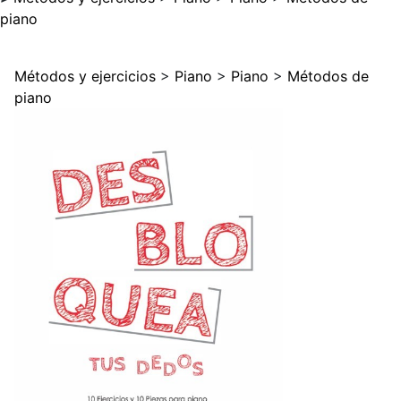
piano
Métodos y ejercicios
>
Piano
>
Piano
>
Métodos de
piano