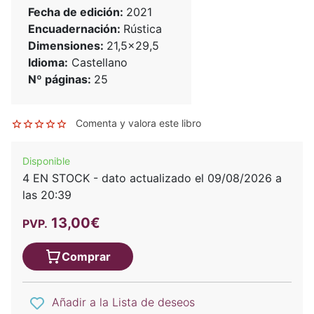
Fecha de edición:
2021
Encuadernación:
Rústica
Dimensiones:
21,5x29,5
Idioma:
Castellano
Nº páginas:
25
Comenta y valora este libro
Disponible
4 EN STOCK - dato actualizado el 09/08/2026 a
las 20:39
13,00€
PVP.
Comprar
Añadir a la Lista de deseos