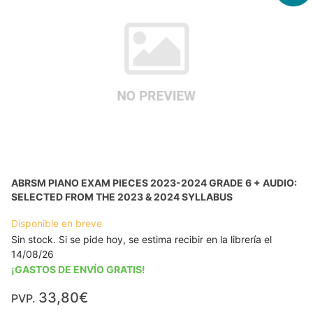
ABRSM PIANO EXAM PIECES 2023-2024 GRADE 6 + AUDIO:
SELECTED FROM THE 2023 & 2024 SYLLABUS
Disponible en breve
Sin stock. Si se pide hoy, se estima recibir en la librería el
14/08/26
¡GASTOS DE ENVÍO GRATIS!
33,80€
PVP.