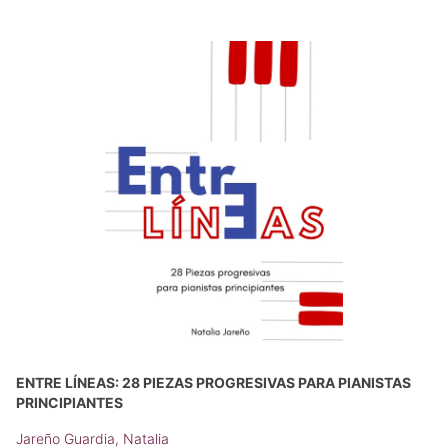
ENTRE LÍNEAS: 28 PIEZAS PROGRESIVAS PARA PIANISTAS
PRINCIPIANTES
Jareño Guardia, Natalia