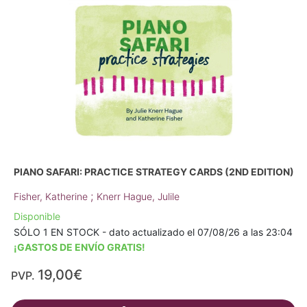
PIANO SAFARI: PRACTICE STRATEGY CARDS (2ND EDITION)
;
Fisher, Katherine
Knerr Hague, Julile
Disponible
SÓLO 1 EN STOCK - dato actualizado el 07/08/26 a las 23:04
¡GASTOS DE ENVÍO GRATIS!
19,00€
PVP.