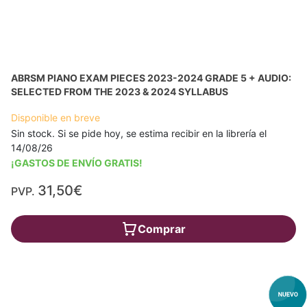
ABRSM PIANO EXAM PIECES 2023-2024 GRADE 5 + AUDIO:
SELECTED FROM THE 2023 & 2024 SYLLABUS
Disponible en breve
Sin stock. Si se pide hoy, se estima recibir en la librería el
14/08/26
¡GASTOS DE ENVÍO GRATIS!
31,50€
PVP.
Comprar