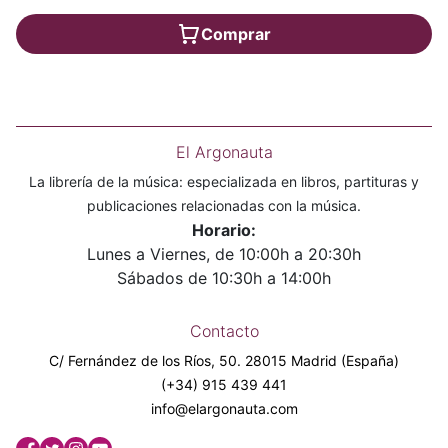
Comprar
El Argonauta
La librería de la música: especializada en libros, partituras y
publicaciones relacionadas con la música.
Horario:
Lunes a Viernes, de 10:00h a 20:30h
Sábados de 10:30h a 14:00h
Contacto
C/ Fernández de los Ríos, 50. 28015 Madrid (España)
(+34) 915 439 441
info@elargonauta.com