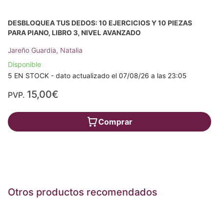
DESBLOQUEA TUS DEDOS: 10 EJERCICIOS Y 10 PIEZAS
PARA PIANO, LIBRO 3, NIVEL AVANZADO
Jareño Guardia, Natalia
Disponible
5 EN STOCK - dato actualizado el 07/08/26 a las 23:05
15,00€
PVP.
Comprar
Otros productos recomendados