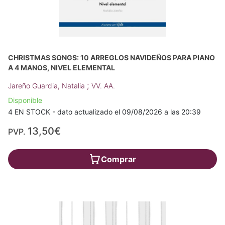
CHRISTMAS SONGS: 10 ARREGLOS NAVIDEÑOS PARA PIANO
A 4 MANOS, NIVEL ELEMENTAL
;
Jareño Guardia, Natalia
VV. AA.
Disponible
4 EN STOCK - dato actualizado el 09/08/2026 a las 20:39
13,50€
PVP.
Comprar