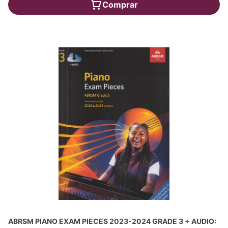
Comprar
ABRSM PIANO EXAM PIECES 2023-2024 GRADE 3 + AUDIO: