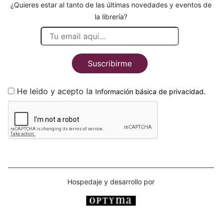
¿Quieres estar al tanto de las últimas novedades y eventos de
la librería?
Suscribirme
He leido y acepto la
.
Información básica de privacidad
Hospedaje y desarrollo por