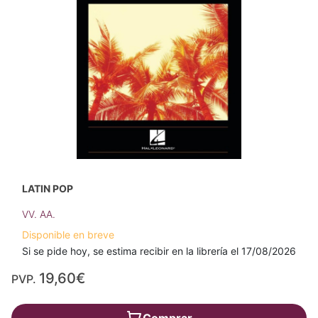
LATIN POP
VV. AA.
Disponible en breve
Si se pide hoy, se estima recibir en la librería el 17/08/2026
19,60€
PVP.
Comprar