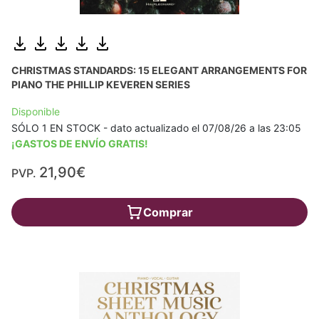
CHRISTMAS STANDARDS: 15 ELEGANT ARRANGEMENTS FOR
PIANO THE PHILLIP KEVEREN SERIES
Disponible
SÓLO 1 EN STOCK - dato actualizado el 07/08/26 a las 23:05
¡GASTOS DE ENVÍO GRATIS!
21,90€
PVP.
Comprar