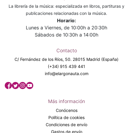
La librería de la música: especializada en libros, partituras y
publicaciones relacionadas con la música.
Horario:
Lunes a Viernes, de 10:00h a 20:30h
Sábados de 10:30h a 14:00h
Contacto
C/ Fernández de los Ríos, 50. 28015 Madrid (España)
(+34) 915 439 441
info@elargonauta.com
Más información
Conócenos
Política de cookies
Condiciones de envío
Gastos de envío