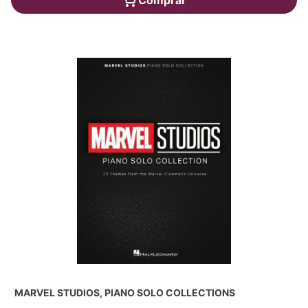
MARVEL STUDIOS, PIANO SOLO COLLECTIONS