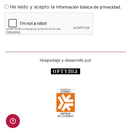
He leido y acepto la
.
Información básica de privacidad
Hospedaje y desarrollo por