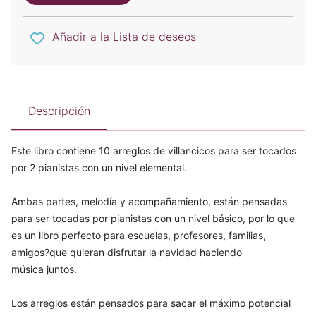
Añadir a la Lista de deseos
Descripción
Este libro contiene 10 arreglos de villancicos para ser tocados
por 2 pianistas con un nivel elemental.
Ambas partes, melodía y acompañamiento, están pensadas
para ser tocadas por pianistas con un nivel básico, por lo que
es un libro perfecto para escuelas, profesores, familias,
amigos?que quieran disfrutar la navidad haciendo
música juntos.
Los arreglos están pensados para sacar el máximo potencial