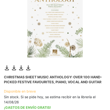
CHRISTMAS SHEET MUSIC ANTHOLOGY: OVER 100 HAND-
PICKED FESTIVE FAVOURITES, PIANO, VOCAL AND GUITAR
Disponible en breve
Sin stock. Si se pide hoy, se estima recibir en la librería el
14/08/26
¡GASTOS DE ENVÍO GRATIS!