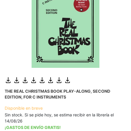
THE REAL CHRISTMAS BOOK PLAY-ALONG, SECOND
EDITION, FOR C INSTRUMENTS
Disponible en breve
Sin stock. Si se pide hoy, se estima recibir en la librería el
14/08/26
¡GASTOS DE ENVÍO GRATIS!