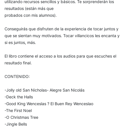
utilizando recursos sencillos y básicos. Te sorprenderán los
resultados (están más que
probados con mis alumnos).
Conseguirás que disfruten de la experiencia de tocar juntos y
que se sientan muy motivados. Tocar villancicos les encanta y
si es juntos, más.
El libro contiene el acceso a los audios para que escuches el
resultado final.
CONTENIDO:
-Jolly old San Nicholas- Alegre San Nicolás
-Deck the Halls
-Good King Wenceslas ? El Buen Rey Wenceslao
-The First Noel
-O Christmas Tree
-Jingle Bells