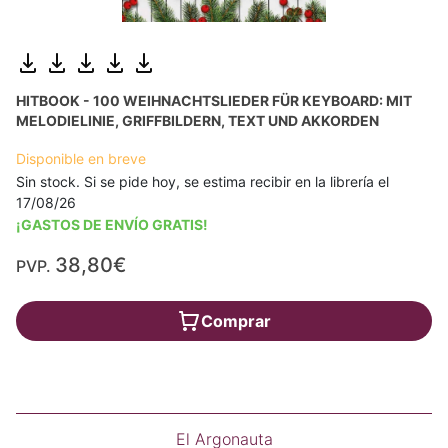
HITBOOK - 100 WEIHNACHTSLIEDER FÜR KEYBOARD: MIT
MELODIELINIE, GRIFFBILDERN, TEXT UND AKKORDEN
Disponible en breve
Sin stock. Si se pide hoy, se estima recibir en la librería el
17/08/26
¡GASTOS DE ENVÍO GRATIS!
38,80€
PVP.
Comprar
El Argonauta