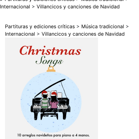
Internacional
>
Villancicos y canciones de Navidad
Partituras y ediciones críticas
>
Música tradicional
>
Internacional
>
Villancicos y canciones de Navidad