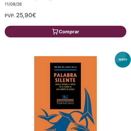
11/08/26
25,90€
PVP.
Comprar