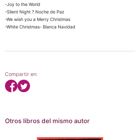
-Joy to the World
-Silent Night ? Noche de Paz
-We wish you a Merry Christmas
-White Christmas- Blanca Navidad
Compartir en:
Otros libros del mismo autor