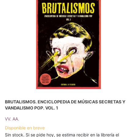
BRUTALISMOS. ENCICLOPEDIA DE MÚSICAS SECRETAS Y
VANDALISMO POP. VOL. 1
VV. AA.
Disponible en breve
Sin stock. Si se pide hoy, se estima recibir en la librería el