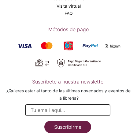
Visita virtual
FAQ
Métodos de pago
Suscríbete a nuestra newsletter
¿Quieres estar al tanto de las últimas novedades y eventos de
la librería?
Suscribirme