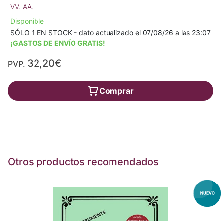
VV. AA.
Disponible
SÓLO 1 EN STOCK - dato actualizado el 07/08/26 a las 23:07
¡GASTOS DE ENVÍO GRATIS!
32,20€
PVP.
Comprar
Otros productos recomendados