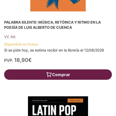
PALABRA SILENTE: MÚSICA, RETÓRICA Y RITMO EN LA
POESÍA DE LUIS ALBERTO DE CUENCA
VV. AA.
Disponible en breve
Si se pide hoy, se estima recibir en la librería el 12/08/2026
18,90€
PVP.
Comprar