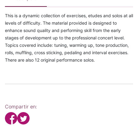
This is a dynamic collection of exercises, etudes and solos at all
levels of difficulty. The material provided is designed to
enhance sound quality and performing skill from the early
stages of development up to the professional concert level.
Topics covered include: tuning, warming up, tone production,
rolls, muffling, cross sticking, pedaling and interval exercises.
There are also 12 original performance solos.
Compartir en: