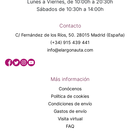
Lunes a Viernes, de 10:00h a 20:30h
Sábados de 10:30h a 14:00h
Contacto
C/ Fernández de los Ríos, 50. 28015 Madrid (España)
(+34) 915 439 441
info@elargonauta.com
Más información
Conócenos
Política de cookies
Condiciones de envío
Gastos de envío
Visita virtual
FAQ