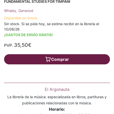
FUNDAMENTAL STUDIES FOR TIMPANI
Whaley, Garwood
Disponible en breve
Sin stock. Si se pide hoy, se estima recibir en la librería el
10/08/26
¡GASTOS DE ENVÍO GRATIS!
35,50€
PVP.
Comprar
El Argonauta
La librería de la música: especializada en libros, partituras y
publicaciones relacionadas con la música.
Horario: