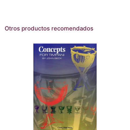
Otros productos recomendados