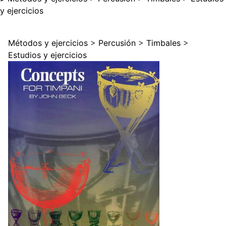
y ejercicios
Métodos y ejercicios
>
Percusión
>
Timbales
>
Estudios y ejercicios