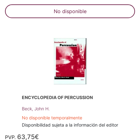
No disponible
ENCYCLOPEDIA OF PERCUSSION
Beck, John H.
No disponible temporalmente
Disponibilidad sujeta a la información del editor
63,75€
PVP.