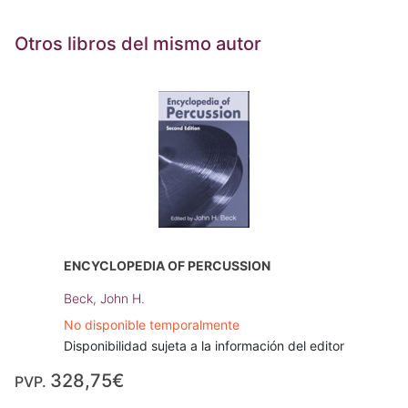
Otros libros del mismo autor
ENCYCLOPEDIA OF PERCUSSION
Beck, John H.
No disponible temporalmente
Disponibilidad sujeta a la información del editor
328,75€
PVP.