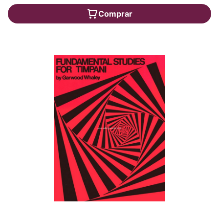
Comprar