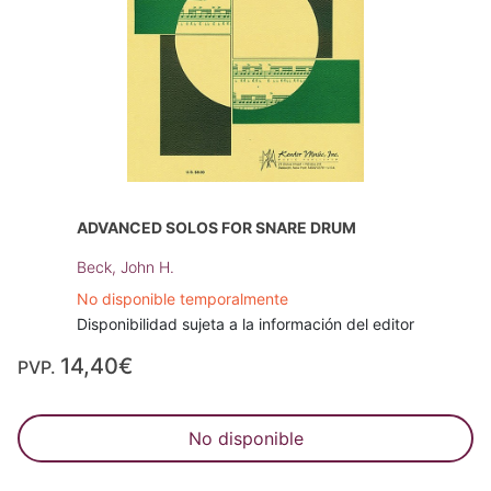
ADVANCED SOLOS FOR SNARE DRUM
Beck, John H.
No disponible temporalmente
Disponibilidad sujeta a la información del editor
14,40€
PVP.
No disponible