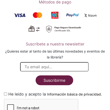
Métodos de pago
Suscríbete a nuestra newsletter
¿Quieres estar al tanto de las últimas novedades y eventos de
la librería?
Suscribirme
He leido y acepto la
.
Información básica de privacidad