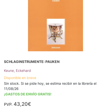
SCHLAGINSTRUMENTE: PAUKEN
Keune, Eckehard
Disponible en breve
Sin stock. Si se pide hoy, se estima recibir en la librería el
11/08/26
¡GASTOS DE ENVÍO GRATIS!
43,20€
PVP.