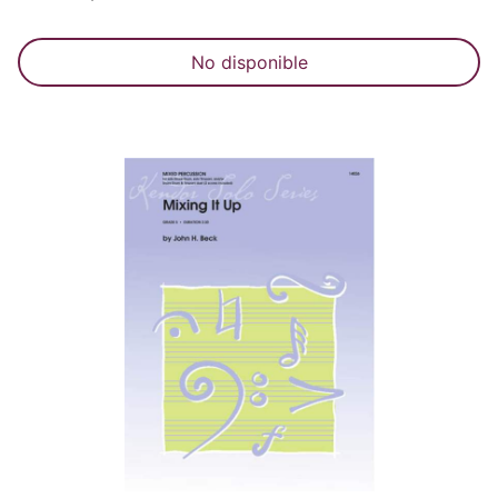
No disponible