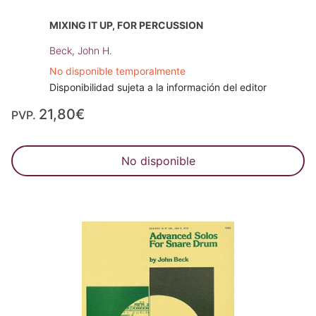
MIXING IT UP, FOR PERCUSSION
Beck, John H.
No disponible temporalmente
Disponibilidad sujeta a la información del editor
21,80€
PVP.
No disponible