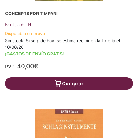
CONCEPTS FOR TIMPANI
Beck, John H.
Disponible en breve
Sin stock. Si se pide hoy, se estima recibir en la librería el
10/08/26
¡GASTOS DE ENVÍO GRATIS!
40,00€
PVP.
Comprar