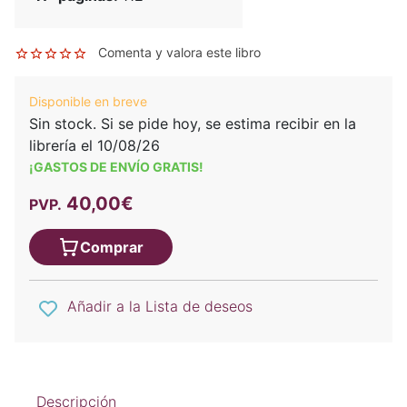
Comenta y valora este libro
Disponible en breve
Sin stock. Si se pide hoy, se estima recibir en la
librería el 10/08/26
¡GASTOS DE ENVÍO GRATIS!
40,00€
PVP.
Comprar
Añadir a la Lista de deseos
Descripción