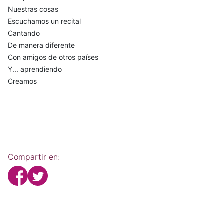
Nuestras cosas
Escuchamos un recital
Cantando
De manera diferente
Con amigos de otros países
Y... aprendiendo
Creamos
Compartir en: