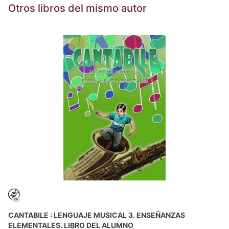
Otros libros del mismo autor
CANTABILE : LENGUAJE MUSICAL 3. ENSEÑANZAS
ELEMENTALES. LIBRO DEL ALUMNO