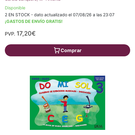
Disponible
2 EN STOCK - dato actualizado el 07/08/26 a las 23:07
¡GASTOS DE ENVÍO GRATIS!
17,20€
PVP.
Comprar