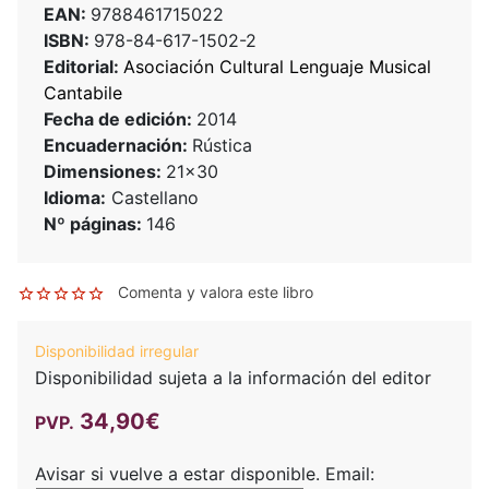
EAN:
9788461715022
ISBN:
978-84-617-1502-2
Editorial:
Asociación Cultural Lenguaje Musical
Cantabile
Fecha de edición:
2014
Encuadernación:
Rústica
Dimensiones:
21x30
Idioma:
Castellano
Nº páginas:
146
Comenta y valora este libro
Disponibilidad irregular
Disponibilidad sujeta a la información del editor
34,90€
PVP.
Avisar si vuelve a estar disponible.
Email: