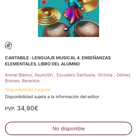
CANTABILE : LENGUAJE MUSICAL 4. ENSEÑANZAS
ELEMENTALES. LIBRO DEL ALUMNO
;
;
Arenal Blanco, Asunción
Escudero Santiuste, Victoria
Gómez
Briones, Berenice
Disponibilidad irregular
Disponibilidad sujeta a la información del editor
34,90€
PVP.
No disponible