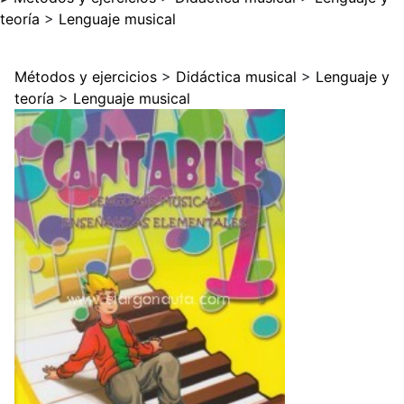
teoría
>
Lenguaje musical
Métodos y ejercicios
>
Didáctica musical
>
Lenguaje y
teoría
>
Lenguaje musical