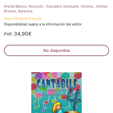
;
;
Arenal Blanco, Asunción
Escudero Santiuste, Victoria
Gómez
Briones, Berenice
Disponibilidad irregular
Disponibilidad sujeta a la información del editor
34,90€
PVP.
No disponible