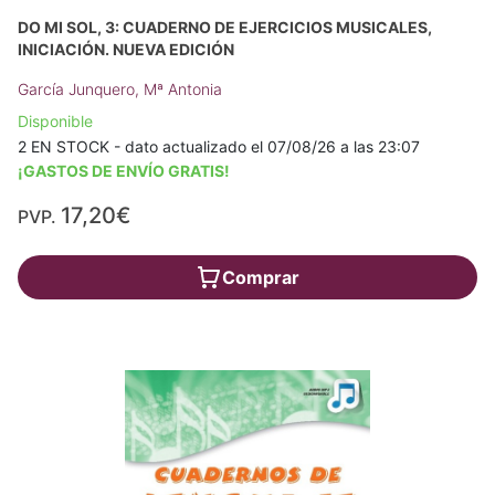
DO MI SOL, 3: CUADERNO DE EJERCICIOS MUSICALES,
INICIACIÓN. NUEVA EDICIÓN
García Junquero, Mª Antonia
Disponible
2 EN STOCK - dato actualizado el 07/08/26 a las 23:07
¡GASTOS DE ENVÍO GRATIS!
17,20€
PVP.
Comprar