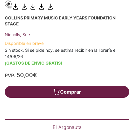
COLLINS PRIMARY MUSIC EARLY YEARS FOUNDATION
STAGE
Nicholls, Sue
Disponible en breve
Sin stock. Si se pide hoy, se estima recibir en la librería el
14/08/26
¡GASTOS DE ENVÍO GRATIS!
50,00€
PVP.
Comprar
El Argonauta