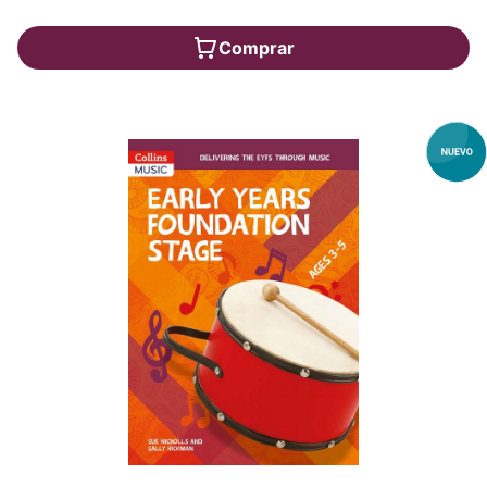
Comprar