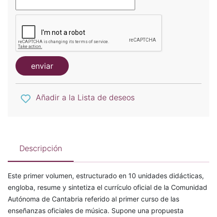
enviar
Añadir a la Lista de deseos
Descripción
Este primer volumen, estructurado en 10 unidades didácticas,
engloba, resume y sintetiza el currículo oficial de la Comunidad
Autónoma de Cantabria referido al primer curso de las
enseñanzas oficiales de música. Supone una propuesta