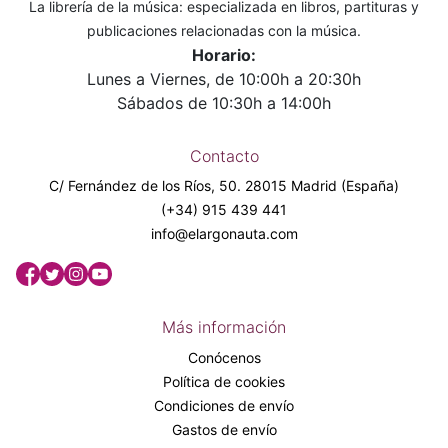
La librería de la música: especializada en libros, partituras y
publicaciones relacionadas con la música.
Horario:
Lunes a Viernes, de 10:00h a 20:30h
Sábados de 10:30h a 14:00h
Contacto
C/ Fernández de los Ríos, 50. 28015 Madrid (España)
(+34) 915 439 441
info@elargonauta.com
Más información
Conócenos
Política de cookies
Condiciones de envío
Gastos de envío