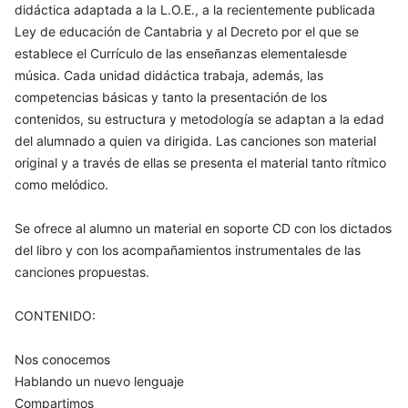
didáctica adaptada a la L.O.E., a la recientemente publicada
Ley de educación de Cantabria y al Decreto por el que se
establece el Currículo de las enseñanzas elementalesde
música. Cada unidad didáctica trabaja, además, las
competencias básicas y tanto la presentación de los
contenidos, su estructura y metodología se adaptan a la edad
del alumnado a quien va dirigida. Las canciones son material
original y a través de ellas se presenta el material tanto rítmico
como melódico.
Se ofrece al alumno un material en soporte CD con los dictados
del libro y con los acompañamientos instrumentales de las
canciones propuestas.
CONTENIDO:
Nos conocemos
Hablando un nuevo lenguaje
Compartimos