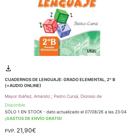
CUADERNOS DE LENGUAJE: GRADO ELEMENTAL, 2º B
(+AUDIO ONLINE)
;
Mayor Ibáñez, Amando
Pedro Cursá, Dionisio de
Disponible
SÓLO 1 EN STOCK - dato actualizado el 07/08/26 a las 23:04
¡GASTOS DE ENVÍO GRATIS!
21,90€
PVP.