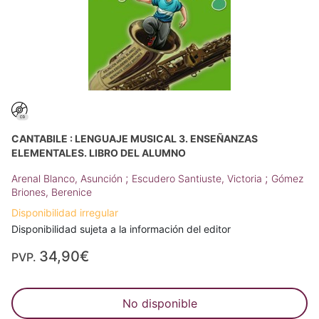
CANTABILE : LENGUAJE MUSICAL 3. ENSEÑANZAS
ELEMENTALES. LIBRO DEL ALUMNO
;
;
Arenal Blanco, Asunción
Escudero Santiuste, Victoria
Gómez
Briones, Berenice
Disponibilidad irregular
Disponibilidad sujeta a la información del editor
34,90€
PVP.
No disponible