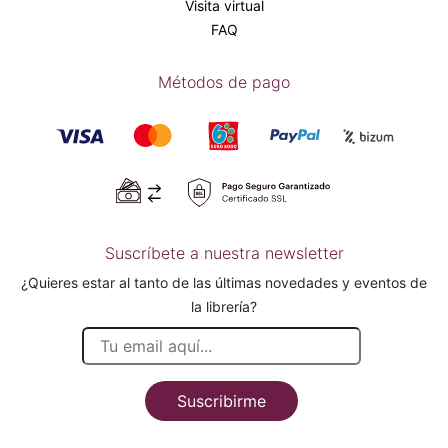
Visita virtual
FAQ
Métodos de pago
Suscríbete a nuestra newsletter
¿Quieres estar al tanto de las últimas novedades y eventos de
la librería?
Suscribirme