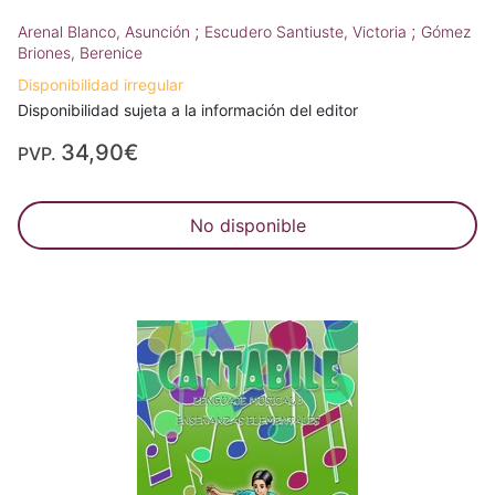
;
;
Arenal Blanco, Asunción
Escudero Santiuste, Victoria
Gómez
Briones, Berenice
Disponibilidad irregular
Disponibilidad sujeta a la información del editor
34,90€
PVP.
No disponible