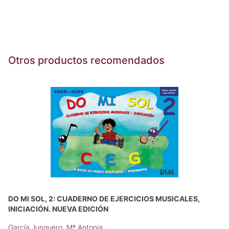
Otros productos recomendados
DO MI SOL, 2: CUADERNO DE EJERCICIOS MUSICALES,
INICIACIÓN. NUEVA EDICIÓN
García Junquero, Mª Antonia