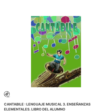
CANTABILE : LENGUAJE MUSICAL 3. ENSEÑANZAS
ELEMENTALES. LIBRO DEL ALUMNO