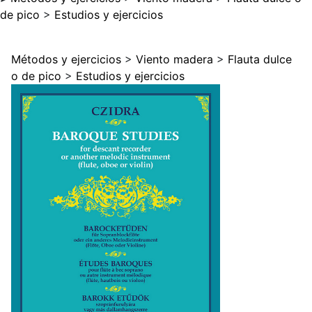
de pico
>
Estudios y ejercicios
Métodos y ejercicios
>
Viento madera
>
Flauta dulce
o de pico
>
Estudios y ejercicios