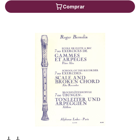
Comprar