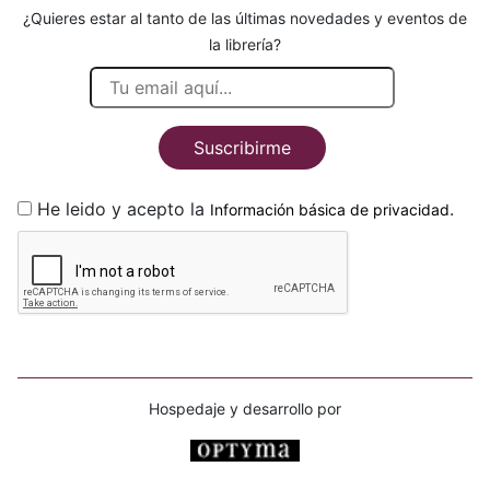
¿Quieres estar al tanto de las últimas novedades y eventos de
la librería?
Suscribirme
He leido y acepto la
.
Información básica de privacidad
Hospedaje y desarrollo por