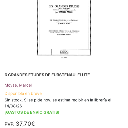
6 GRANDES ETUDES DE FURSTENAU, FLUTE
Moyse, Marcel
Disponible en breve
Sin stock. Si se pide hoy, se estima recibir en la librería el
14/08/26
¡GASTOS DE ENVÍO GRATIS!
37,70€
PVP.