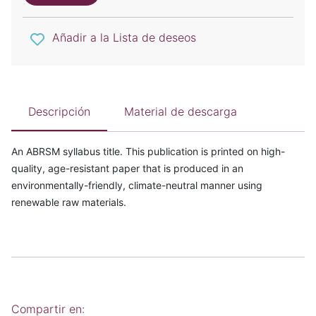
Añadir a la Lista de deseos
Descripción
Material de descarga
An ABRSM syllabus title. This publication is printed on high-
quality, age-resistant paper that is produced in an
environmentally-friendly, climate-neutral manner using
renewable raw materials.
Compartir en: