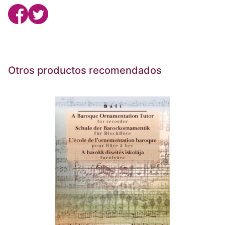
Otros productos recomendados