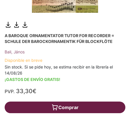
A BAROQUE ORNAMENTATOR TUTOR FOR RECORDER =
SCHULE DER BAROCKORNAMENTIK FÜR BLOCKFLÖTE
Bali, János
Disponible en breve
Sin stock. Si se pide hoy, se estima recibir en la librería el
14/08/26
¡GASTOS DE ENVÍO GRATIS!
33,30€
PVP.
Comprar