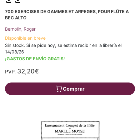
700 EXERCISES DE GAMMES ET ARPEGES, POUR FLÛTE A
BEC ALTO
Bernolin, Roger
Disponible en breve
Sin stock. Si se pide hoy, se estima recibir en la librería el
14/08/26
¡GASTOS DE ENVÍO GRATIS!
32,20€
PVP.
Comprar