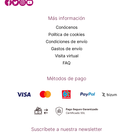
Más información
Conócenos
Política de cookies
Condiciones de envío
Gastos de envío
Visita virtual
FAQ
Métodos de pago
Suscríbete a nuestra newsletter