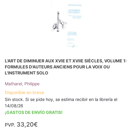
L'ART DE DIMINUER AUX XVIE ET XVIIE SIÈCLES, VOLUME 1:
FORMULES D'AUTEURS ANCIENS POUR LA VOIX OU
L'INSTRUMENT SOLO
Matharel, Philippe
Disponible en breve
Sin stock. Si se pide hoy, se estima recibir en la librería el
14/08/26
¡GASTOS DE ENVÍO GRATIS!
33,20€
PVP.