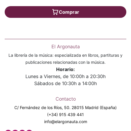
Comprar
El Argonauta
La librería de la música: especializada en libros, partituras y
publicaciones relacionadas con la música.
Horario:
Lunes a Viernes, de 10:00h a 20:30h
Sábados de 10:30h a 14:00h
Contacto
C/ Fernández de los Ríos, 50. 28015 Madrid (España)
(+34) 915 439 441
info@elargonauta.com