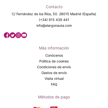
Contacto
C/ Fernández de los Ríos, 50. 28015 Madrid (España)
(+34) 915 439 441
info@elargonauta.com
Más información
Conócenos
Política de cookies
Condiciones de envío
Gastos de envío
Visita virtual
FAQ
Métodos de pago