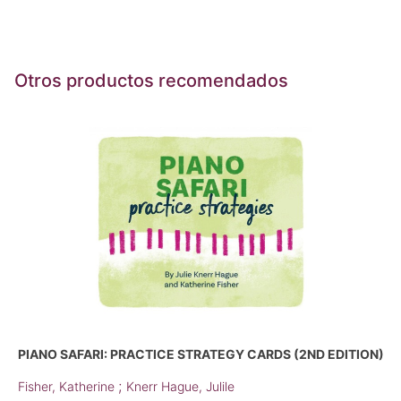
Otros productos recomendados
PIANO SAFARI: PRACTICE STRATEGY CARDS (2ND EDITION)
;
Fisher, Katherine
Knerr Hague, Julile