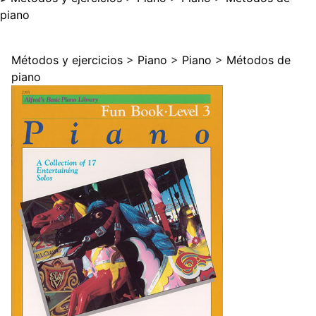
piano
Métodos y ejercicios
>
Piano
>
Piano
>
Métodos de
piano