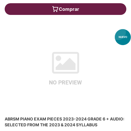
Comprar
ABRSM PIANO EXAM PIECES 2023-2024 GRADE 6 + AUDIO:
SELECTED FROM THE 2023 & 2024 SYLLABUS