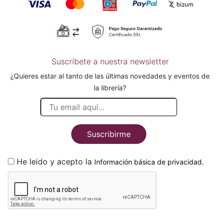
Suscríbete a nuestra newsletter
¿Quieres estar al tanto de las últimas novedades y eventos de
la librería?
Suscribirme
He leido y acepto la
.
Información básica de privacidad