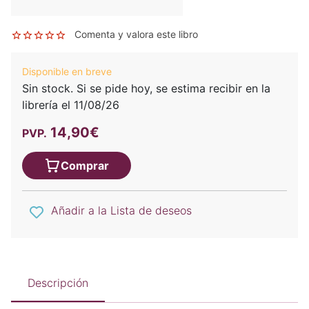
Comenta y valora este libro
Disponible en breve
Sin stock. Si se pide hoy, se estima recibir en la
librería el 11/08/26
14,90€
PVP.
Comprar
Añadir a la Lista de deseos
Descripción