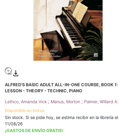
ALFRED'S BASIC ADULT ALL-IN-ONE COURSE, BOOK 1:
LESSON - THEORY - TECHNIC, PIANO
;
;
Lethco, Amanda Vick
Manus, Morton
Palmer, Willard A.
Disponible en breve
Sin stock. Si se pide hoy, se estima recibir en la librería el
11/08/26
¡GASTOS DE ENVÍO GRATIS!