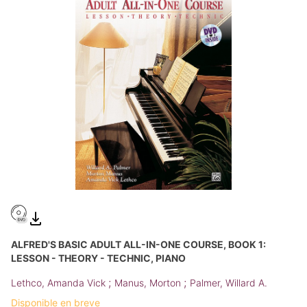
ALFRED'S BASIC ADULT ALL-IN-ONE COURSE, BOOK 1:
LESSON - THEORY - TECHNIC, PIANO
;
;
Lethco, Amanda Vick
Manus, Morton
Palmer, Willard A.
Disponible en breve