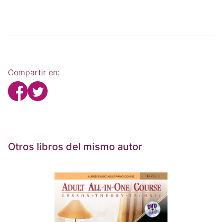
Compartir en:
Otros libros del mismo autor