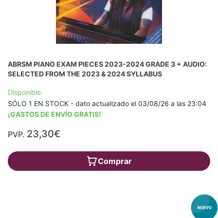
ABRSM PIANO EXAM PIECES 2023-2024 GRADE 3 + AUDIO:
SELECTED FROM THE 2023 & 2024 SYLLABUS
Disponible
SÓLO 1 EN STOCK - dato actualizado el 03/08/26 a las 23:04
¡GASTOS DE ENVÍO GRATIS!
23,30€
PVP.
Comprar