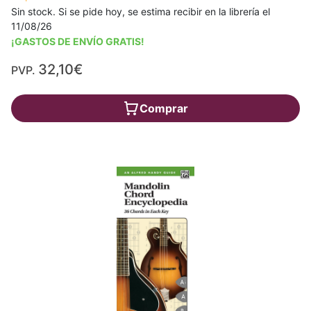
Sin stock. Si se pide hoy, se estima recibir en la librería el
11/08/26
¡GASTOS DE ENVÍO GRATIS!
32,10€
PVP.
Comprar