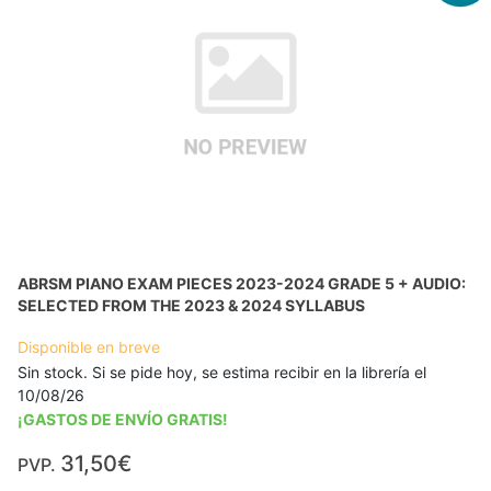
ABRSM PIANO EXAM PIECES 2023-2024 GRADE 5 + AUDIO:
SELECTED FROM THE 2023 & 2024 SYLLABUS
Disponible en breve
Sin stock. Si se pide hoy, se estima recibir en la librería el
10/08/26
¡GASTOS DE ENVÍO GRATIS!
31,50€
PVP.