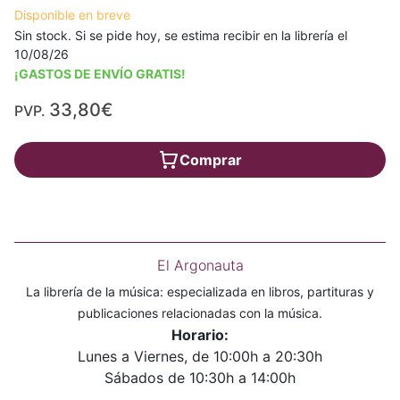
Disponible en breve
Sin stock. Si se pide hoy, se estima recibir en la librería el
10/08/26
¡GASTOS DE ENVÍO GRATIS!
33,80€
PVP.
Comprar
El Argonauta
La librería de la música: especializada en libros, partituras y
publicaciones relacionadas con la música.
Horario:
Lunes a Viernes, de 10:00h a 20:30h
Sábados de 10:30h a 14:00h