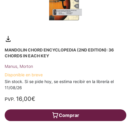
MANDOLIN CHORD ENCYCLOPEDIA (2ND EDITION): 36
CHORDS IN EACH KEY
Manus, Morton
Disponible en breve
Sin stock. Si se pide hoy, se estima recibir en la librería el
11/08/26
16,00€
PVP.
Comprar