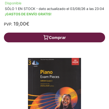
Disponible
SÓLO 1 EN STOCK - dato actualizado el 03/08/26 a las 23:04
¡GASTOS DE ENVÍO GRATIS!
19,00€
PVP.
Comprar