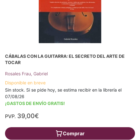
CÁBALAS CON LA GUITARRA: EL SECRETO DEL ARTE DE
TOCAR
Rosales Frau, Gabriel
Disponible en breve
Sin stock. Si se pide hoy, se estima recibir en la librería el
07/08/26
¡GASTOS DE ENVÍO GRATIS!
39,00€
PVP.
Comprar