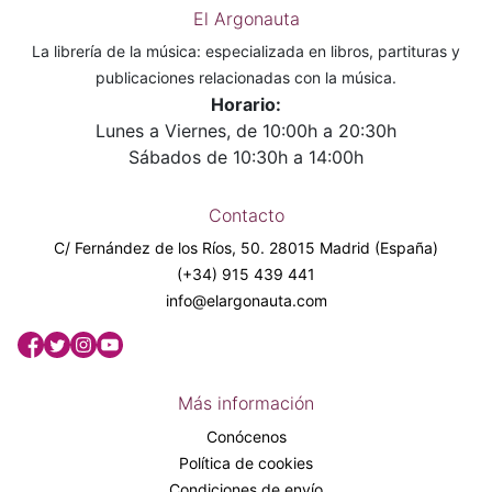
El Argonauta
La librería de la música: especializada en libros, partituras y
publicaciones relacionadas con la música.
Horario:
Lunes a Viernes, de 10:00h a 20:30h
Sábados de 10:30h a 14:00h
Contacto
C/ Fernández de los Ríos, 50. 28015 Madrid (España)
(+34) 915 439 441
info@elargonauta.com
Más información
Conócenos
Política de cookies
Condiciones de envío