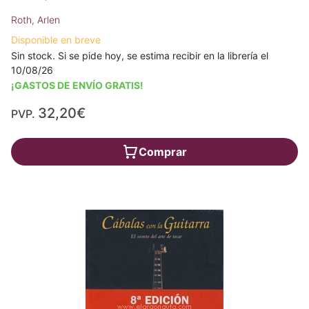
Roth, Arlen
Disponible en breve
Sin stock. Si se pide hoy, se estima recibir en la librería el
10/08/26
¡GASTOS DE ENVÍO GRATIS!
32,20€
PVP.
Comprar