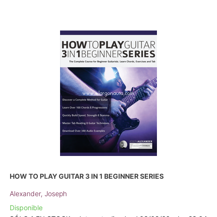
HOW TO PLAY GUITAR 3 IN 1 BEGINNER SERIES
Alexander, Joseph
Disponible