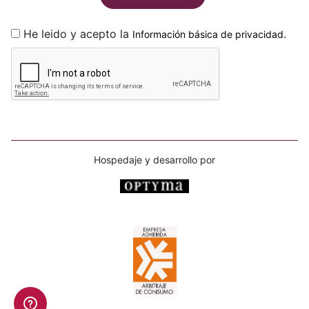
He leido y acepto la
.
Información básica de privacidad
Hospedaje y desarrollo por