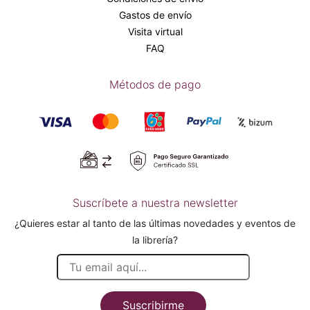
Gastos de envío
Visita virtual
FAQ
Métodos de pago
Suscríbete a nuestra newsletter
¿Quieres estar al tanto de las últimas novedades y eventos de
la librería?
Suscribirme