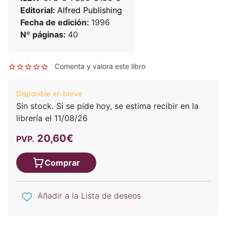
Editorial:
Alfred Publishing
Fecha de edición:
1996
Nº páginas:
40
Comenta y valora este libro
Disponible en breve
Sin stock. Si se pide hoy, se estima recibir en la
librería el 11/08/26
20,60€
PVP.
Comprar
Añadir a la Lista de deseos