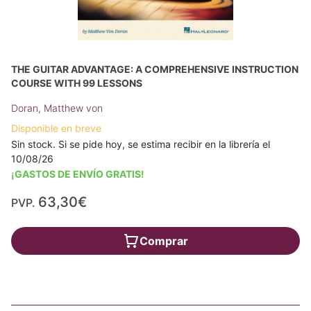
THE GUITAR ADVANTAGE: A COMPREHENSIVE INSTRUCTION
COURSE WITH 99 LESSONS
Doran, Matthew von
Disponible en breve
Sin stock. Si se pide hoy, se estima recibir en la librería el
10/08/26
¡GASTOS DE ENVÍO GRATIS!
63,30€
PVP.
Comprar