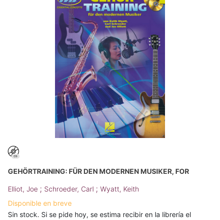
GEHÖRTRAINING: FÜR DEN MODERNEN MUSIKER, FOR
;
;
Elliot, Joe
Schroeder, Carl
Wyatt, Keith
Disponible en breve
Sin stock. Si se pide hoy, se estima recibir en la librería el