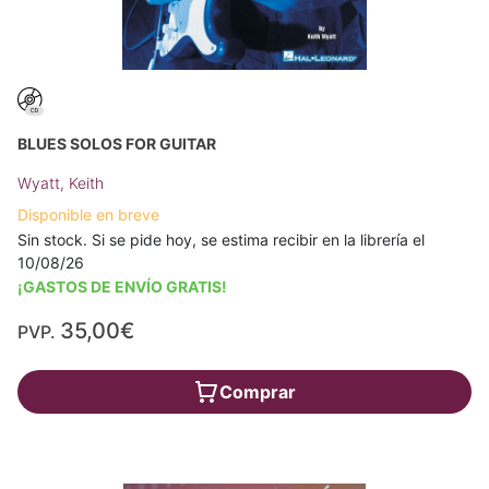
BLUES SOLOS FOR GUITAR
Wyatt, Keith
Disponible en breve
Sin stock. Si se pide hoy, se estima recibir en la librería el
10/08/26
¡GASTOS DE ENVÍO GRATIS!
35,00€
PVP.
Comprar