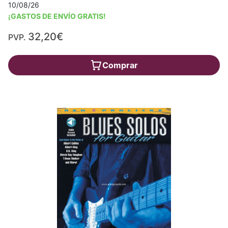
10/08/26
¡GASTOS DE ENVÍO GRATIS!
32,20€
PVP.
Comprar