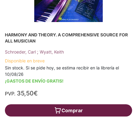
HARMONY AND THEORY. A COMPREHENSIVE SOURCE FOR
ALL MUSICIAN
;
Schroeder, Carl
Wyatt, Keith
Disponible en breve
Sin stock. Si se pide hoy, se estima recibir en la librería el
10/08/26
¡GASTOS DE ENVÍO GRATIS!
35,50€
PVP.
Comprar