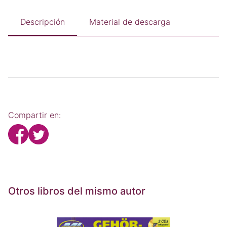
Descripción
Material de descarga
Compartir en:
Otros libros del mismo autor