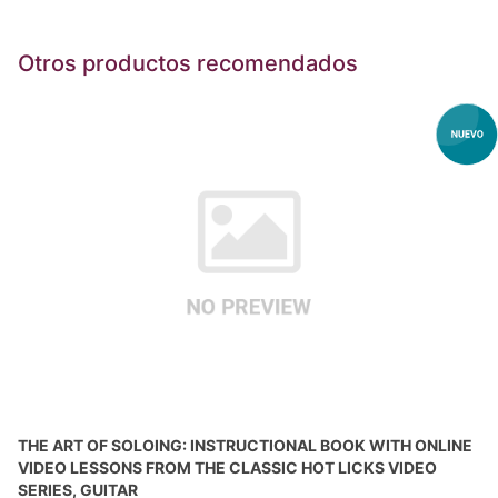
Otros productos recomendados
THE ART OF SOLOING: INSTRUCTIONAL BOOK WITH ONLINE
VIDEO LESSONS FROM THE CLASSIC HOT LICKS VIDEO
SERIES, GUITAR