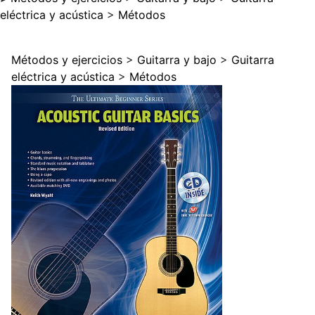
eléctrica y acústica
>
Métodos
Métodos y ejercicios
>
Guitarra y bajo
>
Guitarra
eléctrica y acústica
>
Métodos