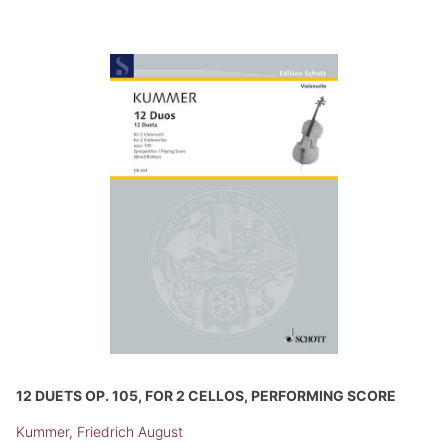
12 DUETS OP. 105, FOR 2 CELLOS, PERFORMING SCORE
Kummer, Friedrich August