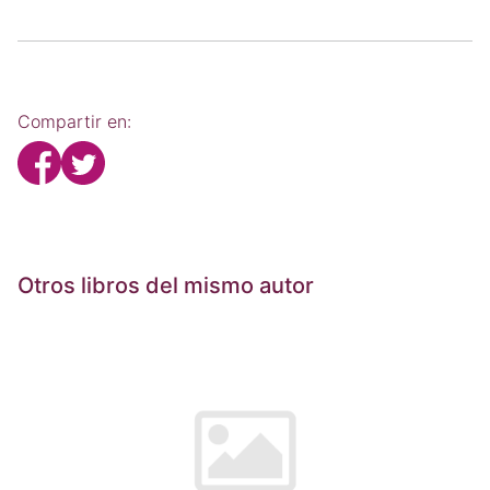
Compartir en:
Otros libros del mismo autor