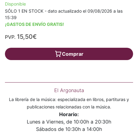
Disponible
SÓLO 1 EN STOCK - dato actualizado el 09/08/2026 a las
15:39
¡GASTOS DE ENVÍO GRATIS!
15,50€
PVP.
Comprar
El Argonauta
La librería de la música: especializada en libros, partituras y
publicaciones relacionadas con la música.
Horario:
Lunes a Viernes, de 10:00h a 20:30h
Sábados de 10:30h a 14:00h