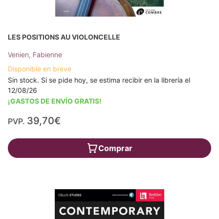
LES POSITIONS AU VIOLONCELLE
Venien, Fabienne
Disponible en breve
Sin stock. Si se pide hoy, se estima recibir en la librería el
12/08/26
¡GASTOS DE ENVÍO GRATIS!
39,70€
PVP.
Comprar