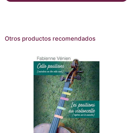
Otros productos recomendados