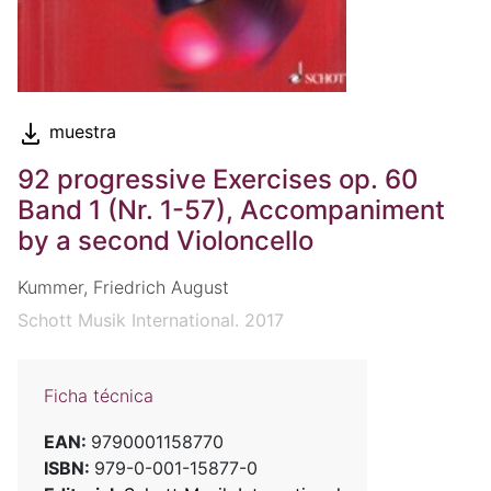
muestra
92 progressive Exercises op. 60
Band 1 (Nr. 1-57), Accompaniment
by a second Violoncello
Kummer, Friedrich August
Schott Musik International. 2017
Ficha técnica
EAN:
9790001158770
ISBN:
979-0-001-15877-0