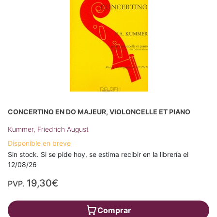
CONCERTINO EN DO MAJEUR, VIOLONCELLE ET PIANO
Kummer, Friedrich August
Disponible en breve
Sin stock. Si se pide hoy, se estima recibir en la librería el
12/08/26
19,30€
PVP.
Comprar