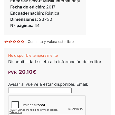
Editorial:
Schott Musik International
Fecha de edición:
2017
Encuadernación:
Rústica
Dimensiones:
23x30
Nº páginas:
44
Comenta y valora este libro
No disponible temporalmente
Disponibilidad sujeta a la información del editor
20,10€
PVP.
Avisar si vuelve a estar disponible.
Email: