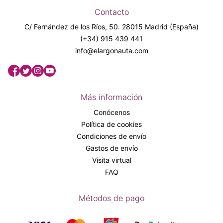
Contacto
C/ Fernández de los Ríos, 50. 28015 Madrid (España)
(+34) 915 439 441
info@elargonauta.com
Más información
Conócenos
Política de cookies
Condiciones de envío
Gastos de envío
Visita virtual
FAQ
Métodos de pago