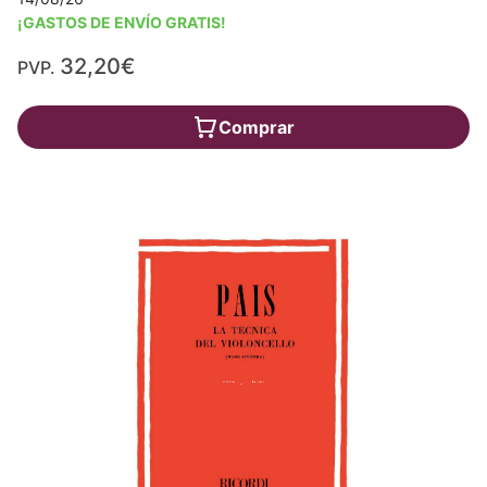
¡GASTOS DE ENVÍO GRATIS!
32,20€
PVP.
Comprar