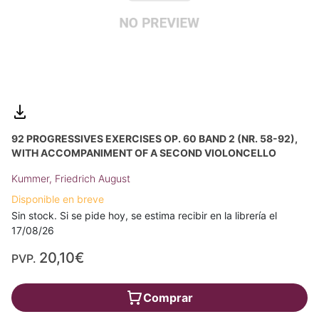
92 PROGRESSIVES EXERCISES OP. 60 BAND 2 (NR. 58-92),
WITH ACCOMPANIMENT OF A SECOND VIOLONCELLO
Kummer, Friedrich August
Disponible en breve
Sin stock. Si se pide hoy, se estima recibir en la librería el
17/08/26
20,10€
PVP.
Comprar