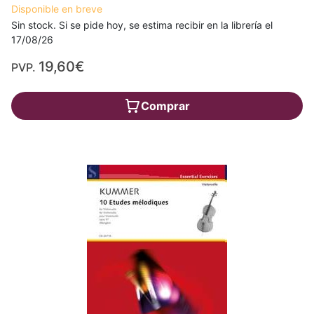
Disponible en breve
Sin stock. Si se pide hoy, se estima recibir en la librería el
17/08/26
19,60€
PVP.
Comprar