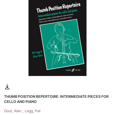
THUMB POSITION REPERTOIRE: INTERMEDIATE PIECES FOR
CELLO AND PIANO
;
Gout, Alan
Legg, Pat