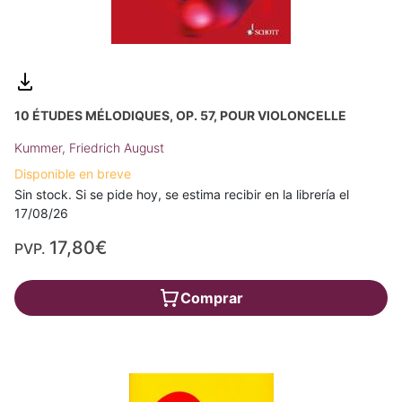
10 ÉTUDES MÉLODIQUES, OP. 57, POUR VIOLONCELLE
Kummer, Friedrich August
Disponible en breve
Sin stock. Si se pide hoy, se estima recibir en la librería el
17/08/26
17,80€
PVP.
Comprar