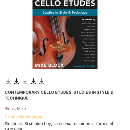
CONTEMPORARY CELLO ETUDES: STUDIES IN STYLE &
TECHNIQUE
Block, Mike
Disponible en breve
Sin stock. Si se pide hoy, se estima recibir en la librería el
14/08/26