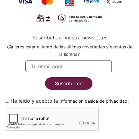
Suscríbete a nuestra newsletter
¿Quieres estar al tanto de las últimas novedades y eventos de
la librería?
Suscribirme
He leido y acepto la
.
Información básica de privacidad