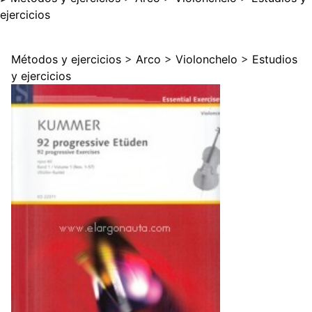
ejercicios
Métodos y ejercicios
>
Arco
>
Violonchelo
>
Estudios
y ejercicios