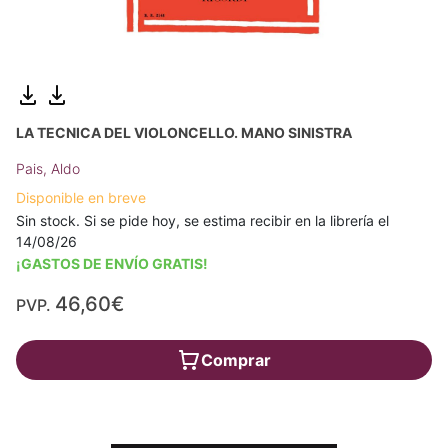
LA TECNICA DEL VIOLONCELLO. MANO SINISTRA
Pais, Aldo
Disponible en breve
Sin stock. Si se pide hoy, se estima recibir en la librería el
14/08/26
¡GASTOS DE ENVÍO GRATIS!
46,60€
PVP.
Comprar