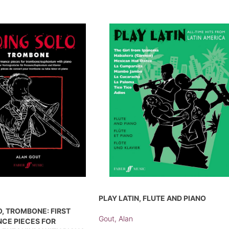
PLAY LATIN, FLUTE AND PIANO
, TROMBONE: FIRST
Gout, Alan
CE PIECES FOR