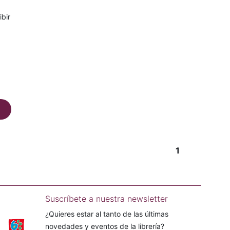
ibir
1
Suscríbete a nuestra newsletter
¿Quieres estar al tanto de las últimas
novedades y eventos de la librería?