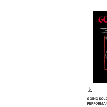
GOING SOLO
PERFORMAN