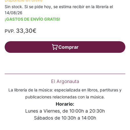
Sin stock. Si se pide hoy, se estima recibir en la librería el
14/08/26
¡GASTOS DE ENVÍO GRATIS!
33,30€
PVP.
Comprar
El Argonauta
La librería de la música: especializada en libros, partituras y
publicaciones relacionadas con la música.
Horario:
Lunes a Viernes, de 10:00h a 20:30h
Sábados de 10:30h a 14:00h