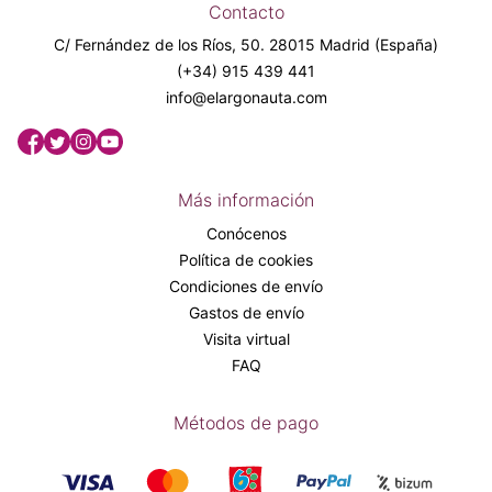
Contacto
C/ Fernández de los Ríos, 50. 28015 Madrid (España)
(+34) 915 439 441
info@elargonauta.com
Más información
Conócenos
Política de cookies
Condiciones de envío
Gastos de envío
Visita virtual
FAQ
Métodos de pago