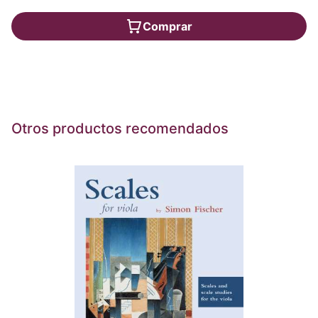
Comprar
Otros productos recomendados