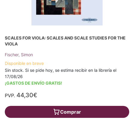
SCALES FOR VIOLA: SCALES AND SCALE STUDIES FOR THE
VIOLA
Fischer, Simon
Disponible en breve
Sin stock. Si se pide hoy, se estima recibir en la librería el
17/08/26
¡GASTOS DE ENVÍO GRATIS!
44,30€
PVP.
Comprar