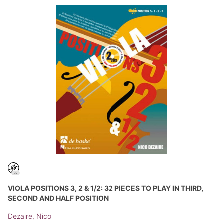
VIOLA POSITIONS 3, 2 & 1/2: 32 PIECES TO PLAY IN THIRD,
SECOND AND HALF POSITION
Dezaire, Nico