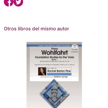
Otros libros del mismo autor