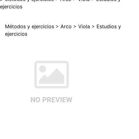
ejercicios
Métodos y ejercicios
>
Arco
>
Viola
>
Estudios y
ejercicios