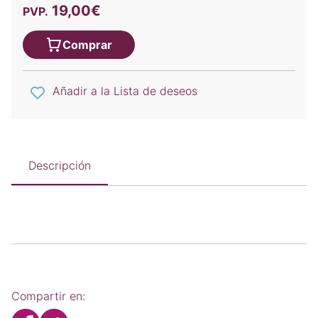
19,00€
PVP.
Comprar
Añadir a la Lista de deseos
Descripción
Compartir en: