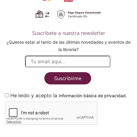
Suscríbete a nuestra newsletter
¿Quieres estar al tanto de las últimas novedades y eventos de
la librería?
Suscribirme
He leido y acepto la
.
Información básica de privacidad