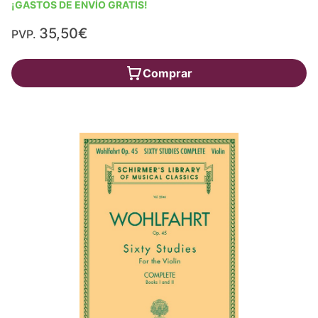
¡GASTOS DE ENVÍO GRATIS!
35,50€
PVP.
Comprar