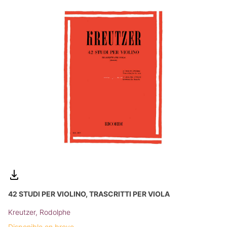
42 STUDI PER VIOLINO, TRASCRITTI PER VIOLA
Kreutzer, Rodolphe
Disponible en breve