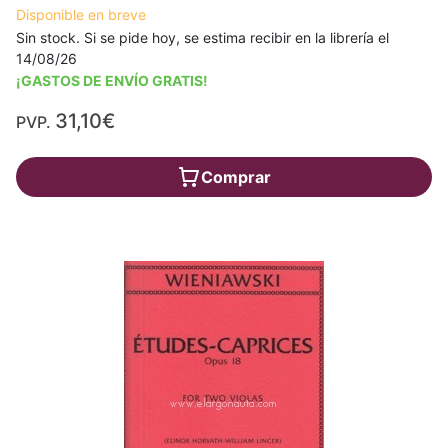
Disponible en breve
Sin stock. Si se pide hoy, se estima recibir en la librería el
14/08/26
¡GASTOS DE ENVÍO GRATIS!
31,10€
PVP.
Comprar