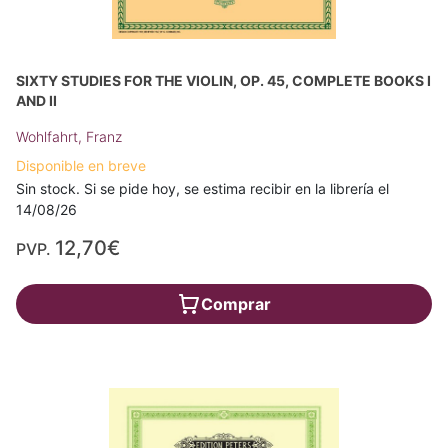
SIXTY STUDIES FOR THE VIOLIN, OP. 45, COMPLETE BOOKS I
AND II
Wohlfahrt, Franz
Disponible en breve
Sin stock. Si se pide hoy, se estima recibir en la librería el
14/08/26
12,70€
PVP.
Comprar