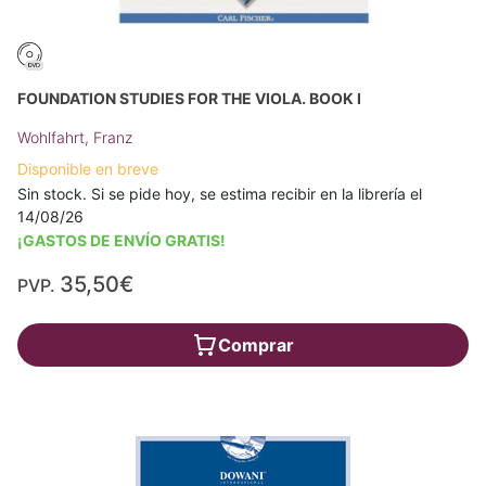
FOUNDATION STUDIES FOR THE VIOLA. BOOK I
Wohlfahrt, Franz
Disponible en breve
Sin stock. Si se pide hoy, se estima recibir en la librería el
14/08/26
¡GASTOS DE ENVÍO GRATIS!
35,50€
PVP.
Comprar