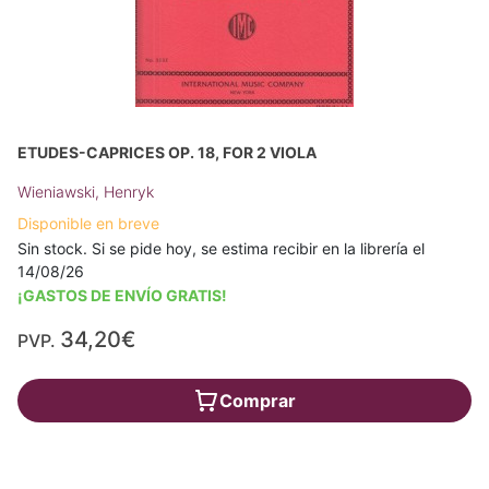
ETUDES-CAPRICES OP. 18, FOR 2 VIOLA
Wieniawski, Henryk
Disponible en breve
Sin stock. Si se pide hoy, se estima recibir en la librería el
14/08/26
¡GASTOS DE ENVÍO GRATIS!
34,20€
PVP.
Comprar