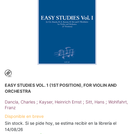
EASY STUDIES VOL. 1 (1ST POSITION), FOR VIOLIN AND
ORCHESTRA
;
;
;
Dancla, Charles
Kayser, Heinrich Ernst
Sitt, Hans
Wohlfahrt,
Franz
Disponible en breve
Sin stock. Si se pide hoy, se estima recibir en la librería el
14/08/26