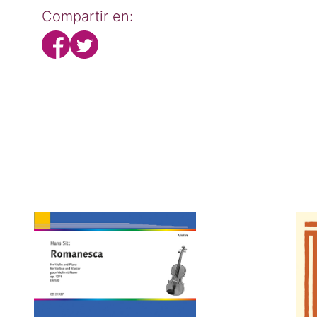
Compartir en: