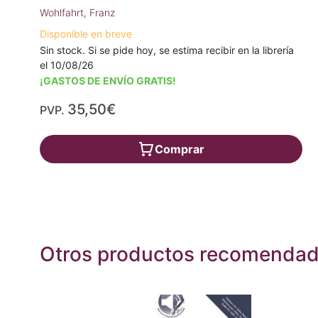
Wohlfahrt, Franz
Disponible en breve
Sin stock. Si se pide hoy, se estima recibir en la librería
el 10/08/26
¡GASTOS DE ENVÍO GRATIS!
35,50€
PVP.
Comprar
Otros productos recomenda