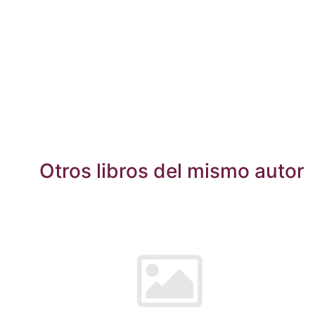
Otros libros del mismo autor