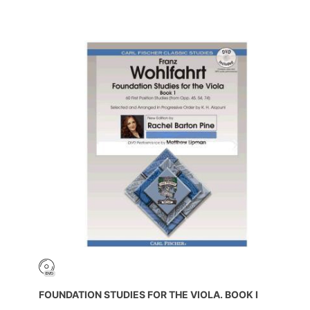
FOUNDATION STUDIES FOR THE VIOLA. BOOK I