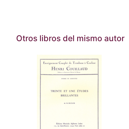
Otros libros del mismo autor