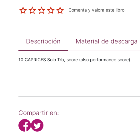
Comenta y valora este libro
Descripción
Material de descarga
10 CAPRICES Solo Trb, score (also performance score)
Compartir en: