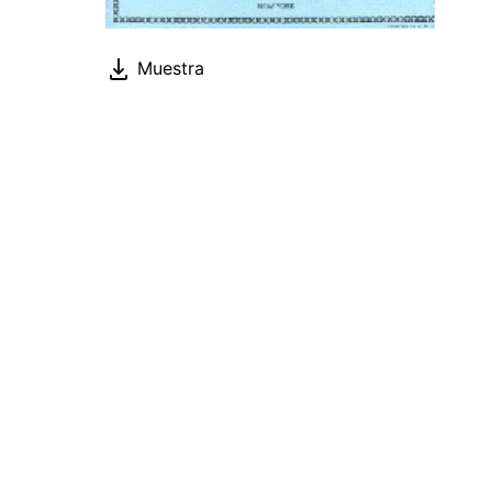
Muestra