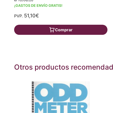
¡GASTOS DE ENVÍO GRATIS!
51,10€
PVP.
Comprar
Otros productos recomenda