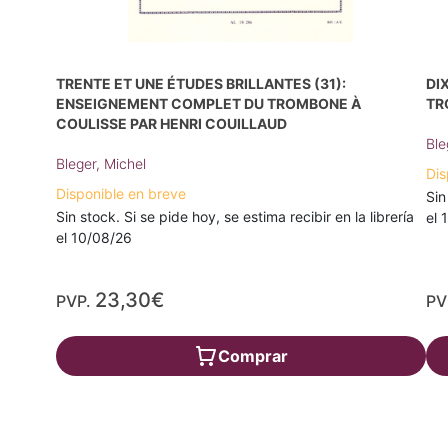
TRENTE ET UNE ÉTUDES BRILLANTES (31):
DI
ENSEIGNEMENT COMPLET DU TROMBONE À
TR
COULISSE PAR HENRI COUILLAUD
Ble
Bleger, Michel
Dis
Disponible en breve
Sin
Sin stock. Si se pide hoy, se estima recibir en la librería
el 
el 10/08/26
23,30€
PVP.
PV
Comprar