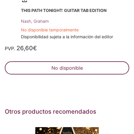
THIS PATH TONIGHT: GUITAR TAB EDITION
Nash, Graham
No disponible temporalmente
Disponibilidad sujeta a la información del editor
26,60€
PVP.
No disponible
Otros productos recomendados