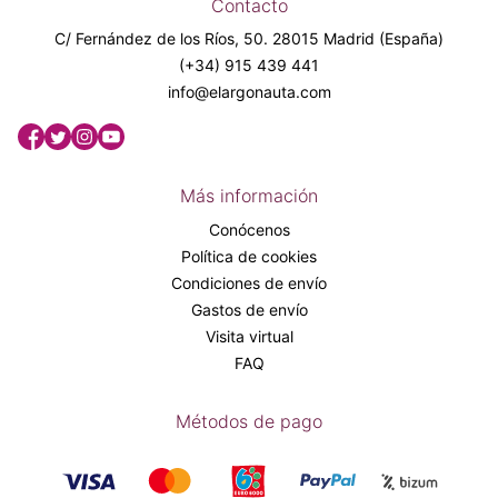
Contacto
C/ Fernández de los Ríos, 50. 28015 Madrid (España)
(+34) 915 439 441
info@elargonauta.com
Más información
Conócenos
Política de cookies
Condiciones de envío
Gastos de envío
Visita virtual
FAQ
Métodos de pago