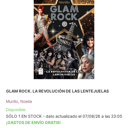
GLAM ROCK. LA REVOLUCIÓN DE LAS LENTEJUELAS
Murillo, Noelia
Disponible
SÓLO 1 EN STOCK - dato actualizado el 07/08/26 a las 23:05
¡GASTOS DE ENVÍO GRATIS!