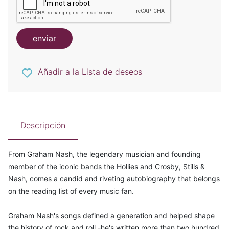
enviar
Añadir a la Lista de deseos
Descripción
From Graham Nash, the legendary musician and founding
member of the iconic bands the Hollies and Crosby, Stills &
Nash, comes a candid and riveting autobiography that belongs
on the reading list of every music fan.
Graham Nash's songs defined a generation and helped shape
the history of rock and roll -he's written more than two hundred