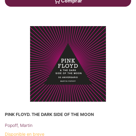
Comprar
PINK FLOYD. THE DARK SIDE OF THE MOON
Popoff, Martin
Disponible en breve