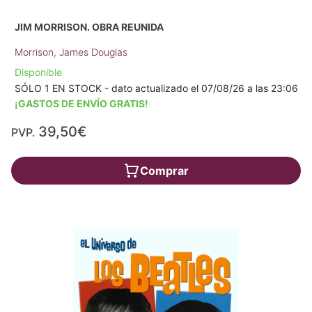
JIM MORRISON. OBRA REUNIDA
Morrison, James Douglas
Disponible
SÓLO 1 EN STOCK - dato actualizado el 07/08/26 a las 23:06
¡GASTOS DE ENVÍO GRATIS!
39,50€
PVP.
Comprar