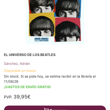
EL UNIVERSO DE LOS BEATLES
Sánchez, Adrián
Disponible en breve
Sin stock. Si se pide hoy, se estima recibir en la librería el
11/08/26
¡GASTOS DE ENVÍO GRATIS!
39,95€
PVP.