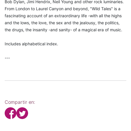
Bob Dylan, Jimi Hendrix, Neil Young and other rock luminaries.
From London to Laurel Canyon and beyond, "Wild Tales" is a
fascinating account of an extraordinary life -with all the highs
and the lows, the love, the sex and the jealousy, the politics,
the drugs, the insanity -and sanity- of a magical era of music.
Includes alphabetical index.
---
Compartir en: