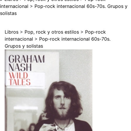
internacional
>
Pop-rock internacional 60s-70s. Grupos y
solistas
Libros
>
Pop, rock y otros estilos
>
Pop-rock
internacional
>
Pop-rock internacional 60s-70s.
Grupos y solistas