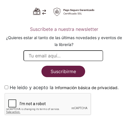
Suscríbete a nuestra newsletter
¿Quieres estar al tanto de las últimas novedades y eventos de
la librería?
Suscribirme
He leido y acepto la
.
Información básica de privacidad