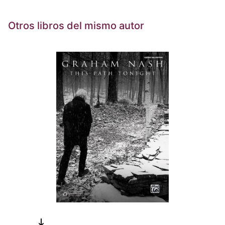
Otros libros del mismo autor