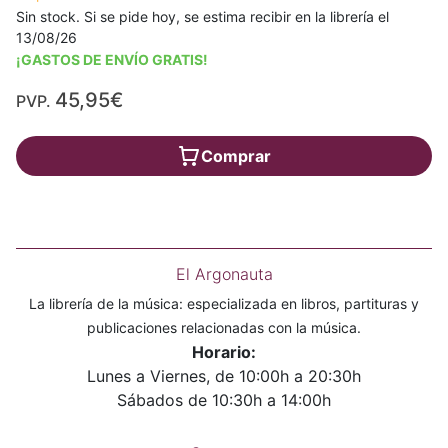
Sin stock. Si se pide hoy, se estima recibir en la librería el
13/08/26
¡GASTOS DE ENVÍO GRATIS!
45,95€
PVP.
Comprar
El Argonauta
La librería de la música: especializada en libros, partituras y
publicaciones relacionadas con la música.
Horario:
Lunes a Viernes, de 10:00h a 20:30h
Sábados de 10:30h a 14:00h