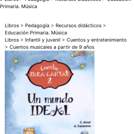
Primaria. Música
Libros
>
Pedagogía
>
Recursos didácticos
>
Educación Primaria. Música
Libros
>
Infantil y juvenil
>
Cuentos y entretenimiento
>
Cuentos musicales a partir de 9 años