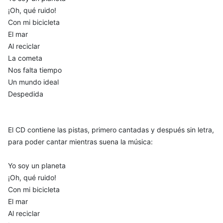
¡Oh, qué ruido!
Con mi bicicleta
El mar
Al reciclar
La cometa
Nos falta tiempo
Un mundo ideal
Despedida
El CD contiene las pistas, primero cantadas y después sin letra,
para poder cantar mientras suena la música:
Yo soy un planeta
¡Oh, qué ruido!
Con mi bicicleta
El mar
Al reciclar