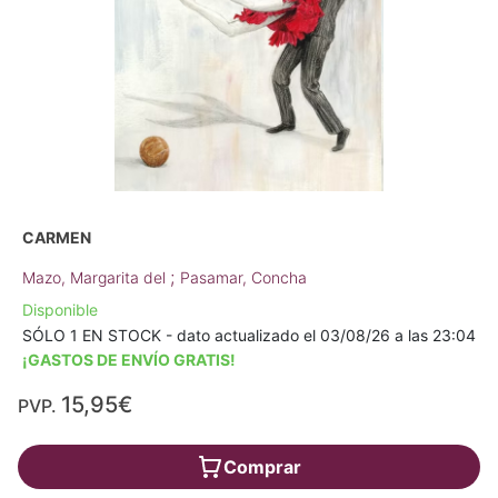
CARMEN
;
Mazo, Margarita del
Pasamar, Concha
Disponible
SÓLO 1 EN STOCK - dato actualizado el 03/08/26 a las 23:04
¡GASTOS DE ENVÍO GRATIS!
15,95€
PVP.
Comprar