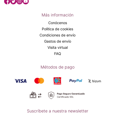
Más información
Conócenos
Política de cookies
Condiciones de envío
Gastos de envío
Visita virtual
FAQ
Métodos de pago
Suscríbete a nuestra newsletter