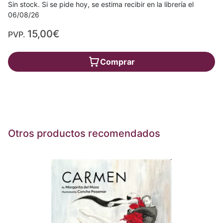
Sin stock. Si se pide hoy, se estima recibir en la librería el
06/08/26
15,00€
PVP.
Comprar
Otros productos recomendados