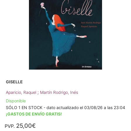
GISELLE
;
Aparicio, Raquel
Martín Rodrigo, Inés
Disponible
SÓLO 1 EN STOCK - dato actualizado el 03/08/26 a las 23:04
¡GASTOS DE ENVÍO GRATIS!
25,00€
PVP.