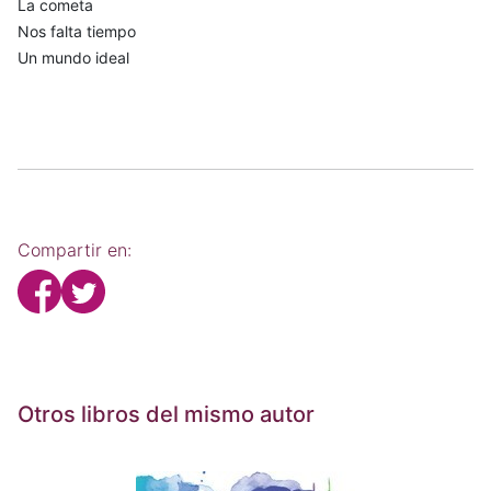
La cometa
Nos falta tiempo
Un mundo ideal
Compartir en:
Otros libros del mismo autor