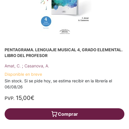
PENTAGRAMA. LENGUAJE MUSICAL 4, GRADO ELEMENTAL.
LIBRO DEL PROFESOR
;
Amat, C.
Casanova, A.
Disponible en breve
Sin stock. Si se pide hoy, se estima recibir en la librería el
06/08/26
15,00€
PVP.
Comprar