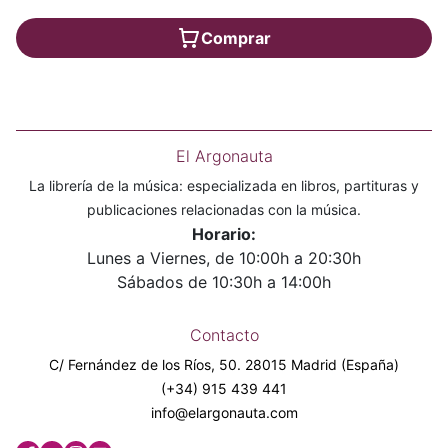
Comprar
El Argonauta
La librería de la música: especializada en libros, partituras y
publicaciones relacionadas con la música.
Horario:
Lunes a Viernes, de 10:00h a 20:30h
Sábados de 10:30h a 14:00h
Contacto
C/ Fernández de los Ríos, 50. 28015 Madrid (España)
(+34) 915 439 441
info@elargonauta.com