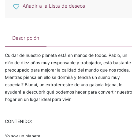
Añadir a la Lista de deseos
Descripción
Cuidar de nuestro planeta está en manos de todos. Pablo, un
niño de diez años muy responsable y trabajador, está bastante
preocupado para mejorar la calidad del mundo que nos rodea.
Mientras piensa en ello se dormirá y tendrá un sueño muy
especial? Bluqui, un extraterrestre de una galaxia lejana, lo
ayudará a descubrir qué podemos hacer para convertir nuestro
hogar en un lugar ideal para vivir.
CONTENIDO:
Yo soy un planeta