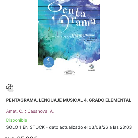
PENTAGRAMA. LENGUAJE MUSICAL 4, GRADO ELEMENTAL
;
Amat, C.
Casanova, A.
Disponible
SÓLO 1 EN STOCK - dato actualizado el 03/08/26 a las 23:03