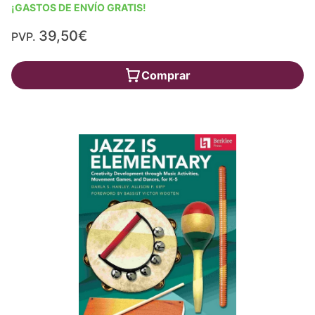
¡GASTOS DE ENVÍO GRATIS!
39,50€
PVP.
Comprar