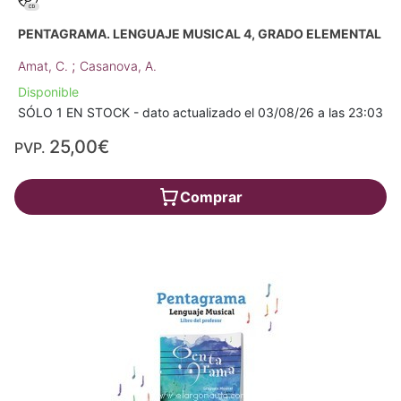
PENTAGRAMA. LENGUAJE MUSICAL 4, GRADO ELEMENTAL
;
Amat, C.
Casanova, A.
Disponible
SÓLO 1 EN STOCK - dato actualizado el 03/08/26 a las 23:03
25,00€
PVP.
Comprar