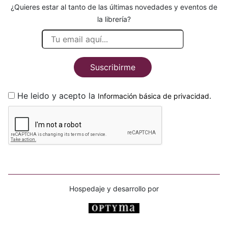
¿Quieres estar al tanto de las últimas novedades y eventos de
la librería?
Suscribirme
He leido y acepto la
.
Información básica de privacidad
Hospedaje y desarrollo por