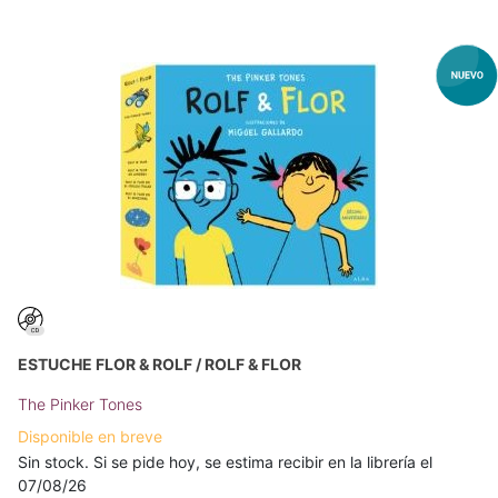
ESTUCHE FLOR & ROLF / ROLF & FLOR
The Pinker Tones
Disponible en breve
Sin stock. Si se pide hoy, se estima recibir en la librería el
07/08/26