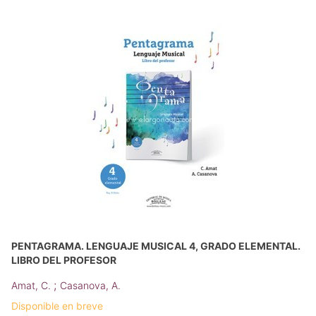
PENTAGRAMA. LENGUAJE MUSICAL 4, GRADO ELEMENTAL.
LIBRO DEL PROFESOR
;
Amat, C.
Casanova, A.
Disponible en breve