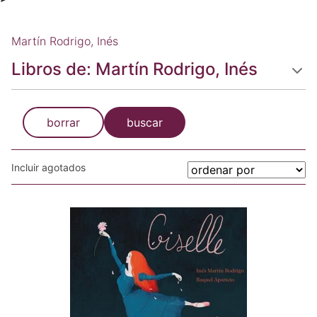
Martín Rodrigo, Inés
Libros de: Martín Rodrigo, Inés
borrar
buscar
Incluir agotados