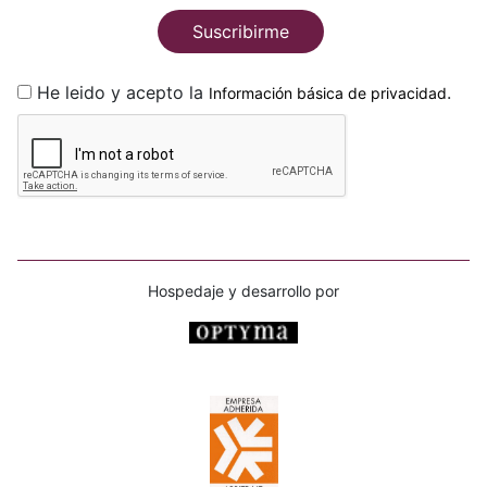
Suscribirme
He leido y acepto la
.
Información básica de privacidad
Hospedaje y desarrollo por