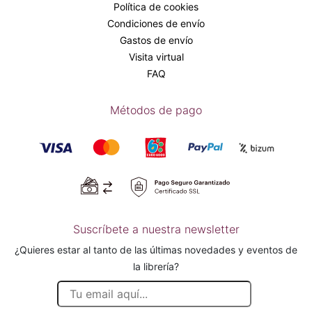
Política de cookies
Condiciones de envío
Gastos de envío
Visita virtual
FAQ
Métodos de pago
Suscríbete a nuestra newsletter
¿Quieres estar al tanto de las últimas novedades y eventos de
la librería?