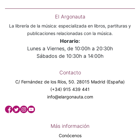
El Argonauta
La librería de la música: especializada en libros, partituras y
publicaciones relacionadas con la música.
Horario:
Lunes a Viernes, de 10:00h a 20:30h
Sábados de 10:30h a 14:00h
Contacto
C/ Fernández de los Ríos, 50. 28015 Madrid (España)
(+34) 915 439 441
info@elargonauta.com
Más información
Conócenos