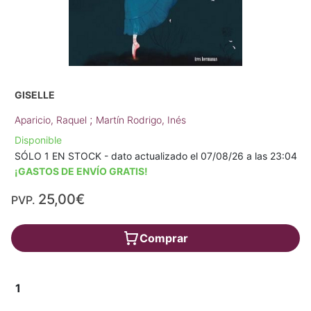
GISELLE
;
Aparicio, Raquel
Martín Rodrigo, Inés
Disponible
SÓLO 1 EN STOCK - dato actualizado el 07/08/26 a las 23:04
¡GASTOS DE ENVÍO GRATIS!
25,00€
PVP.
Comprar
1