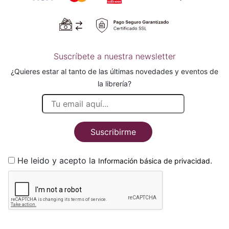
Suscríbete a nuestra newsletter
¿Quieres estar al tanto de las últimas novedades y eventos de
la librería?
Suscribirme
He leido y acepto la
.
Información básica de privacidad