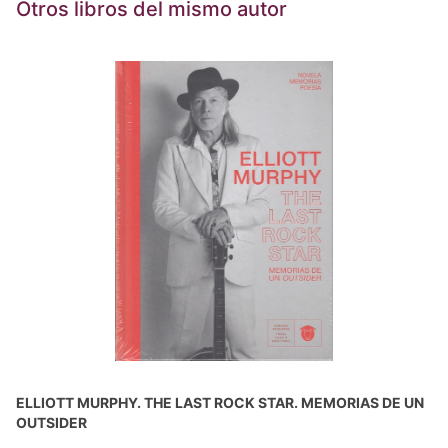
Otros libros del mismo autor
ELLIOTT MURPHY. THE LAST ROCK STAR. MEMORIAS DE UN
OUTSIDER