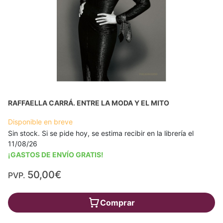
RAFFAELLA CARRÁ. ENTRE LA MODA Y EL MITO
Disponible en breve
Sin stock. Si se pide hoy, se estima recibir en la librería el
11/08/26
¡GASTOS DE ENVÍO GRATIS!
50,00€
PVP.
Comprar