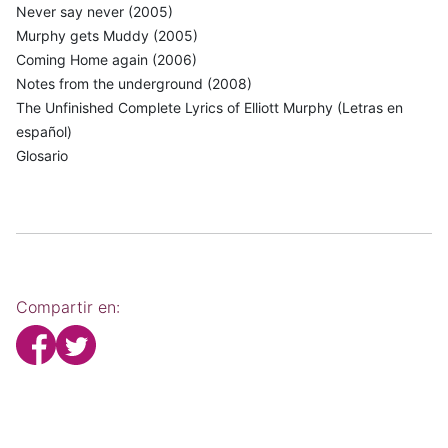
Never say never (2005)
Murphy gets Muddy (2005)
Coming Home again (2006)
Notes from the underground (2008)
The Unfinished Complete Lyrics of Elliott Murphy (Letras en
español)
Glosario
Compartir en: