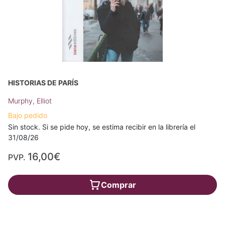
HISTORIAS DE PARÍS
Murphy, Elliot
Bajo pedido
Sin stock. Si se pide hoy, se estima recibir en la librería el
31/08/26
16,00€
PVP.
Comprar