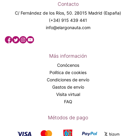
Contacto
C/ Fernández de los Ríos, 50. 28015 Madrid (España)
(+34) 915 439 441
info@elargonauta.com
Más información
Conócenos
Política de cookies
Condiciones de envío
Gastos de envío
Visita virtual
FAQ
Métodos de pago