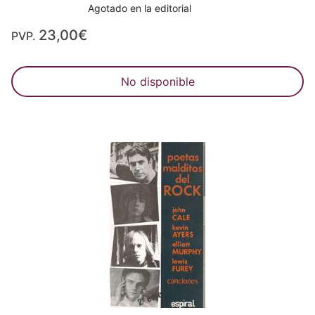
Agotado en la editorial
23,00€
PVP.
No disponible