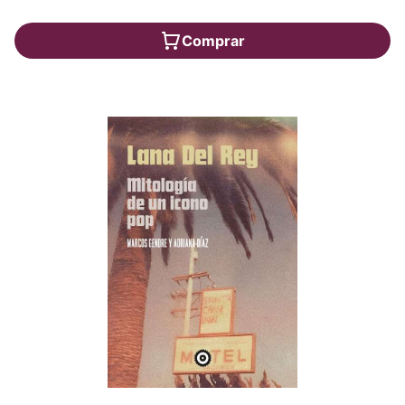
Comprar