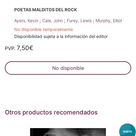
POETAS MALDITOS DEL ROCK
;
;
;
Ayers, Kevin
Cale, John
Furey, Lewis
Murphy, Elliot
No disponible temporalmente
Disponibilidad sujeta a la información del editor
7,50€
PVP.
No disponible
Otros productos recomendados