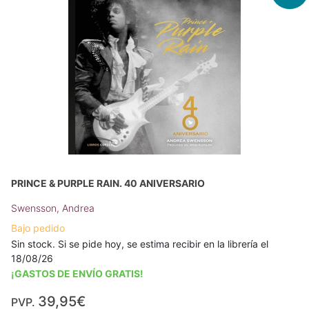
PRINCE & PURPLE RAIN. 40 ANIVERSARIO
Swensson, Andrea
Bajo pedido
Sin stock. Si se pide hoy, se estima recibir en la librería el
18/08/26
¡GASTOS DE ENVÍO GRATIS!
39,95€
PVP.