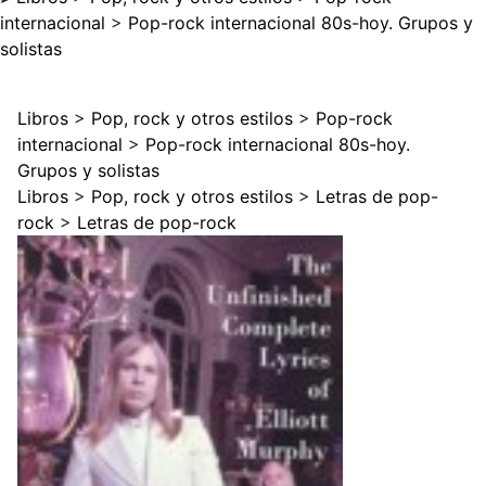
internacional
>
Pop-rock internacional 80s-hoy. Grupos y
solistas
Libros
>
Pop, rock y otros estilos
>
Pop-rock
internacional
>
Pop-rock internacional 80s-hoy.
Grupos y solistas
Libros
>
Pop, rock y otros estilos
>
Letras de pop-
rock
>
Letras de pop-rock