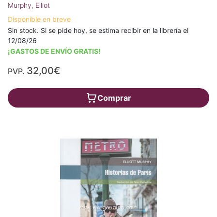
Murphy, Elliot
Disponible en breve
Sin stock. Si se pide hoy, se estima recibir en la librería el
12/08/26
¡GASTOS DE ENVÍO GRATIS!
32,00€
PVP.
Comprar