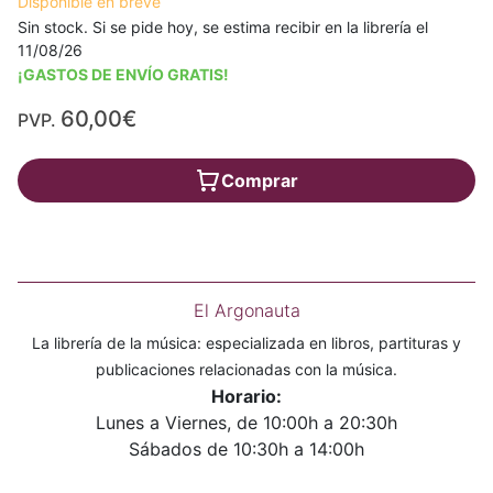
Disponible en breve
Sin stock. Si se pide hoy, se estima recibir en la librería el
11/08/26
¡GASTOS DE ENVÍO GRATIS!
60,00€
PVP.
Comprar
El Argonauta
La librería de la música: especializada en libros, partituras y
publicaciones relacionadas con la música.
Horario:
Lunes a Viernes, de 10:00h a 20:30h
Sábados de 10:30h a 14:00h