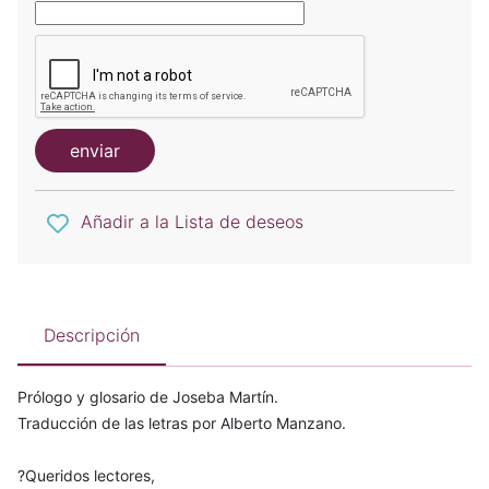
enviar
Añadir a la Lista de deseos
Descripción
Prólogo y glosario de Joseba Martín.
Traducción de las letras por Alberto Manzano.
?Queridos lectores,