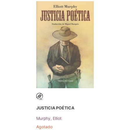
JUSTICIA POÉTICA
Murphy, Elliot
Agotado