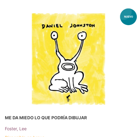
ME DA MIEDO LO QUE PODRÍA DIBUJAR
Foster, Lee