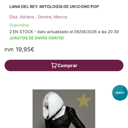
LANA DEL REY. MITOLOGÍA DE UN ICONO POP
;
Díaz, Adriana
Gendre, Marcos
Disponible
2 EN STOCK - dato actualizado el 08/08/2026 a las 20:39
¡GASTOS DE ENVÍO GRATIS!
19,95€
PVP.
Comprar