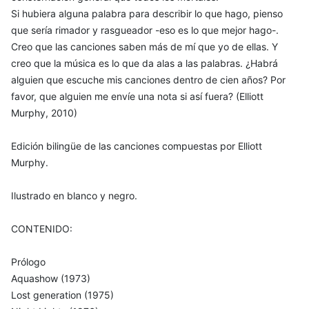
Si hubiera alguna palabra para describir lo que hago, pienso
que sería rimador y rasgueador -eso es lo que mejor hago-.
Creo que las canciones saben más de mí que yo de ellas. Y
creo que la música es lo que da alas a las palabras. ¿Habrá
alguien que escuche mis canciones dentro de cien años? Por
favor, que alguien me envíe una nota si así fuera? (Elliott
Murphy, 2010)
Edición bilingüe de las canciones compuestas por Elliott
Murphy.
Ilustrado en blanco y negro.
CONTENIDO:
Prólogo
Aquashow (1973)
Lost generation (1975)