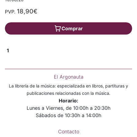
18,90€
PVP.
Comprar
1
El Argonauta
La librería de la música: especializada en libros, partituras y
publicaciones relacionadas con la música.
Horario:
Lunes a Viernes, de 10:00h a 20:30h
Sábados de 10:30h a 14:00h
Contacto