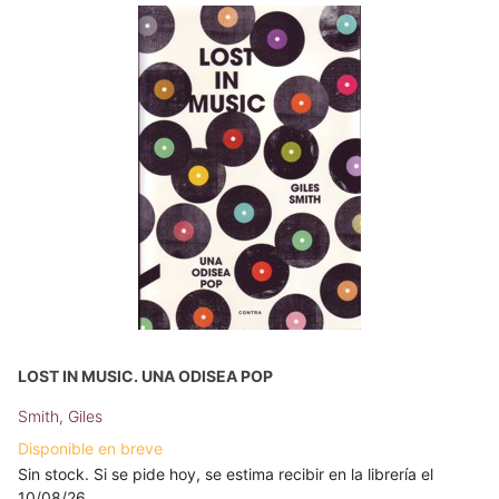
LOST IN MUSIC. UNA ODISEA POP
Smith, Giles
Disponible en breve
Sin stock. Si se pide hoy, se estima recibir en la librería el
10/08/26