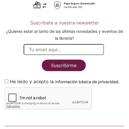
Suscríbete a nuestra newsletter
¿Quieres estar al tanto de las últimas novedades y eventos de
la librería?
Suscribirme
He leido y acepto la
.
Información básica de privacidad