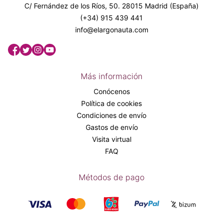
C/ Fernández de los Ríos, 50. 28015 Madrid (España)
(+34) 915 439 441
info@elargonauta.com
Más información
Conócenos
Política de cookies
Condiciones de envío
Gastos de envío
Visita virtual
FAQ
Métodos de pago