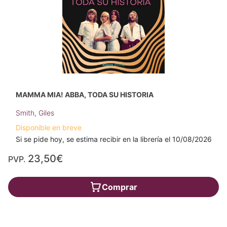
MAMMA MIA! ABBA, TODA SU HISTORIA
Smith, Giles
Disponible en breve
Si se pide hoy, se estima recibir en la librería el 10/08/2026
23,50€
PVP.
Comprar