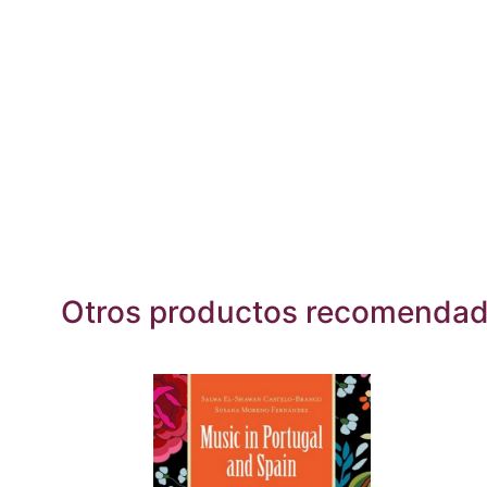
Otros productos recomenda