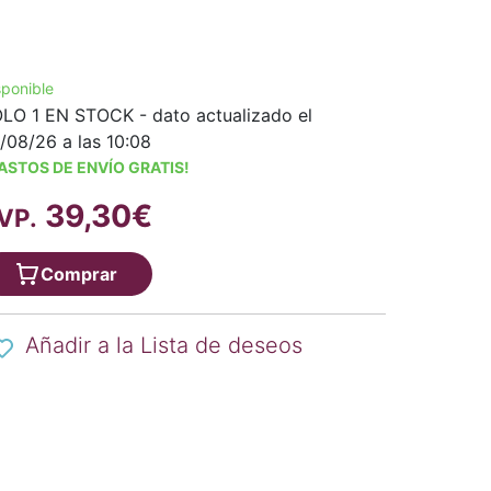
sponible
LO 1 EN STOCK - dato actualizado el
/08/26 a las 10:08
ASTOS DE ENVÍO GRATIS!
39,30€
VP.
Comprar
Añadir a la Lista de deseos