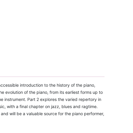
ccessible introduction to the history of the piano,
he evolution of the piano, from its earliest forms up to
e instrument. Part 2 explores the varied repertory in
ic, with a final chapter on jazz, blues and ragtime.
and will be a valuable source for the piano performer,