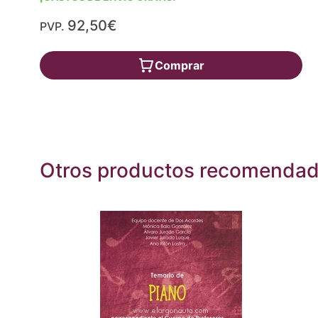
92,50€
PVP.
Comprar
Otros productos recomenda