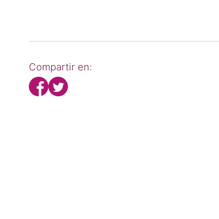
Compartir en: