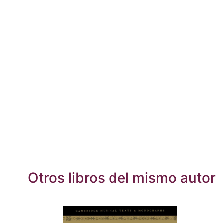
Otros libros del mismo autor