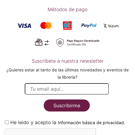
Métodos de pago
Suscríbete a nuestra newsletter
¿Quieres estar al tanto de las últimas novedades y eventos de
la librería?
Suscribirme
He leido y acepto la
.
Información básica de privacidad