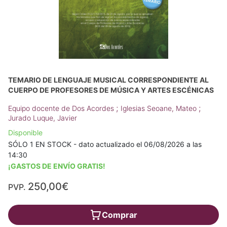
TEMARIO DE LENGUAJE MUSICAL CORRESPONDIENTE AL
CUERPO DE PROFESORES DE MÚSICA Y ARTES ESCÉNICAS
;
;
Equipo docente de Dos Acordes
Iglesias Seoane, Mateo
Jurado Luque, Javier
Disponible
SÓLO 1 EN STOCK - dato actualizado el 06/08/2026 a las
14:30
¡GASTOS DE ENVÍO GRATIS!
250,00€
PVP.
Comprar