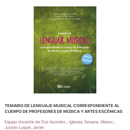
TEMARIO DE LENGUAJE MUSICAL CORRESPONDIENTE AL
CUERPO DE PROFESORES DE MÚSICA Y ARTES ESCÉNICAS
;
;
Equipo docente de Dos Acordes
Iglesias Seoane, Mateo
Jurado Luque, Javier