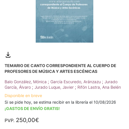
TEMARIO DE CANTO CORRESPONDIENTE AL CUERPO DE
PROFESORES DE MÚSICA Y ARTES ESCÉNICAS
;
;
Balo González, Mónica
García Escuredo, Aránzazu
Jurado
;
;
García, Álvaro
Jurado Luque, Javier
Rifón Lastra, Ana Belén
Disponible en breve
Si se pide hoy, se estima recibir en la librería el 10/08/2026
¡GASTOS DE ENVÍO GRATIS!
250,00€
PVP.