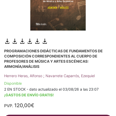
PROGRAMACIONES DIDÁCTICAS DE FUNDAMENTOS DE
COMPOSICIÓN CORRESPONDIENTES AL CUERPO DE
PROFESORES DE MÚSICA Y ARTES ESCÉNICAS:
ARMONÍA/ANÁLISIS
;
Herrero Heras, Alfonso
Navarrete Caparrós, Ezequiel
Disponible
2 EN STOCK - dato actualizado el 03/08/26 a las 23:07
¡GASTOS DE ENVÍO GRATIS!
120,00€
PVP.