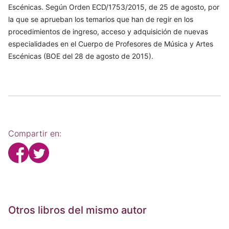
Escénicas. Según Orden ECD/1753/2015, de 25 de agosto, por
la que se aprueban los temarios que han de regir en los
procedimientos de ingreso, acceso y adquisición de nuevas
especialidades en el Cuerpo de Profesores de Música y Artes
Escénicas (BOE del 28 de agosto de 2015).
Compartir en:
Otros libros del mismo autor