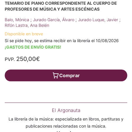
TEMARIO DE PIANO CORRESPONDIENTE AL CUERPO DE
PROFESORES DE MÚSICA Y ARTES ESCÉNICAS
;
;
;
Balo, Mónica
Jurado García, Álvaro
Jurado Luque, Javier
Rifón Lastra, Ana Belén
Disponible en breve
Si se pide hoy, se estima recibir en la librería el 10/08/2026
¡GASTOS DE ENVÍO GRATIS!
250,00€
PVP.
Comprar
El Argonauta
La librería de la música: especializada en libros, partituras y
publicaciones relacionadas con la música.