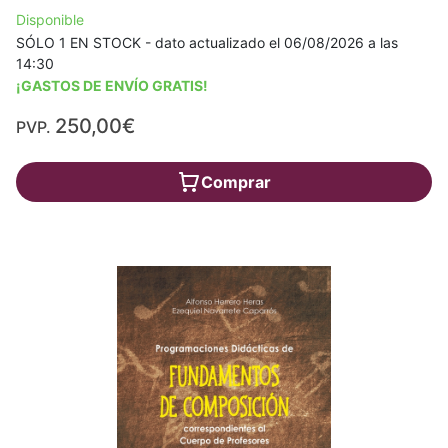
Disponible
SÓLO 1 EN STOCK - dato actualizado el 06/08/2026 a las
14:30
¡GASTOS DE ENVÍO GRATIS!
250,00€
PVP.
Comprar