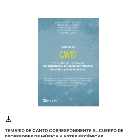
TEMARIO DE CANTO CORRESPONDIENTE AL CUERPO DE
PROFESORES DE MÚSICA Y ARTES ESCÉNICAS