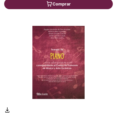
Comprar