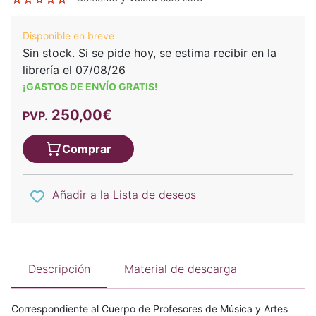
Disponible en breve
Sin stock. Si se pide hoy, se estima recibir en la
librería el 07/08/26
¡GASTOS DE ENVÍO GRATIS!
250,00€
PVP.
Comprar
Añadir a la Lista de deseos
Descripción
Material de descarga
Correspondiente al Cuerpo de Profesores de Música y Artes