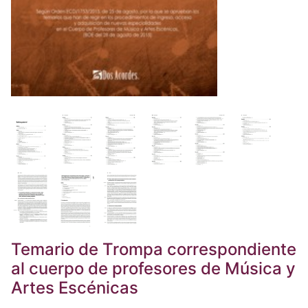
Temario de Trompa correspondiente
al cuerpo de profesores de Música y
Artes Escénicas