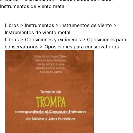
Instrumentos de viento metal
Libros
>
Instrumentos
>
Instrumentos de viento
>
Instrumentos de viento metal
Libros
>
Oposiciones y exámenes
>
Oposiciones para
conservatorios
>
Oposiciones para conservatorios