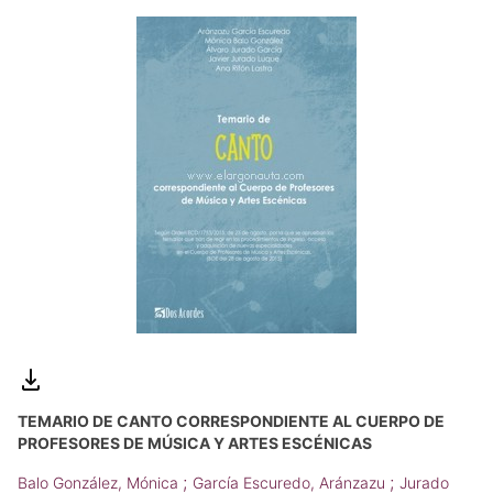
TEMARIO DE CANTO CORRESPONDIENTE AL CUERPO DE
PROFESORES DE MÚSICA Y ARTES ESCÉNICAS
;
;
Balo González, Mónica
García Escuredo, Aránzazu
Jurado