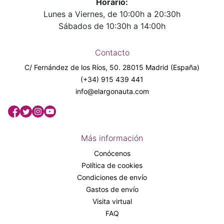
Horario:
Lunes a Viernes, de 10:00h a 20:30h
Sábados de 10:30h a 14:00h
Contacto
C/ Fernández de los Ríos, 50. 28015 Madrid (España)
(+34) 915 439 441
info@elargonauta.com
Más información
Conócenos
Política de cookies
Condiciones de envío
Gastos de envío
Visita virtual
FAQ