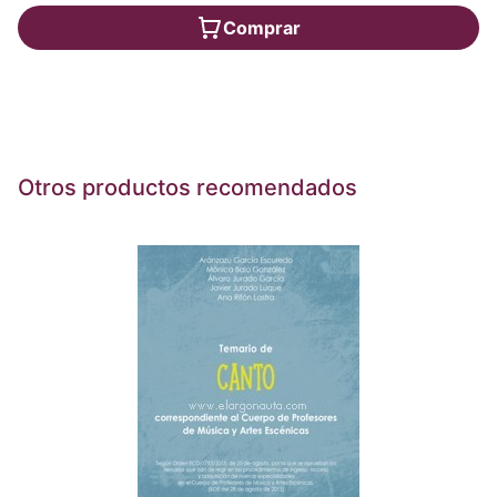
Comprar
Otros productos recomendados