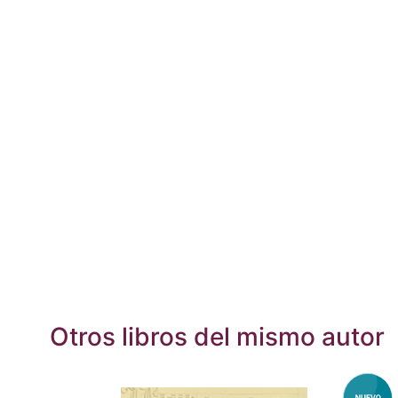
Otros libros del mismo autor