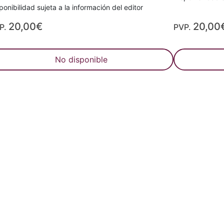
ponibilidad sujeta a la información del editor
20,00€
20,00
P.
PVP.
No disponible