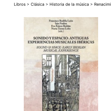
Libros
>
Clásica
>
Historia de la música
>
Renacimi