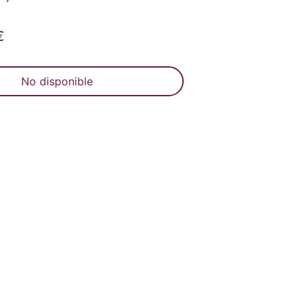
€
No disponible