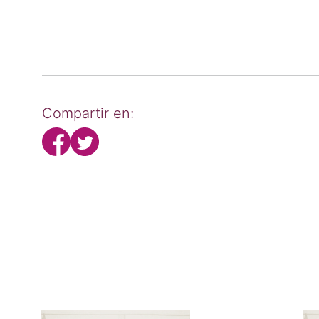
Compartir en: