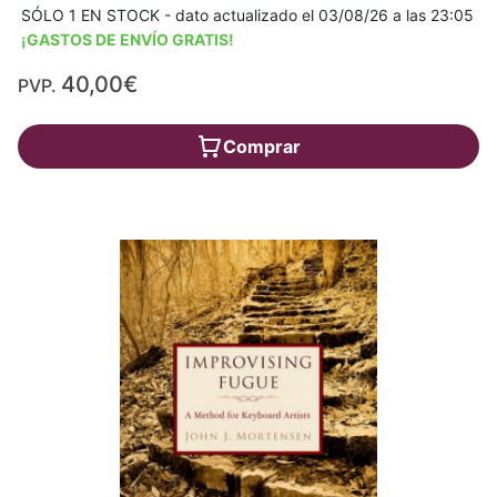
SÓLO 1 EN STOCK - dato actualizado el 03/08/26 a las 23:05
¡GASTOS DE ENVÍO GRATIS!
40,00€
PVP.
Comprar