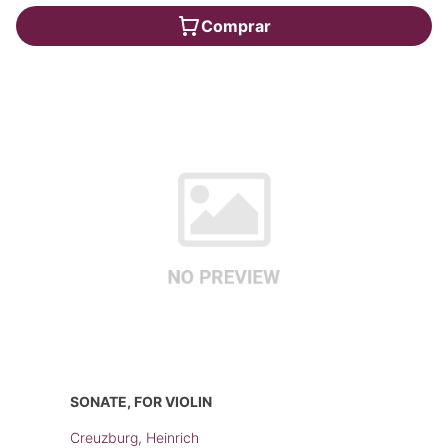
Comprar
SONATE, FOR VIOLIN
Creuzburg, Heinrich