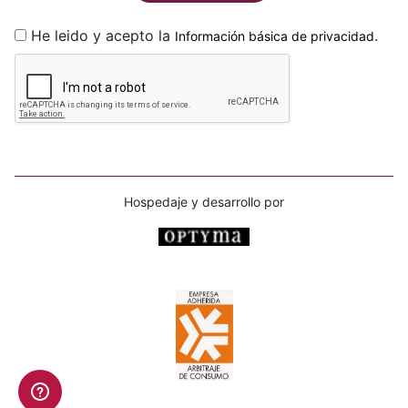
He leido y acepto la
.
Información básica de privacidad
Hospedaje y desarrollo por