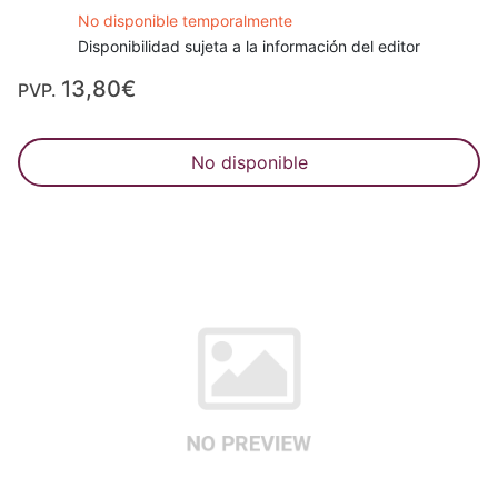
No disponible temporalmente
Disponibilidad sujeta a la información del editor
13,80€
PVP.
No disponible