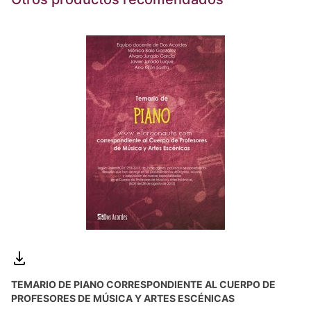
TEMARIO DE PIANO CORRESPONDIENTE AL CUERPO DE
PROFESORES DE MÚSICA Y ARTES ESCÉNICAS