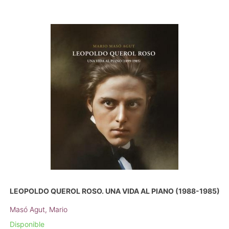
LEOPOLDO QUEROL ROSO. UNA VIDA AL PIANO (1988-1985)
Masó Agut, Mario
Disponible