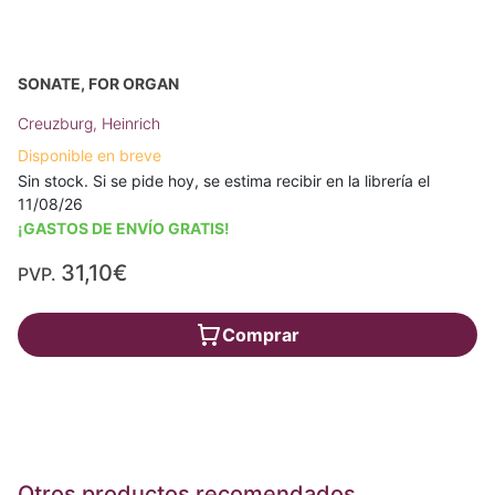
SONATE, FOR ORGAN
Creuzburg, Heinrich
Disponible en breve
Sin stock. Si se pide hoy, se estima recibir en la librería el
11/08/26
¡GASTOS DE ENVÍO GRATIS!
31,10€
PVP.
Comprar
Otros productos recomendados