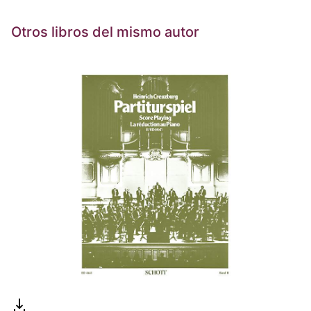
Otros libros del mismo autor