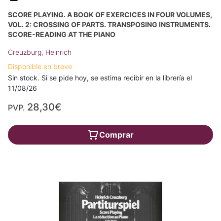
SCORE PLAYING. A BOOK OF EXERCICES IN FOUR VOLUMES,
VOL. 2: CROSSING OF PARTS. TRANSPOSING INSTRUMENTS.
SCORE-READING AT THE PIANO
Creuzburg, Heinrich
Disponible en breve
Sin stock. Si se pide hoy, se estima recibir en la librería el
11/08/26
28,30€
PVP.
Comprar