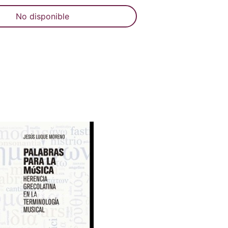
No disponible