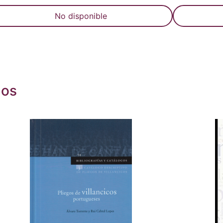
No disponible
dos