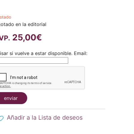
otado
otado en la editorial
25,00€
VP.
isar si vuelve a estar disponible.
Email:
enviar
Añadir a la Lista de deseos