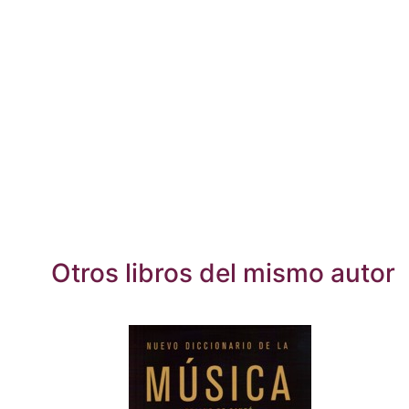
Otros libros del mismo autor