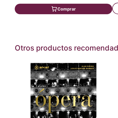
Comprar
Otros productos recomenda