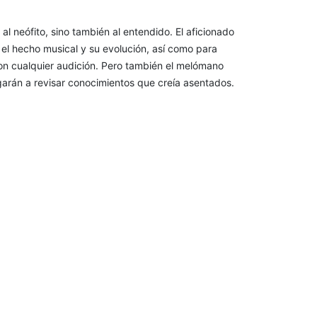
al neófito, sino también al entendido. El aficionado
n el hecho musical y su evolución, así como para
on cualquier audición. Pero también el melómano
igarán a revisar conocimientos que creía asentados.