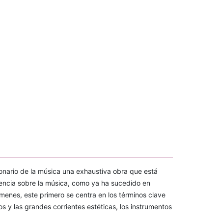
nario de la música una exhaustiva obra que está
erencia sobre la música, como ya ha sucedido en
menes, este primero se centra en los términos clave
os y las grandes corrientes estéticas, los instrumentos