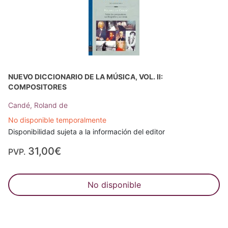
NUEVO DICCIONARIO DE LA MÚSICA, VOL. II:
COMPOSITORES
Candé, Roland de
No disponible temporalmente
Disponibilidad sujeta a la información del editor
31,00€
PVP.
No disponible