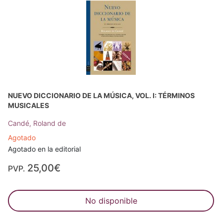
NUEVO DICCIONARIO DE LA MÚSICA, VOL. I: TÉRMINOS
MUSICALES
Candé, Roland de
Agotado
Agotado en la editorial
25,00€
PVP.
No disponible