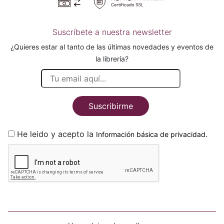
Suscríbete a nuestra newsletter
¿Quieres estar al tanto de las últimas novedades y eventos de
la librería?
Suscribirme
He leido y acepto la
.
Información básica de privacidad