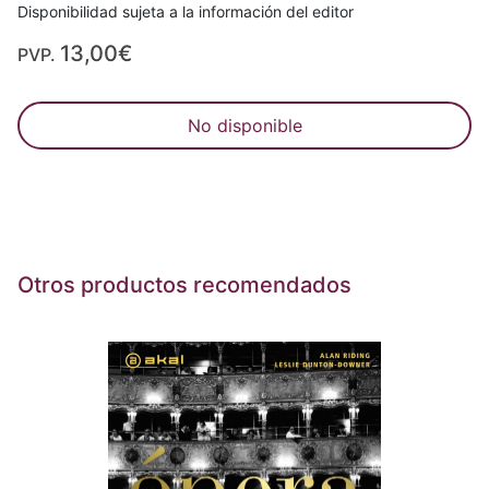
Disponibilidad sujeta a la información del editor
13,00€
PVP.
No disponible
Otros productos recomendados