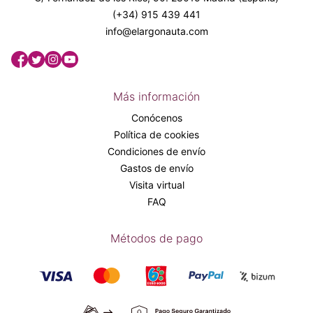
(+34) 915 439 441
info@elargonauta.com
Más información
Conócenos
Política de cookies
Condiciones de envío
Gastos de envío
Visita virtual
FAQ
Métodos de pago