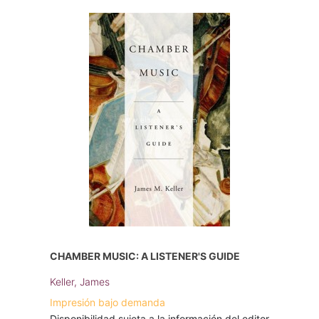
CHAMBER MUSIC: A LISTENER'S GUIDE
Keller, James
Impresión bajo demanda
Disponibilidad sujeta a la información del editor