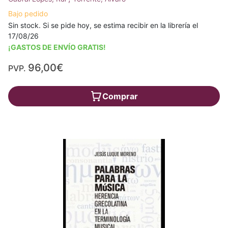
Bajo pedido
Sin stock. Si se pide hoy, se estima recibir en la librería el
17/08/26
¡GASTOS DE ENVÍO GRATIS!
96,00€
PVP.
Comprar