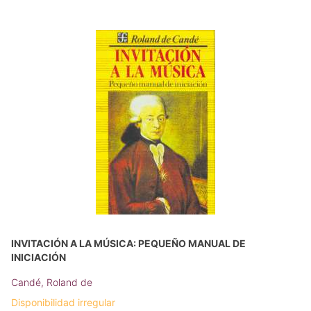
INVITACIÓN A LA MÚSICA: PEQUEÑO MANUAL DE
INICIACIÓN
Candé, Roland de
Disponibilidad irregular