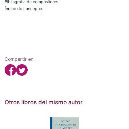
Bibliografía de compositores
Índice de conceptos
Compartir en:
Otros libros del mismo autor