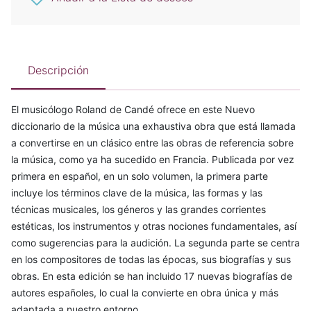
Descripción
El musicólogo Roland de Candé ofrece en este Nuevo
diccionario de la música una exhaustiva obra que está llamada
a convertirse en un clásico entre las obras de referencia sobre
la música, como ya ha sucedido en Francia. Publicada por vez
primera en español, en un solo volumen, la primera parte
incluye los términos clave de la música, las formas y las
técnicas musicales, los géneros y las grandes corrientes
estéticas, los instrumentos y otras nociones fundamentales, así
como sugerencias para la audición. La segunda parte se centra
en los compositores de todas las épocas, sus biografías y sus
obras. En esta edición se han incluido 17 nuevas biografías de
autores españoles, lo cual la convierte en obra única y más
adaptada a nuestro entorno.