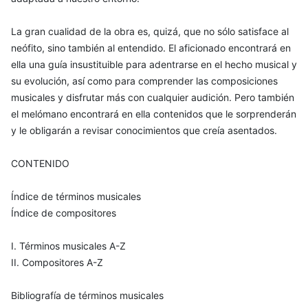
La gran cualidad de la obra es, quizá, que no sólo satisface al
neófito, sino también al entendido. El aficionado encontrará en
ella una guía insustituible para adentrarse en el hecho musical y
su evolución, así como para comprender las composiciones
musicales y disfrutar más con cualquier audición. Pero también
el melómano encontrará en ella contenidos que le sorprenderán
y le obligarán a revisar conocimientos que creía asentados.
CONTENIDO
Índice de términos musicales
Índice de compositores
I. Términos musicales A-Z
II. Compositores A-Z
Bibliografía de términos musicales