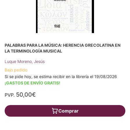
PALABRAS PARA LA MÚSICA: HERENCIA GRECOLATINA EN
LA TERMINOLOGÍA MUSICAL
Luque Moreno, Jesús
Bajo pedido
Si se pide hoy, se estima recibir en la librería el 19/08/2026
¡GASTOS DE ENVÍO GRATIS!
50,00€
PVP.
Comprar