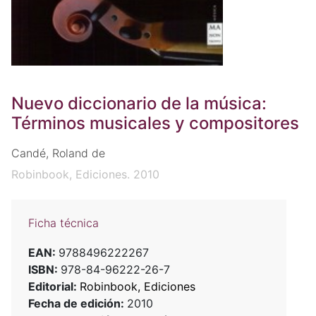
Nuevo diccionario de la música:
Términos musicales y compositores
Candé, Roland de
Robinbook, Ediciones. 2010
Ficha técnica
EAN:
9788496222267
ISBN:
978-84-96222-26-7
Editorial:
Robinbook, Ediciones
Fecha de edición:
2010