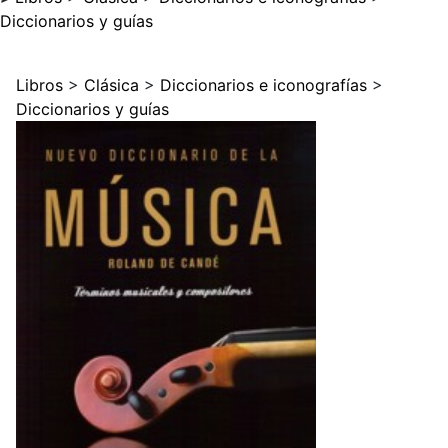
Diccionarios y guías
Libros
>
Clásica
>
Diccionarios e iconografías
>
Diccionarios y guías