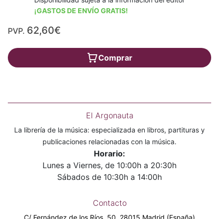
¡GASTOS DE ENVÍO GRATIS!
62,60€
PVP.
Comprar
El Argonauta
La librería de la música: especializada en libros, partituras y
publicaciones relacionadas con la música.
Horario:
Lunes a Viernes, de 10:00h a 20:30h
Sábados de 10:30h a 14:00h
Contacto
C/ Fernández de los Ríos, 50. 28015 Madrid (España)