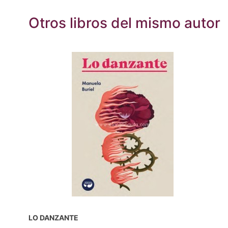
Otros libros del mismo autor
LO DANZANTE