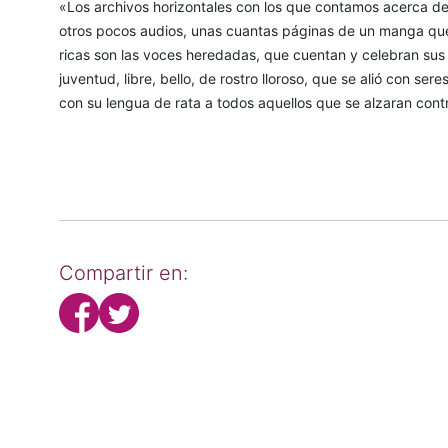
«Los archivos horizontales con los que contamos acerca de
otros pocos audios, unas cuantas páginas de un manga qu
ricas son las voces heredadas, que cuentan y celebran sus 
juventud, libre, bello, de rostro lloroso, que se alió con ser
con su lengua de rata a todos aquellos que se alzaran contr
Compartir en: