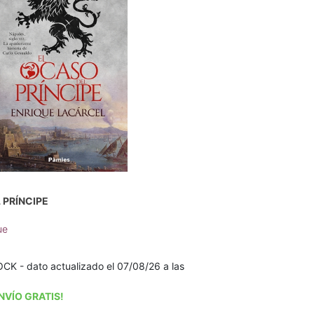
 PRÍNCIPE
ue
K - dato actualizado el 07/08/26 a las
NVÍO GRATIS!