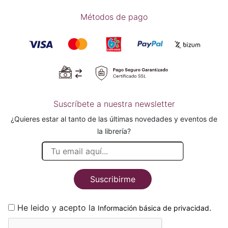
Métodos de pago
Suscríbete a nuestra newsletter
¿Quieres estar al tanto de las últimas novedades y eventos de
la librería?
Suscribirme
He leido y acepto la
.
Información básica de privacidad