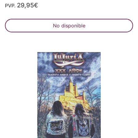
29,95€
PVP.
No disponible