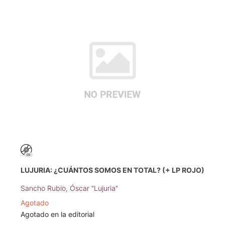
LUJURIA: ¿CUÁNTOS SOMOS EN TOTAL? (+ LP ROJO)
Sancho Rubio, Óscar "Lujuria"
Agotado
Agotado en la editorial