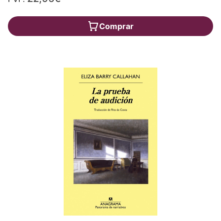
Comprar