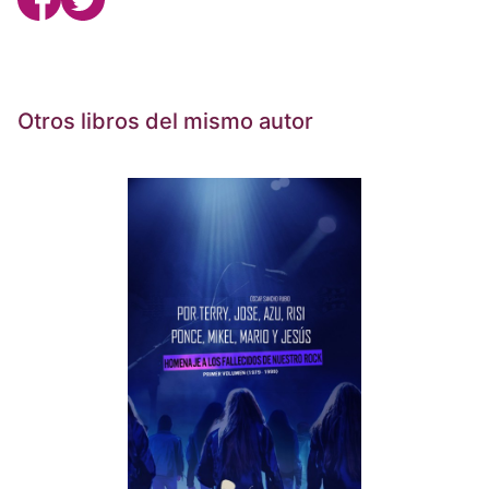
Otros libros del mismo autor