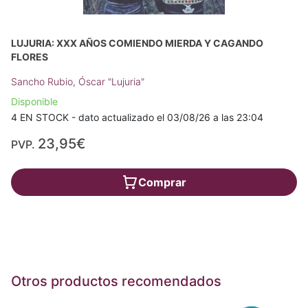
LUJURIA: XXX AÑOS COMIENDO MIERDA Y CAGANDO
FLORES
Sancho Rubio, Óscar "Lujuria"
Disponible
4 EN STOCK - dato actualizado el 03/08/26 a las 23:04
23,95€
PVP.
Comprar
Otros productos recomendados