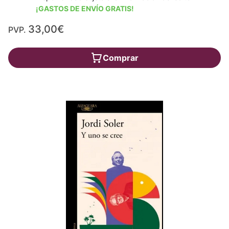
¡GASTOS DE ENVÍO GRATIS!
33,00€
PVP.
Comprar