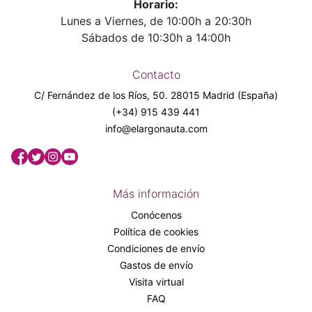
Horario:
Lunes a Viernes, de 10:00h a 20:30h
Sábados de 10:30h a 14:00h
Contacto
C/ Fernández de los Ríos, 50. 28015 Madrid (España)
(+34) 915 439 441
info@elargonauta.com
Más información
Conócenos
Política de cookies
Condiciones de envío
Gastos de envío
Visita virtual
FAQ