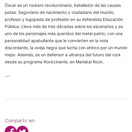
Óscar es un rockero revolucionario, batallador de las causas
justas. Segoviano de nacimiento y ciudadano del mundo,
profesor y logopeda de profesión en su defendida Educación
Pública. Lleva más de tres décadas sobre los escenarios y es
uno de los personajes más queridos del metal patrio, con una
personalidad apabullante que le convierten en la nota
discordante, la oveja negra que lucha con ahínco por un mundo
mejor. Además, es un defensor a ultranza del futuro del rock
desde su programa Rockcinante, en Mariskal Rock.
---
Compartir en: