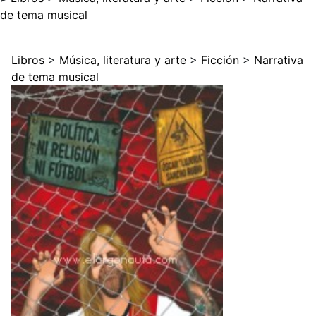
de tema musical
Libros
>
Música, literatura y arte
>
Ficción
>
Narrativa
de tema musical