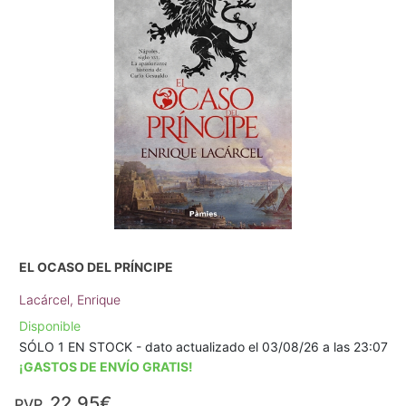
EL OCASO DEL PRÍNCIPE
Lacárcel, Enrique
Disponible
SÓLO 1 EN STOCK - dato actualizado el 03/08/26 a las 23:07
¡GASTOS DE ENVÍO GRATIS!
22,95€
PVP.