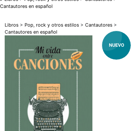
Cantautores en español
Libros
>
Pop, rock y otros estilos
>
Cantautores
>
Cantautores en español