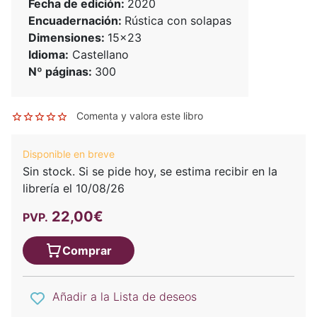
Fecha de edición:
2020
Encuadernación:
Rústica con solapas
Dimensiones:
15x23
Idioma:
Castellano
Nº páginas:
300
Comenta y valora este libro
Disponible en breve
Sin stock. Si se pide hoy, se estima recibir en la
librería el 10/08/26
22,00€
PVP.
Comprar
Añadir a la Lista de deseos