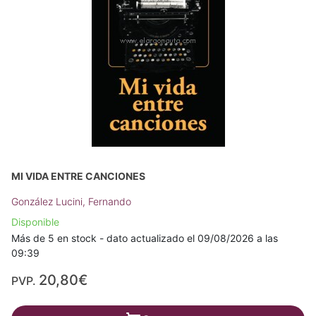
MI VIDA ENTRE CANCIONES
González Lucini, Fernando
Disponible
Más de 5 en stock - dato actualizado el 09/08/2026 a las
09:39
20,80€
PVP.