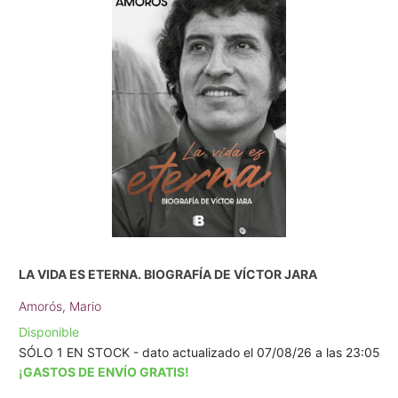
LA VIDA ES ETERNA. BIOGRAFÍA DE VÍCTOR JARA
Amorós, Mario
Disponible
SÓLO 1 EN STOCK - dato actualizado el 07/08/26 a las 23:05
¡GASTOS DE ENVÍO GRATIS!