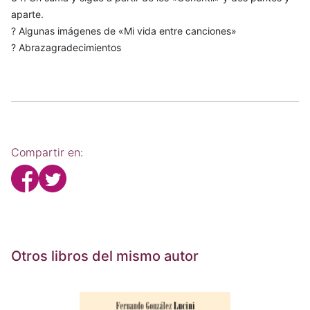
aparte.
? Algunas imágenes de «Mi vida entre canciones»
? Abrazagradecimientos
Compartir en:
Otros libros del mismo autor