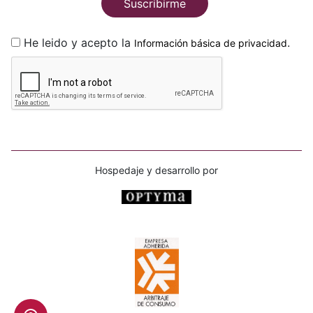
Suscribirme
He leido y acepto la
.
Información básica de privacidad
Hospedaje y desarrollo por