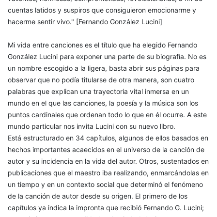
cuentas latidos y suspiros que consiguieron emocionarme y
hacerme sentir vivo." [Fernando González Lucini]
Mi vida entre canciones es el título que ha elegido Fernando
González Lucini para exponer una parte de su biografía. No es
un nombre escogido a la ligera, basta abrir sus páginas para
observar que no podía titularse de otra manera, son cuatro
palabras que explican una trayectoria vital inmersa en un
mundo en el que las canciones, la poesía y la música son los
puntos cardinales que ordenan todo lo que en él ocurre. A este
mundo particular nos invita Lucini con su nuevo libro.
Está estructurado en 34 capítulos, algunos de ellos basados en
hechos importantes acaecidos en el universo de la canción de
autor y su incidencia en la vida del autor. Otros, sustentados en
publicaciones que el maestro iba realizando, enmarcándolas en
un tiempo y en un contexto social que determinó el fenómeno
de la canción de autor desde su origen. El primero de los
capítulos ya indica la impronta que recibió Fernando G. Lucini;