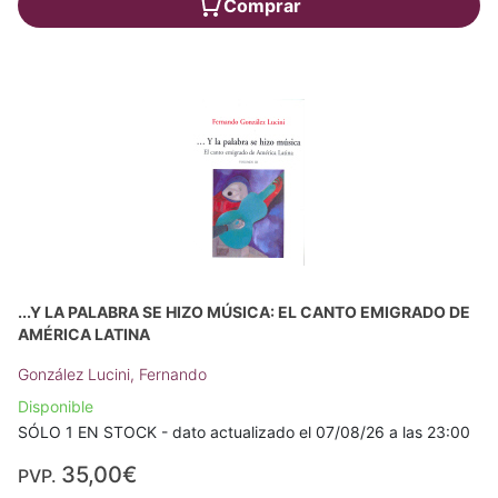
Comprar
...Y LA PALABRA SE HIZO MÚSICA: EL CANTO EMIGRADO DE
AMÉRICA LATINA
González Lucini, Fernando
Disponible
SÓLO 1 EN STOCK - dato actualizado el 07/08/26 a las 23:00
35,00€
PVP.