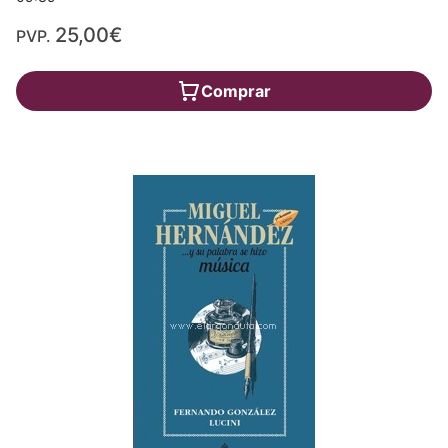
25,00€
PVP.
Comprar