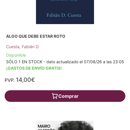
ALGO QUE DEBE ESTAR ROTO
Cuesta, Fabián D.
Disponible
SÓLO 1 EN STOCK - dato actualizado el 07/08/26 a las 23:05
¡GASTOS DE ENVÍO GRATIS!
14,00€
PVP.
Comprar