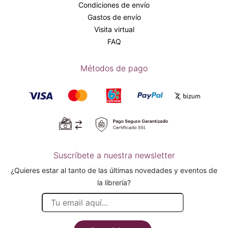
Condiciones de envío
Gastos de envío
Visita virtual
FAQ
Métodos de pago
Suscríbete a nuestra newsletter
¿Quieres estar al tanto de las últimas novedades y eventos de
la librería?