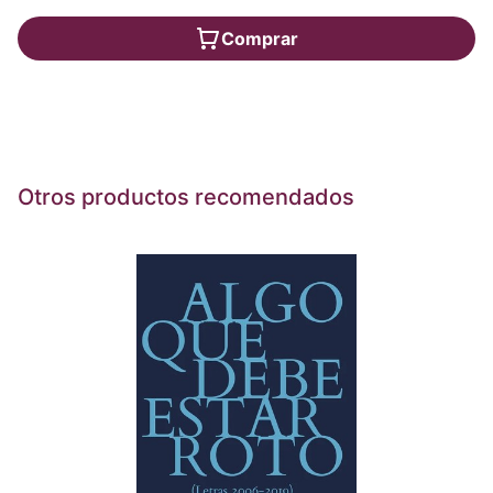
Comprar
Otros productos recomendados