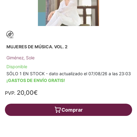
MUJERES DE MÚSICA. VOL. 2
Giménez, Sole
Disponible
SÓLO 1 EN STOCK - dato actualizado el 07/08/26 a las 23:03
¡GASTOS DE ENVÍO GRATIS!
20,00€
PVP.
Comprar