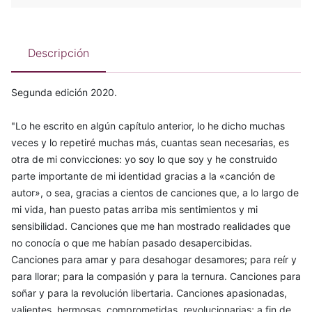
Descripción
Segunda edición 2020.
"Lo he escrito en algún capítulo anterior, lo he dicho muchas
veces y lo repetiré muchas más, cuantas sean necesarias, es
otra de mi convicciones: yo soy lo que soy y he construido
parte importante de mi identidad gracias a la «canción de
autor», o sea, gracias a cientos de canciones que, a lo largo de
mi vida, han puesto patas arriba mis sentimientos y mi
sensibilidad. Canciones que me han mostrado realidades que
no conocía o que me habían pasado desapercibidas.
Canciones para amar y para desahogar desamores; para reír y
para llorar; para la compasión y para la ternura. Canciones para
soñar y para la revolución libertaria. Canciones apasionadas,
valientes, hermosas, comprometidas, revolucionarias; a fin de