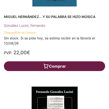
MIGUEL HERNÁNDEZ... Y SU PALABRA SE HIZO MÚSICA
González Lucini, Fernando
Disponible en breve
Sin stock. Si se pide hoy, se estima recibir en la librería el
10/08/26
22,00€
PVP.
Comprar