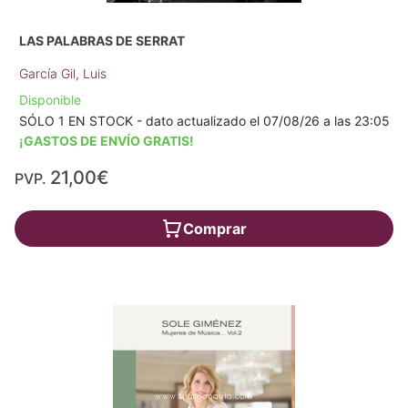
LAS PALABRAS DE SERRAT
García Gil, Luis
Disponible
SÓLO 1 EN STOCK - dato actualizado el 07/08/26 a las 23:05
¡GASTOS DE ENVÍO GRATIS!
21,00€
PVP.
Comprar