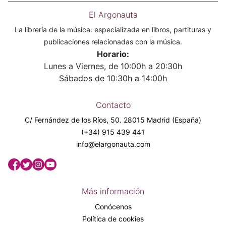
El Argonauta
La librería de la música: especializada en libros, partituras y
publicaciones relacionadas con la música.
Horario:
Lunes a Viernes, de 10:00h a 20:30h
Sábados de 10:30h a 14:00h
Contacto
C/ Fernández de los Ríos, 50. 28015 Madrid (España)
(+34) 915 439 441
info@elargonauta.com
Más información
Conócenos
Política de cookies