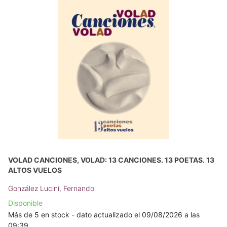
VOLAD CANCIONES, VOLAD: 13 CANCIONES. 13 POETAS. 13
ALTOS VUELOS
González Lucini, Fernando
Disponible
Más de 5 en stock - dato actualizado el 09/08/2026 a las
09:39