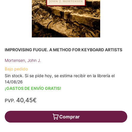
IMPROVISING FUGUE. A METHOD FOR KEYBOARD ARTISTS
Mortensen, John J.
Bajo pedido
Sin stock. Si se pide hoy, se estima recibir en la librería el
14/08/26
¡GASTOS DE ENVÍO GRATIS!
40,45€
PVP.
Comprar