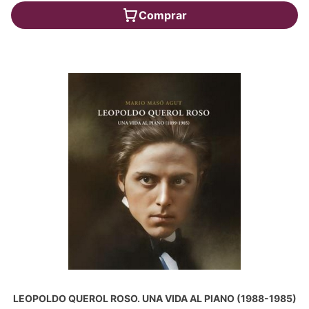
Comprar
LEOPOLDO QUEROL ROSO. UNA VIDA AL PIANO (1988-1985)