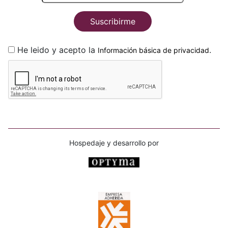
Suscribirme
He leido y acepto la
.
Información básica de privacidad
Hospedaje y desarrollo por