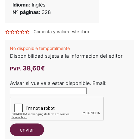
Idioma:
Inglés
Nº páginas:
328
Comenta y valora este libro
No disponible temporalmente
Disponibilidad sujeta a la información del editor
38,60€
PVP.
Avisar si vuelve a estar disponible.
Email:
enviar