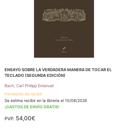
ENSAYO SOBRE LA VERDADERA MANERA DE TOCAR EL
TECLADO (SEGUNDA EDICIÓN)
Bach, Carl Philipp Emanuel
Pendiente de recibir
Se estima recibir en la librería el 10/08/2026
¡GASTOS DE ENVÍO GRATIS!
54,00€
PVP.