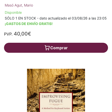
Masó Agut, Mario
Disponible
SÓLO 1 EN STOCK - dato actualizado el 03/08/26 a las 23:05
¡GASTOS DE ENVÍO GRATIS!
40,00€
PVP.
Comprar