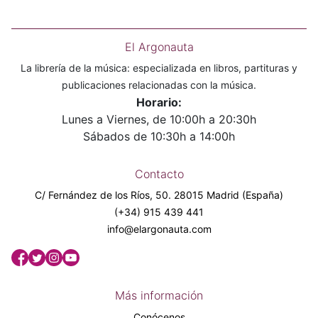
El Argonauta
La librería de la música: especializada en libros, partituras y
publicaciones relacionadas con la música.
Horario:
Lunes a Viernes, de 10:00h a 20:30h
Sábados de 10:30h a 14:00h
Contacto
C/ Fernández de los Ríos, 50. 28015 Madrid (España)
(+34) 915 439 441
info@elargonauta.com
Más información
Conócenos