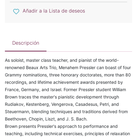
Añadir a la Lista de deseos
Descripción
As soloist, master class teacher, and pianist of the world-
renowned Beaux Arts Trio, Menahem Pressler can boast of four
Grammy nominations, three honorary doctorates, more than 80
recordings, and lifetime achievement awards presented by
France, Germany, and Israel. Former Pressler student William
Brown traces the master's pianistic development through
Rudiakov, Kestenberg, Vengerova, Casadesus, Petri, and
Steuermann, blending techniques and traditions derived from
Beethoven, Chopin, Liszt, and J. S. Bach.
Brown presents Pressler's approach to performance and
teaching, including technical exercises, principles of relaxation