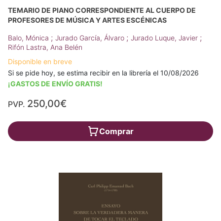
TEMARIO DE PIANO CORRESPONDIENTE AL CUERPO DE
PROFESORES DE MÚSICA Y ARTES ESCÉNICAS
;
;
;
Balo, Mónica
Jurado García, Álvaro
Jurado Luque, Javier
Rifón Lastra, Ana Belén
Disponible en breve
Si se pide hoy, se estima recibir en la librería el 10/08/2026
¡GASTOS DE ENVÍO GRATIS!
250,00€
PVP.
Comprar