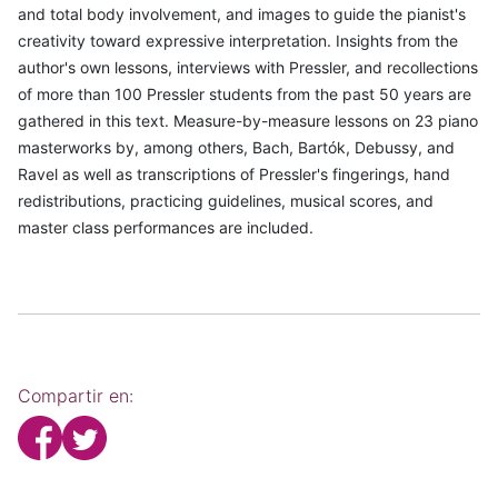
and total body involvement, and images to guide the pianist's
creativity toward expressive interpretation. Insights from the
author's own lessons, interviews with Pressler, and recollections
of more than 100 Pressler students from the past 50 years are
gathered in this text. Measure-by-measure lessons on 23 piano
masterworks by, among others, Bach, Bartók, Debussy, and
Ravel as well as transcriptions of Pressler's fingerings, hand
redistributions, practicing guidelines, musical scores, and
master class performances are included.
Compartir en: