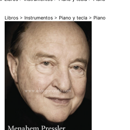
Libros
>
Instrumentos
>
Piano y tecla
>
Piano