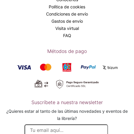
Política de cookies
Condiciones de envío
Gastos de envío
Visita virtual
FAQ
Métodos de pago
Suscríbete a nuestra newsletter
¿Quieres estar al tanto de las últimas novedades y eventos de
la librería?