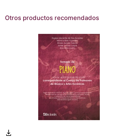
Otros productos recomendados