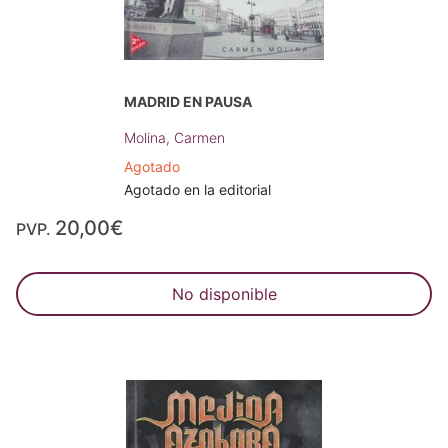
MADRID EN PAUSA
Molina, Carmen
Agotado
Agotado en la editorial
20,00€
PVP.
No disponible