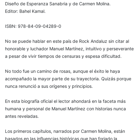
Diseño de Esperanza Sanabria y de Carmen Molina.
Editor: Bahel Kamal.
ISBN: 978-84-09-04289-0
No se puede hablar en este país de Rock Andaluz sin citar al
honorable y luchador Manuel Martínez, intuitivo y perseverante
a pesar de vivir tiempos de censuras y espesa dificultad.
No todo fue un camino de rosas, aunque el éxito le haya
acompañado la mayor parte de su trayectoria. Quizás porque
nunca renunció a sus orígenes y principios.
En esta biografía oficial el lector ahondará en la faceta más
humana y personal de Manuel Martínez con historias nunca
antes reveladas.
Los primeros capítulos, narrados por Carmen Molina, están
basados en las influencias históricas que han forjado la