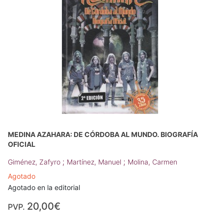
MEDINA AZAHARA: DE CÓRDOBA AL MUNDO. BIOGRAFÍA
OFICIAL
;
;
Giménez, Zafyro
Martínez, Manuel
Molina, Carmen
Agotado
Agotado en la editorial
20,00€
PVP.