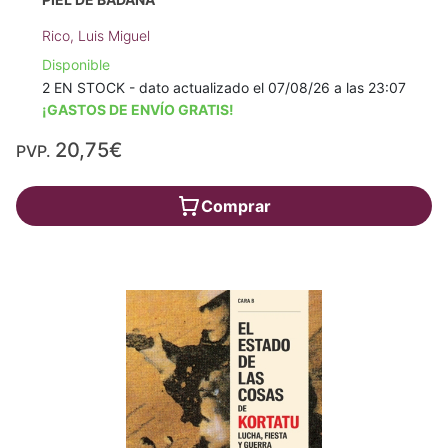
Rico, Luis Miguel
Disponible
2 EN STOCK - dato actualizado el 07/08/26 a las 23:07
¡GASTOS DE ENVÍO GRATIS!
20,75€
PVP.
Comprar