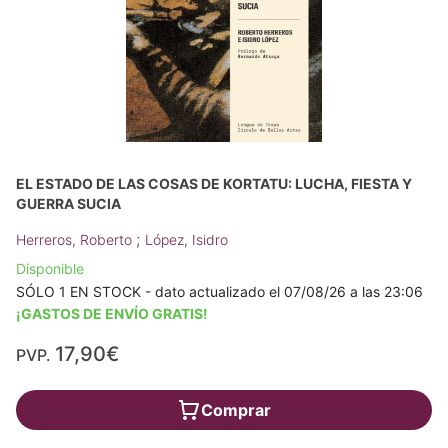
EL ESTADO DE LAS COSAS DE KORTATU: LUCHA, FIESTA Y
GUERRA SUCIA
;
Herreros, Roberto
López, Isidro
Disponible
SÓLO 1 EN STOCK - dato actualizado el 07/08/26 a las 23:06
¡GASTOS DE ENVÍO GRATIS!
17,90€
PVP.
Comprar