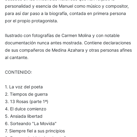
personalidad y esencia de Manuel como músico y compositor,
para así dar paso a la biografía, contada en primera persona
por el propio protagonista.
Ilustrado con fotografías de Carmen Molina y con notable
documentación nunca antes mostrada. Contiene declaraciones
de sus compañeros de Medina Azahara y otras personas afines
al cantante.
CONTENIDO:
1. La voz del poeta
2. Tiempos de guerra
3. 13 Rosas (parte 1ª)
4. El dulce comienzo
5. Ansiada libertad
6. Sorteando "La Movida"
7. Siempre fiel a sus principios