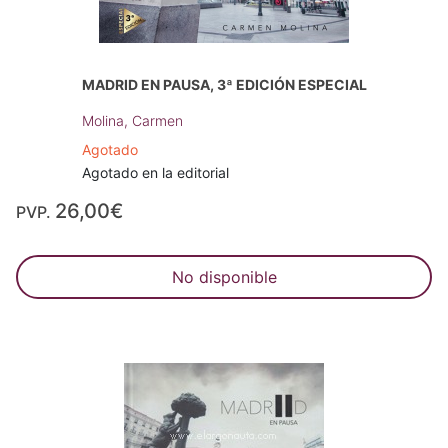
MADRID EN PAUSA, 3ª EDICIÓN ESPECIAL
Molina, Carmen
Agotado
Agotado en la editorial
26,00€
PVP.
No disponible