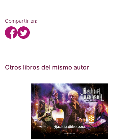
Compartir en:
Otros libros del mismo autor