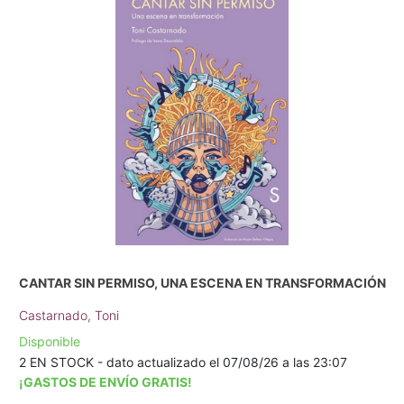
CANTAR SIN PERMISO, UNA ESCENA EN TRANSFORMACIÓN
Castarnado, Toni
Disponible
2 EN STOCK - dato actualizado el 07/08/26 a las 23:07
¡GASTOS DE ENVÍO GRATIS!