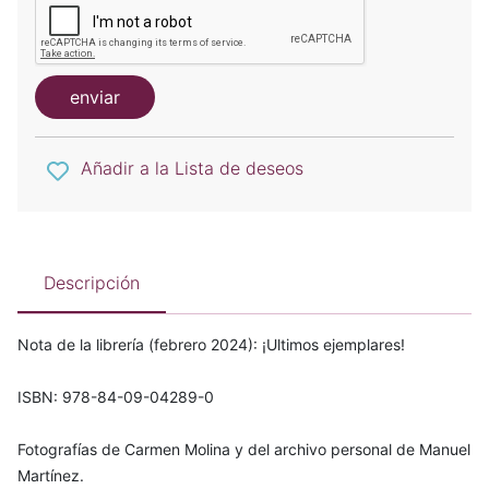
enviar
Añadir a la Lista de deseos
Descripción
Nota de la librería (febrero 2024): ¡Ultimos ejemplares!
ISBN: 978-84-09-04289-0
Fotografías de Carmen Molina y del archivo personal de Manuel
Martínez.