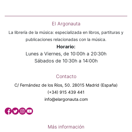
El Argonauta
La librería de la música: especializada en libros, partituras y
publicaciones relacionadas con la música.
Horario:
Lunes a Viernes, de 10:00h a 20:30h
Sábados de 10:30h a 14:00h
Contacto
C/ Fernández de los Ríos, 50. 28015 Madrid (España)
(+34) 915 439 441
info@elargonauta.com
Más información