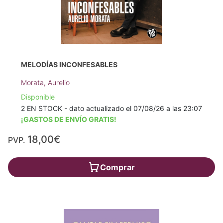
MELODÍAS INCONFESABLES
Morata, Aurelio
Disponible
2 EN STOCK - dato actualizado el 07/08/26 a las 23:07
¡GASTOS DE ENVÍO GRATIS!
18,00€
PVP.
Comprar