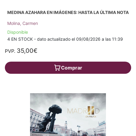
MEDINA AZAHARA EN IMÁGENES: HASTA LA ÚLTIMA NOTA
Molina, Carmen
Disponible
4 EN STOCK - dato actualizado el 09/08/2026 a las 11:39
35,00€
PVP.
Comprar