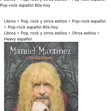
Pop-rock español 80s-hoy
Libros
>
Pop, rock y otros estilos
>
Pop-rock español
>
Pop-rock español 80s-hoy
Libros
>
Pop, rock y otros estilos
>
Otros estilos
>
Heavy español