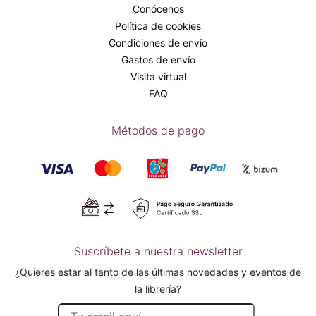
Conócenos
Política de cookies
Condiciones de envío
Gastos de envío
Visita virtual
FAQ
Métodos de pago
Suscríbete a nuestra newsletter
¿Quieres estar al tanto de las últimas novedades y eventos de
la librería?