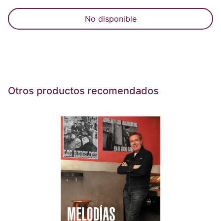
No disponible
Otros productos recomendados