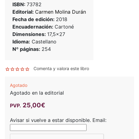
ISBN:
73782
Editorial:
Carmen Molina Durán
Fecha de edición:
2018
Encuadernación:
Cartoné
Dimensiones:
17,5x27
Idioma:
Castellano
Nº páginas:
254
Comenta y valora este libro
Agotado
Agotado en la editorial
25,00€
PVP.
Avisar si vuelve a estar disponible.
Email: