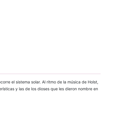
re el sistema solar. Al ritmo de la música de Holst,
rísticas y las de los dioses que les dieron nombre en