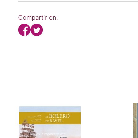
Compartir en: