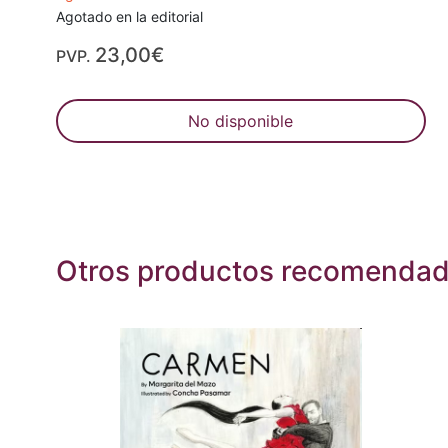
Agotado en la editorial
23,00€
PVP.
No disponible
Otros productos recomenda