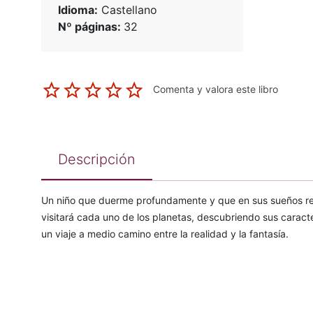
Idioma:
Castellano
Nº páginas:
32
Comenta y valora este libro
Descripción
Un niño que duerme profundamente y que en sus sueños recor
visitará cada uno de los planetas, descubriendo sus caracte
un viaje a medio camino entre la realidad y la fantasía.