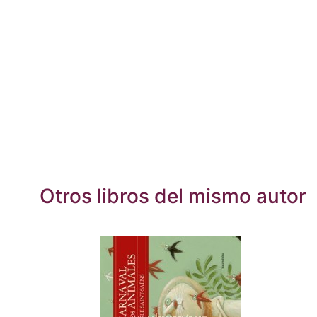
Otros libros del mismo autor