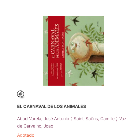
EL CARNAVAL DE LOS ANIMALES
;
;
Abad Varela, José Antonio
Saint-Saëns, Camille
Vaz
de Carvalho, Joao
Agotado