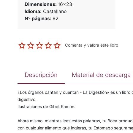
Dimensiones:
16x23
Idioma:
Castellano
Nº páginas:
92
Comenta y valora este libro
Descripción
Material de descarga
«Los órganos cantan y cuentan - La Digestión» es un libro
digestivo.
Ilustraciones de Gibet Ramón.
Ahora mismo, mientras lees estas palabras, tu Boca produce
con cualquier alimento que ingieras, tu Estómago seguram