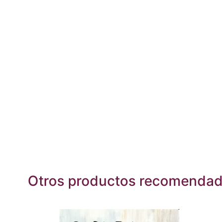
Otros productos recomenda