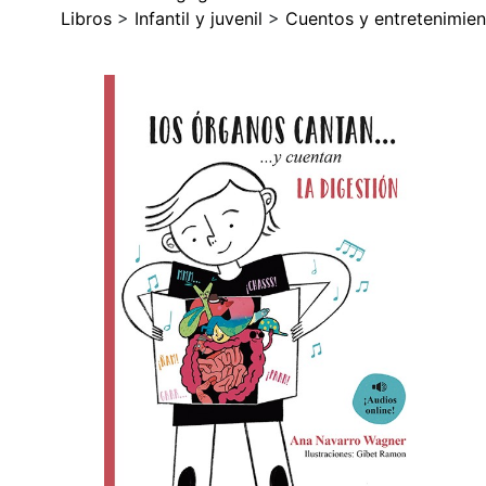
Libros
>
Infantil y juvenil
>
Cuentos y entretenimien