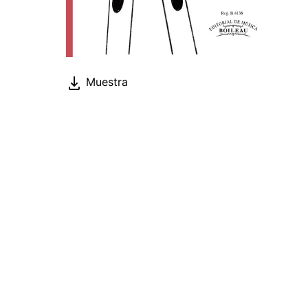
Muestra